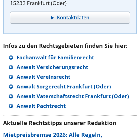
15232 Frankfurt (Oder)
Kontaktdaten
Infos zu den Rechtsgebieten finden Sie hier:
Fachanwalt für Familienrecht
Anwalt Versicherungsrecht
Anwalt Vereinsrecht
Anwalt Sorgerecht Frankfurt (Oder)
Anwalt Vaterschaftsrecht Frankfurt (Oder)
Anwalt Pachtrecht
Aktuelle Rechtstipps unserer Redaktion
Mietpreisbremse 2026: Alle Regeln,