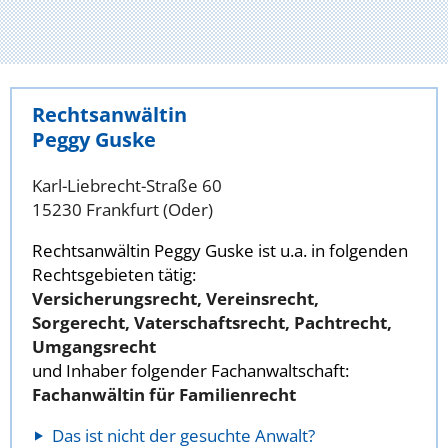
Rechtsanwältin
Peggy Guske
Karl-Liebrecht-Straße 60
15230 Frankfurt (Oder)
Rechtsanwältin Peggy Guske ist u.a. in folgenden
Rechtsgebieten tätig:
Versicherungsrecht, Vereinsrecht,
Sorgerecht, Vaterschaftsrecht, Pachtrecht,
Umgangsrecht
und Inhaber folgender Fachanwaltschaft:
Fachanwältin für Familienrecht
Das ist nicht der gesuchte Anwalt?