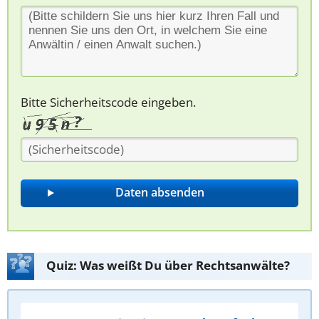
Bitte Sicherheitscode eingeben.
Quiz: Was weißt Du über Rechtsanwälte?