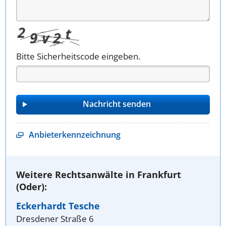
Bitte Sicherheitscode eingeben.
Anbieterkennzeichnung
Weitere Rechtsanwälte in Frankfurt
(Oder):
Eckerhardt Tesche
Dresdener Straße 6