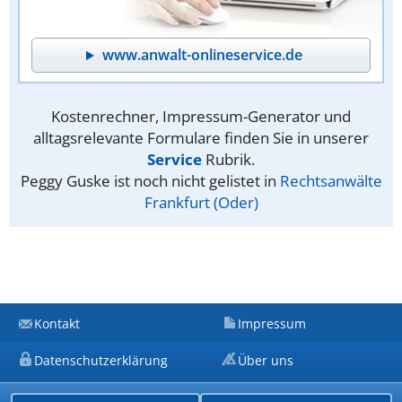
www.anwalt-onlineservice.de
Kostenrechner, Impressum-Generator und
alltagsrelevante Formulare finden Sie in unserer
Service
Rubrik.
Peggy Guske ist noch nicht gelistet in
Rechtsanwälte
Frankfurt (Oder)
Kontakt
Impressum
Datenschutzerklärung
Über uns