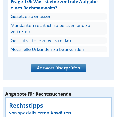
Frage 1/5: Was ist eine zentrale Aufgabe
eines Rechtsanwalts?
Gesetze zu erlassen
Mandanten rechtlich zu beraten und zu
vertreten
Gerichtsurteile zu vollstrecken
Notarielle Urkunden zu beurkunden
Antwort überprüfen
Angebote für Rechtssuchende
Rechtstipps
von spezialisierten Anwälten