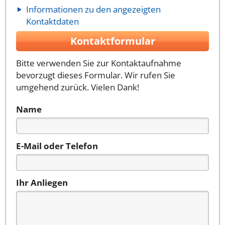
Informationen zu den angezeigten
Kontaktdaten
Kontaktformular
Bitte verwenden Sie zur Kontaktaufnahme
bevorzugt dieses Formular. Wir rufen Sie
umgehend zurück. Vielen Dank!
Name
E-Mail oder Telefon
Ihr Anliegen