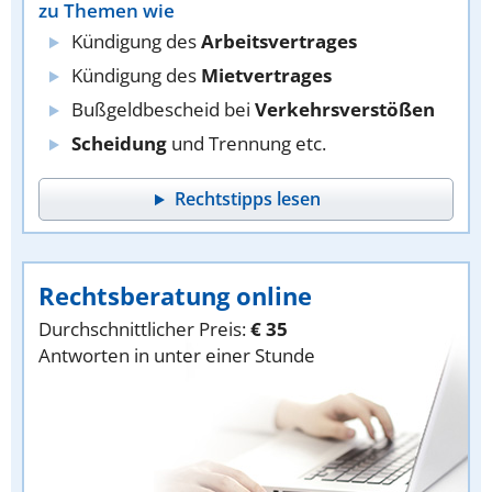
zu Themen wie
Kündigung des
Arbeitsvertrages
Kündigung des
Mietvertrages
Bußgeldbescheid bei
Verkehrsverstößen
Scheidung
und Trennung etc.
Rechtstipps lesen
Rechtsberatung online
Durchschnittlicher Preis:
€ 35
Antworten in unter einer Stunde