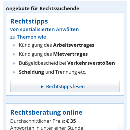
Angebote für Rechtssuchende
Rechtstipps
von spezialisierten Anwälten
zu Themen wie
Kündigung des
Arbeitsvertrages
Kündigung des
Mietvertrages
Bußgeldbescheid bei
Verkehrsverstößen
Scheidung
und Trennung etc.
Rechtstipps lesen
Rechtsberatung online
Durchschnittlicher Preis:
€ 35
Antworten in unter einer Stunde