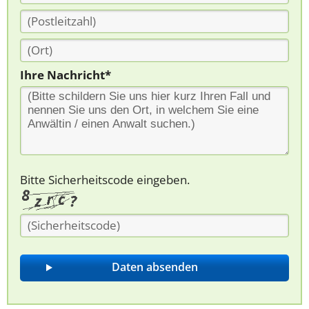
Ihre Nachricht*
Bitte Sicherheitscode eingeben.