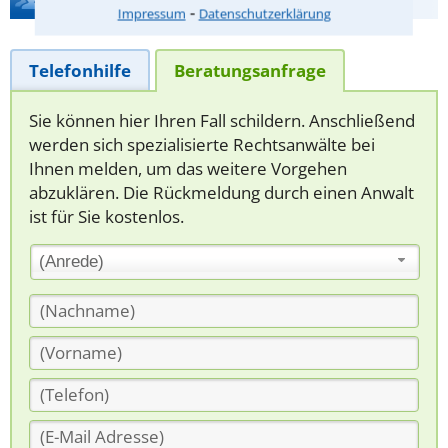
⁃
Impressum
Datenschutzerklärung
Telefonhilfe
Beratungsanfrage
Sie können hier Ihren Fall schildern. Anschließend
werden sich spezialisierte Rechtsanwälte bei
Ihnen melden, um das weitere Vorgehen
abzuklären. Die Rückmeldung durch einen Anwalt
ist für Sie kostenlos.
(Anrede)