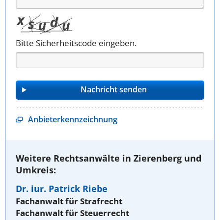
Bitte Sicherheitscode eingeben.
Anbieterkennzeichnung
Weitere Rechtsanwälte in Zierenberg und
Umkreis:
Dr. iur. Patrick Riebe
Fachanwalt für Strafrecht
Fachanwalt für Steuerrecht