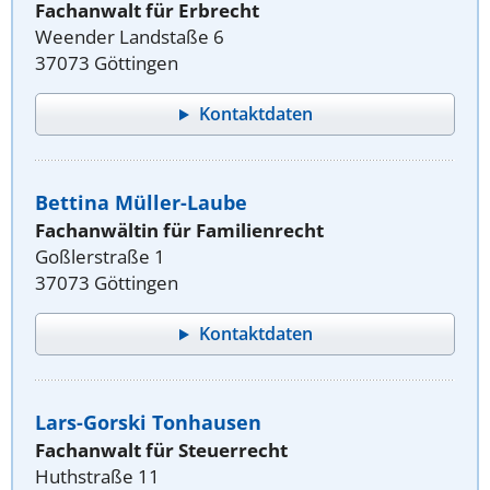
Fachanwalt für Erbrecht
Weender Landstaße 6
37073 Göttingen
Kontaktdaten
Bettina Müller-Laube
Fachanwältin für Familienrecht
Goßlerstraße 1
37073 Göttingen
Kontaktdaten
Lars-Gorski Tonhausen
Fachanwalt für Steuerrecht
Huthstraße 11