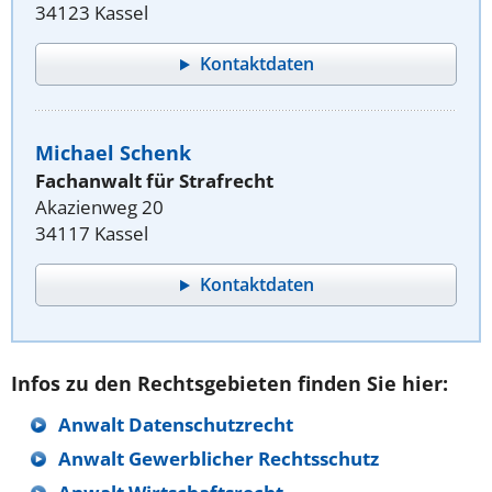
34123 Kassel
Kontaktdaten
Michael Schenk
Fachanwalt für Strafrecht
Akazienweg 20
34117 Kassel
Kontaktdaten
Infos zu den Rechtsgebieten finden Sie hier:
Anwalt Datenschutzrecht
Anwalt Gewerblicher Rechtsschutz