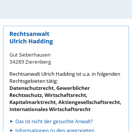
Rechtsanwalt
Ulrich Hadding
Gut Sieberhausen
34289 Zierenberg
Rechtsanwalt Ulrich Hadding ist u.a. in folgenden
Rechtsgebieten tätig:
Datenschutzrecht, Gewerblicher
Rechtsschutz, Wirtschaftsrecht,
Kapitalmarktrecht, Aktiengesellschaftsrecht,
Internationales Wirtschaftsrecht
Das ist nicht der gesuchte Anwalt?
Informationen zu den angezeigten