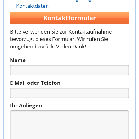
Kontaktdaten
Kontaktformular
Bitte verwenden Sie zur Kontaktaufnahme
bevorzugt dieses Formular. Wir rufen Sie
umgehend zurück. Vielen Dank!
Name
E-Mail oder Telefon
Ihr Anliegen