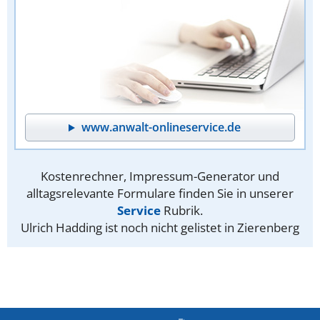
www.anwalt-onlineservice.de
Kostenrechner, Impressum-Generator und
alltagsrelevante Formulare finden Sie in unserer
Service
Rubrik.
Ulrich Hadding ist noch nicht gelistet in Zierenberg