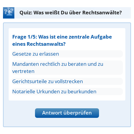
Quiz: Was weißt Du über Rechtsanwälte?
Frage 1/5: Was ist eine zentrale Aufgabe
eines Rechtsanwalts?
Gesetze zu erlassen
Mandanten rechtlich zu beraten und zu
vertreten
Gerichtsurteile zu vollstrecken
Notarielle Urkunden zu beurkunden
Antwort überprüfen