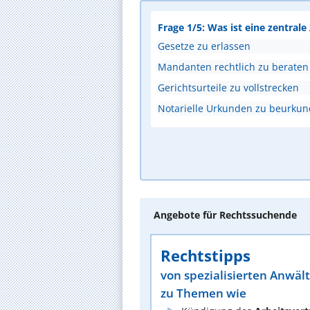
Frage 1/5: Was ist eine zentral
Gesetze zu erlassen
Mandanten rechtlich zu beraten
Gerichtsurteile zu vollstrecken
Notarielle Urkunden zu beurku
Angebote für Rechtssuchende
Rechtstipps
von spezialisierten Anwäl
zu Themen wie