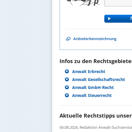
Anbieterkennzeichnung
Infos zu den Rechtsgebieten
Anwalt Erbrecht
Anwalt Gesellschaftsrecht
Anwalt GmbH-Recht
Anwalt Steuerrecht
Aktuelle Rechtstipps unse
06.08.2026,
Redaktion Anwalt-Suchservic