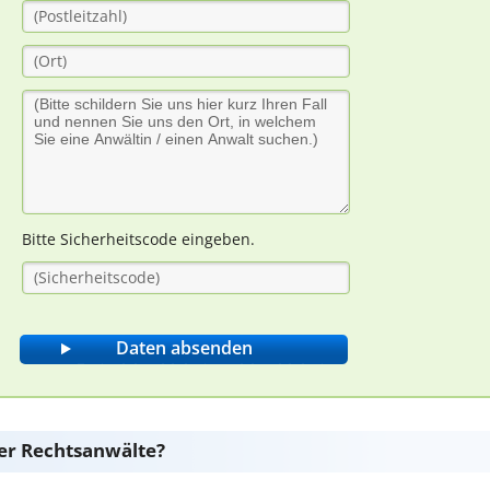
Bitte Sicherheitscode eingeben.
er Rechtsanwälte?