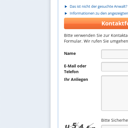
Das ist nicht der gesuchte Anwalt?
Informationen zu den angezeigte
Kontaktf
Bitte verwenden Sie zur Kontakt
Formular. Wir rufen Sie umgehen
Name
E-Mail oder
Telefon
Ihr Anliegen
Bitte Sicherh