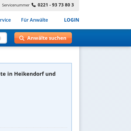
0221 - 93 73 80 3
Servicenummer
rvice
Für Anwälte
LOGIN
te in Heikendorf und