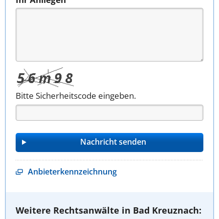
Bitte Sicherheitscode eingeben.
Anbieterkennzeichnung
Weitere Rechtsanwälte in Bad Kreuznach: