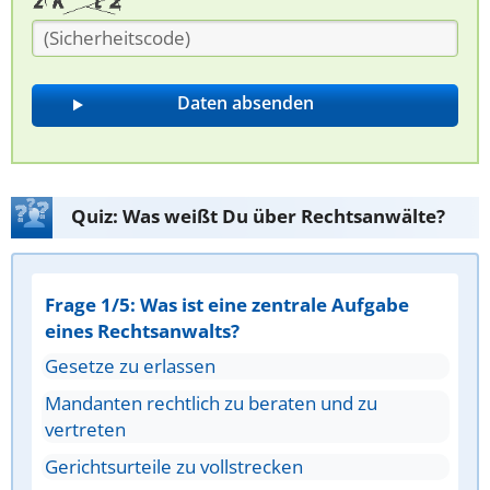
Quiz: Was weißt Du über Rechtsanwälte?
Frage 1/5: Was ist eine zentrale Aufgabe
eines Rechtsanwalts?
Gesetze zu erlassen
Mandanten rechtlich zu beraten und zu
vertreten
Gerichtsurteile zu vollstrecken