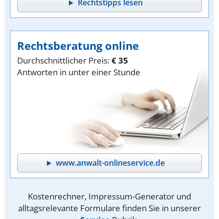
Rechtstipps lesen
Rechtsberatung online
Durchschnittlicher Preis:
€ 35
Antworten in unter einer Stunde
www.anwalt-onlineservice.de
Kostenrechner, Impressum-Generator und
alltagsrelevante Formulare finden Sie in unserer