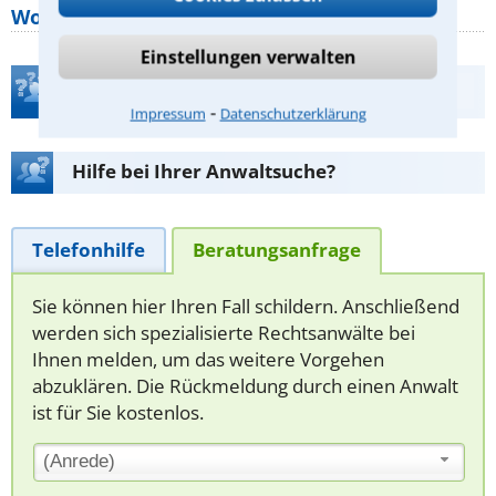
Wohnungseigentümer kennen sollte
Einstellungen verwalten
Teste Dein Rechtswissen
⁃
Impressum
Datenschutzerklärung
Hilfe bei Ihrer Anwaltsuche?
Telefonhilfe
Beratungsanfrage
Sie können hier Ihren Fall schildern. Anschließend
werden sich spezialisierte Rechtsanwälte bei
Ihnen melden, um das weitere Vorgehen
abzuklären. Die Rückmeldung durch einen Anwalt
ist für Sie kostenlos.
(Anrede)