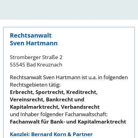
Rechtsanwalt
Sven Hartmann
Stromberger Straße 2
55545 Bad Kreuznach
Rechtsanwalt Sven Hartmann ist u.a. in folgenden
Rechtsgebieten tätig:
Erbrecht, Sportrecht, Kreditrecht,
Vereinsrecht, Bankrecht und
Kapitalmarktrecht, Verbandsrecht
und Inhaber folgender Fachanwaltschaft:
Fachanwalt für Bank- und Kapitalmarktrecht
Kanzlei: Bernard Korn & Partner