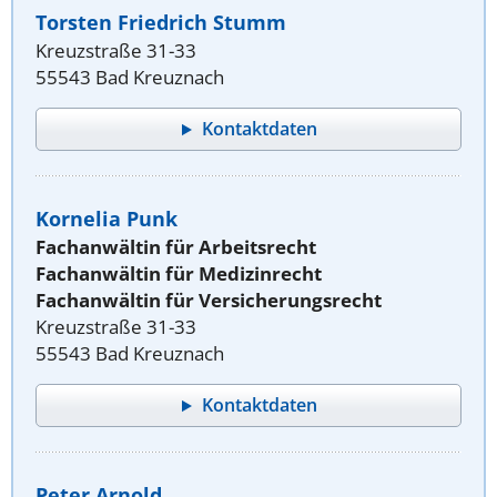
Torsten Friedrich Stumm
Kreuzstraße 31-33
55543 Bad Kreuznach
Kontaktdaten
Kornelia Punk
Fachanwältin für Arbeitsrecht
Fachanwältin für Medizinrecht
Fachanwältin für Versicherungsrecht
Kreuzstraße 31-33
55543 Bad Kreuznach
Kontaktdaten
Peter Arnold