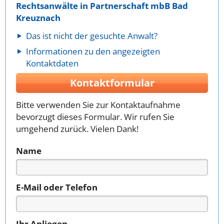
Rechtsanwälte in Partnerschaft mbB Bad
Kreuznach
Das ist nicht der gesuchte Anwalt?
Informationen zu den angezeigten
Kontaktdaten
Kontaktformular
Bitte verwenden Sie zur Kontaktaufnahme
bevorzugt dieses Formular. Wir rufen Sie
umgehend zurück. Vielen Dank!
Name
E-Mail oder Telefon
Ihr Anliegen