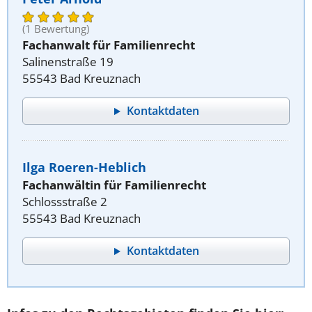
(1 Bewertung)
Fachanwalt für Familienrecht
Salinenstraße 19
55543 Bad Kreuznach
Kontaktdaten
Ilga Roeren-Heblich
Fachanwältin für Familienrecht
Schlossstraße 2
55543 Bad Kreuznach
Kontaktdaten