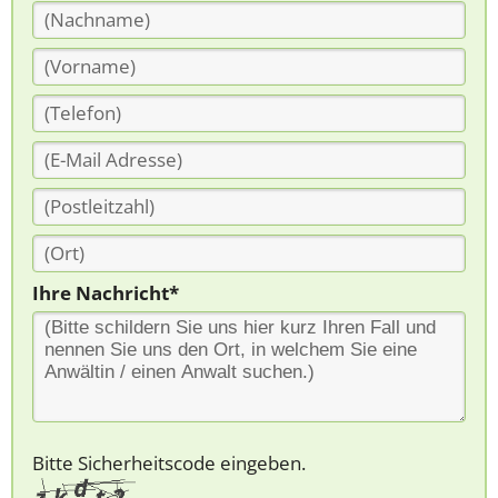
Ihre Nachricht*
Bitte Sicherheitscode eingeben.