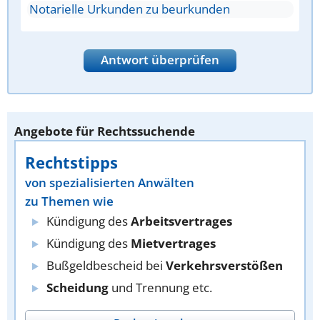
Notarielle Urkunden zu beurkunden
Antwort überprüfen
Angebote für Rechtssuchende
Rechtstipps
von spezialisierten Anwälten
zu Themen wie
Kündigung des
Arbeitsvertrages
Kündigung des
Mietvertrages
Bußgeldbescheid bei
Verkehrsverstößen
Scheidung
und Trennung etc.