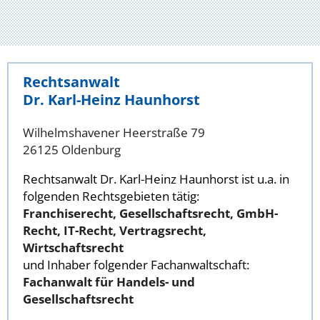
Rechtsanwalt
Dr. Karl-Heinz Haunhorst
Wilhelmshavener Heerstraße 79
26125 Oldenburg
Rechtsanwalt Dr. Karl-Heinz Haunhorst ist u.a. in
folgenden Rechtsgebieten tätig:
Franchiserecht, Gesellschaftsrecht, GmbH-
Recht, IT-Recht, Vertragsrecht,
Wirtschaftsrecht
und Inhaber folgender Fachanwaltschaft:
Fachanwalt für Handels- und
Gesellschaftsrecht