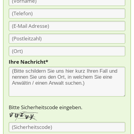
Ihre Nachricht*
Bitte Sicherheitscode eingeben.