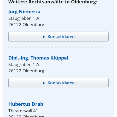
Weitere Rechtsanwälte in Oldenburg:
Jörg Nienerza
Staugraben 1 A
26122 Oldenburg
Kontaktdaten
Dipl.-Ing. Thomas Klüppel
Staugraben 1 A
26122 Oldenburg
Kontaktdaten
Hubertus Drab
Theaterwall 41
26122 Oldenburg