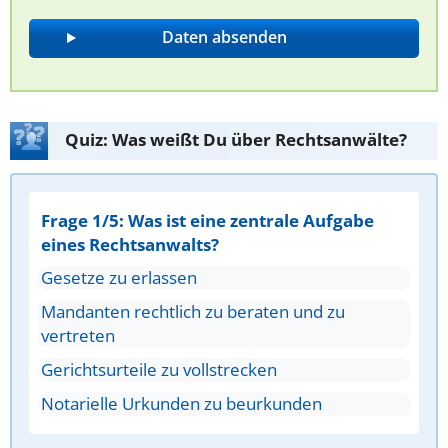
Quiz: Was weißt Du über Rechtsanwälte?
Frage 1/5: Was ist eine zentrale Aufgabe
eines Rechtsanwalts?
Gesetze zu erlassen
Mandanten rechtlich zu beraten und zu
vertreten
Gerichtsurteile zu vollstrecken
Notarielle Urkunden zu beurkunden