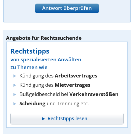
Antwort überprüfen
Angebote für Rechtssuchende
Rechtstipps
von spezialisierten Anwälten
zu Themen wie
Kündigung des
Arbeitsvertrages
Kündigung des
Mietvertrages
Bußgeldbescheid bei
Verkehrsverstößen
Scheidung
und Trennung etc.
Rechtstipps lesen