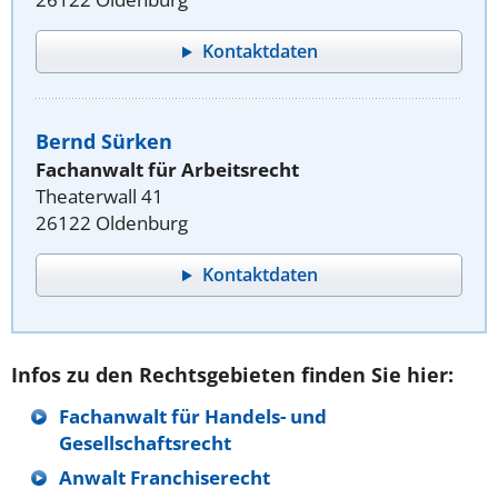
Kontaktdaten
Bernd Sürken
Fachanwalt für Arbeitsrecht
Theaterwall 41
26122 Oldenburg
Kontaktdaten
Infos zu den Rechtsgebieten finden Sie hier:
Fachanwalt für Handels- und
Gesellschaftsrecht
Anwalt Franchiserecht