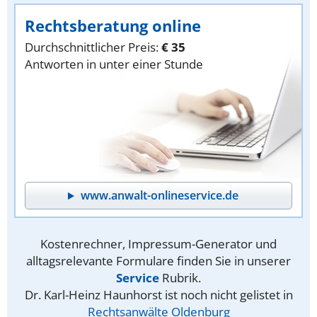
Rechtsberatung online
Durchschnittlicher Preis:
€ 35
Antworten in unter einer Stunde
www.anwalt-onlineservice.de
Kostenrechner, Impressum-Generator und
alltagsrelevante Formulare finden Sie in unserer
Service
Rubrik.
Dr. Karl-Heinz Haunhorst ist noch nicht gelistet in
Rechtsanwälte Oldenburg