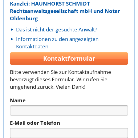
Kanzlei: HAUNHORST SCHMIDT
Rechtsanwaltsgesellschaft mbH und Notar
Oldenburg
Das ist nicht der gesuchte Anwalt?
Informationen zu den angezeigten
Kontaktdaten
Kontaktformular
Bitte verwenden Sie zur Kontaktaufnahme
bevorzugt dieses Formular. Wir rufen Sie
umgehend zurück. Vielen Dank!
Name
E-Mail oder Telefon