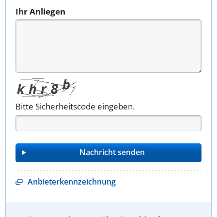
Ihr Anliegen
Bitte Sicherheitscode eingeben.
Anbieterkennzeichnung