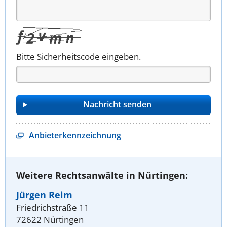
Bitte Sicherheitscode eingeben.
Anbieterkennzeichnung
Weitere Rechtsanwälte in Nürtingen:
Jürgen Reim
Friedrichstraße 11
72622 Nürtingen