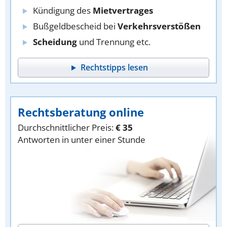
Kündigung des
Mietvertrages
Bußgeldbescheid bei
Verkehrsverstößen
Scheidung
und Trennung etc.
Rechtstipps lesen
Rechtsberatung online
Durchschnittlicher Preis:
€ 35
Antworten in unter einer Stunde