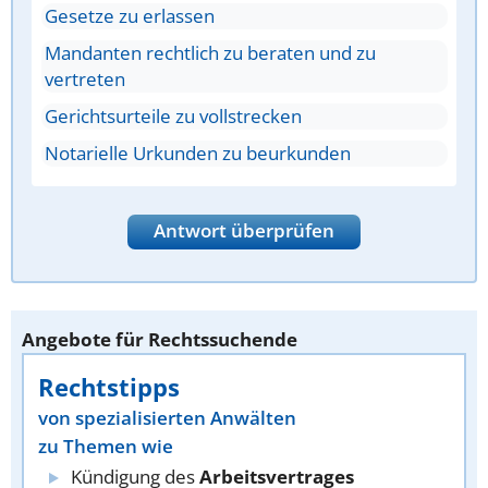
Gesetze zu erlassen
Mandanten rechtlich zu beraten und zu
vertreten
Gerichtsurteile zu vollstrecken
Notarielle Urkunden zu beurkunden
Antwort überprüfen
Angebote für Rechtssuchende
Rechtstipps
von spezialisierten Anwälten
zu Themen wie
Kündigung des
Arbeitsvertrages