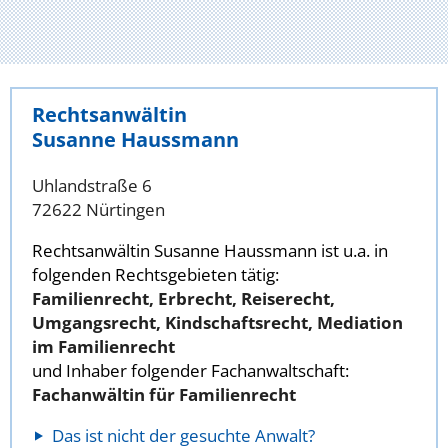
Rechtsanwältin
Susanne Haussmann
Uhlandstraße 6
72622 Nürtingen
Rechtsanwältin Susanne Haussmann ist u.a. in
folgenden Rechtsgebieten tätig:
Familienrecht, Erbrecht, Reiserecht,
Umgangsrecht, Kindschaftsrecht, Mediation
im Familienrecht
und Inhaber folgender Fachanwaltschaft:
Fachanwältin für Familienrecht
Das ist nicht der gesuchte Anwalt?