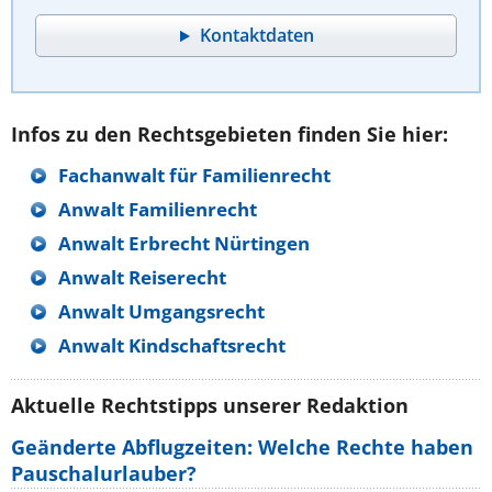
Kontaktdaten
Infos zu den Rechtsgebieten finden Sie hier:
Fachanwalt für Familienrecht
Anwalt Familienrecht
Anwalt Erbrecht Nürtingen
Anwalt Reiserecht
Anwalt Umgangsrecht
Anwalt Kindschaftsrecht
Aktuelle Rechtstipps unserer Redaktion
Geänderte Abflugzeiten: Welche Rechte haben
Pauschalurlauber?