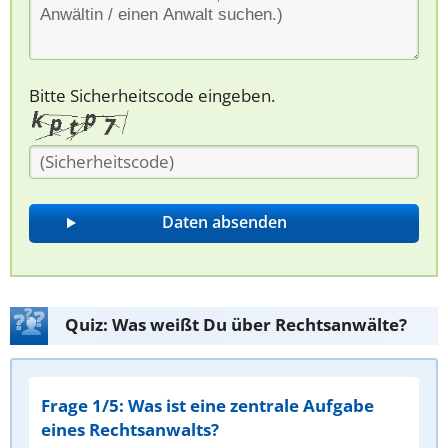
Bitte Sicherheitscode eingeben.
Quiz: Was weißt Du über Rechtsanwälte?
Frage 1/5: Was ist eine zentrale Aufgabe
eines Rechtsanwalts?