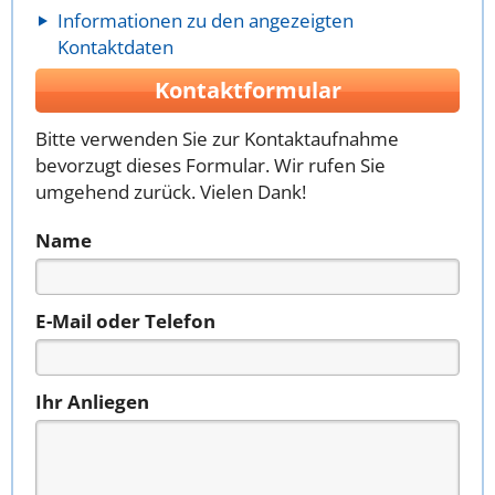
Informationen zu den angezeigten
Kontaktdaten
Kontaktformular
Bitte verwenden Sie zur Kontaktaufnahme
bevorzugt dieses Formular. Wir rufen Sie
umgehend zurück. Vielen Dank!
Name
E-Mail oder Telefon
Ihr Anliegen