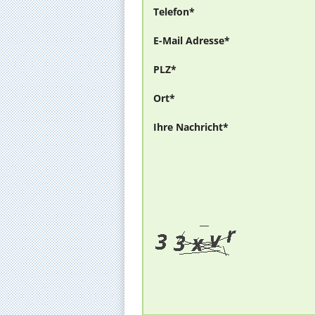
Telefon*
E-Mail Adresse*
PLZ*
Ort*
Ihre Nachricht*