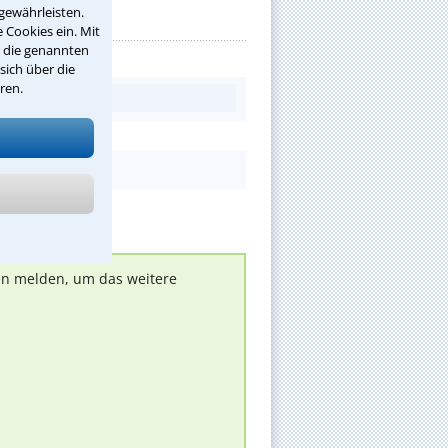
gewährleisten.
 Cookies ein. Mit
r die genannten
sich über die
ren.
nen melden, um das weitere