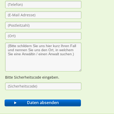
Bitte Sicherheitscode eingeben.