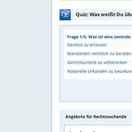
Quiz: Was weißt Du üb
Frage 1/5: Was ist eine zentral
Gesetze zu erlassen
Mandanten rechtlich zu beraten
Gerichtsurteile zu vollstrecken
Notarielle Urkunden zu beurku
Angebote für Rechtssuchende