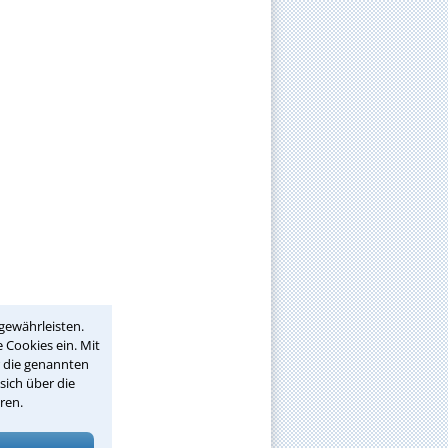
gewährleisten.
 Cookies ein. Mit
r die genannten
sich über die
ren.