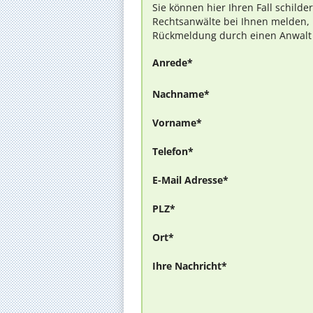
Sie können hier Ihren Fall schilde
Rechtsanwälte bei Ihnen melden, 
Rückmeldung durch einen Anwalt is
Anrede*
Nachname*
Vorname*
Telefon*
E-Mail Adresse*
PLZ*
Ort*
Ihre Nachricht*