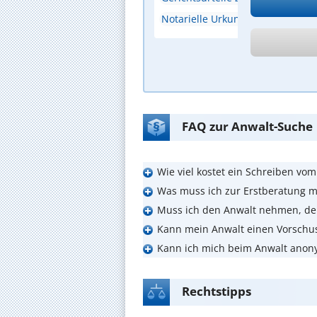
Notarielle Urkunden zu beurku
A
FAQ zur Anwalt-Suche
Wie viel kostet ein Schreiben vo
Was muss ich zur Erstberatung m
Muss ich den Anwalt nehmen, de
Kann mein Anwalt einen Vorschu
Kann ich mich beim Anwalt anon
Rechtstipps