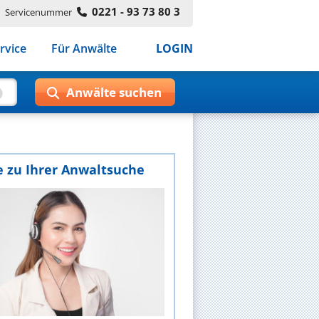
0221 - 93 73 80 3
Servicenummer
rvice
Für Anwälte
LOGIN
e zu Ihrer Anwaltsuche