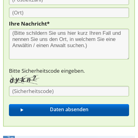
Ihre Nachricht*
Bitte Sicherheitscode eingeben.