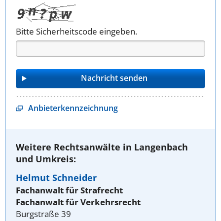
Bitte Sicherheitscode eingeben.
Anbieterkennzeichnung
Weitere Rechtsanwälte in Langenbach
und Umkreis:
Helmut Schneider
Fachanwalt für Strafrecht
Fachanwalt für Verkehrsrecht
Burgstraße 39