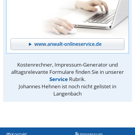
www.anwalt-onlineservice.de
Kostenrechner, Impressum-Generator und
alltagsrelevante Formulare finden Sie in unserer
Service
Rubrik.
Johannes Hehnen ist noch nicht gelistet in
Langenbach
Kontakt
Impressum