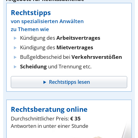
Rechtstipps
von spezialisierten Anwälten
zu Themen wie
Kündigung des
Arbeitsvertrages
Kündigung des
Mietvertrages
Bußgeldbescheid bei
Verkehrsverstößen
Scheidung
und Trennung etc.
Rechtstipps lesen
Rechtsberatung online
Durchschnittlicher Preis:
€ 35
Antworten in unter einer Stunde