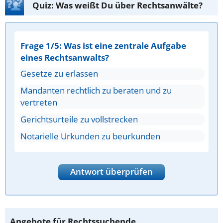
Quiz: Was weißt Du über Rechtsanwälte?
Frage 1/5: Was ist eine zentrale Aufgabe
eines Rechtsanwalts?
Gesetze zu erlassen
Mandanten rechtlich zu beraten und zu
vertreten
Gerichtsurteile zu vollstrecken
Notarielle Urkunden zu beurkunden
Antwort überprüfen
Angebote für Rechtssuchende