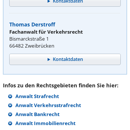
Kontaktdaten
Thomas Derstroff
Fachanwalt für Verkehrsrecht
Bismarckstraße 1
66482 Zweibrücken
Kontaktdaten
Infos zu den Rechtsgebieten finden Sie hier:
Anwalt Strafrecht
Anwalt Verkehrsstrafrecht
Anwalt Bankrecht
Anwalt Immobilienrecht