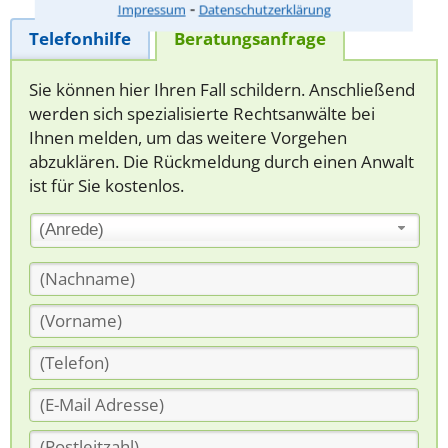
⁃
Impressum
Datenschutzerklärung
Telefonhilfe
Beratungsanfrage
Sie können hier Ihren Fall schildern. Anschließend
werden sich spezialisierte Rechtsanwälte bei
Ihnen melden, um das weitere Vorgehen
abzuklären. Die Rückmeldung durch einen Anwalt
ist für Sie kostenlos.
(Anrede)