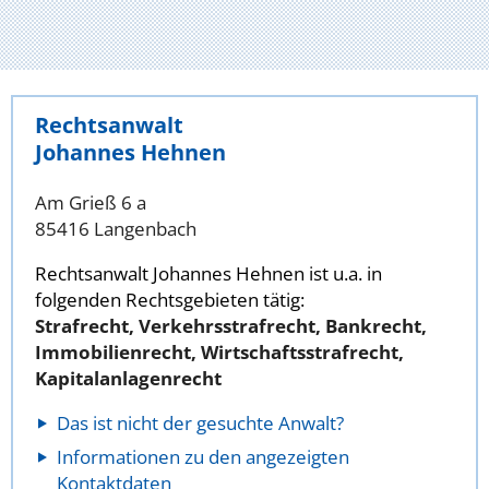
Rechtsanwalt
Johannes Hehnen
Am Grieß 6 a
85416 Langenbach
Rechtsanwalt Johannes Hehnen ist u.a. in
folgenden Rechtsgebieten tätig:
Strafrecht, Verkehrsstrafrecht, Bankrecht,
Immobilienrecht, Wirtschaftsstrafrecht,
Kapitalanlagenrecht
Das ist nicht der gesuchte Anwalt?
Informationen zu den angezeigten
Kontaktdaten