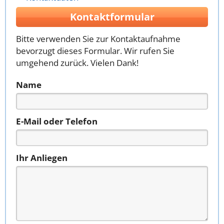
Kontaktformular
Bitte verwenden Sie zur Kontaktaufnahme
bevorzugt dieses Formular. Wir rufen Sie
umgehend zurück. Vielen Dank!
Name
E-Mail oder Telefon
Ihr Anliegen