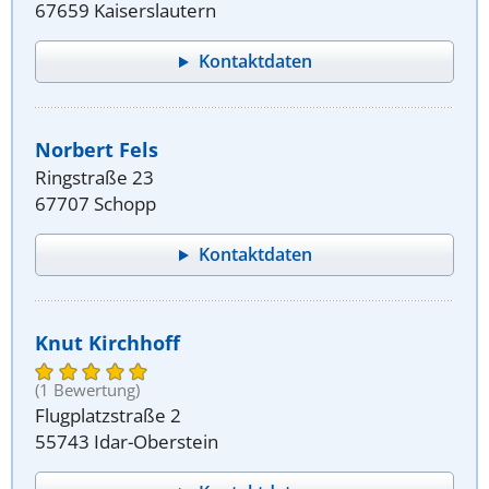
67659 Kaiserslautern
Kontaktdaten
Norbert Fels
Ringstraße 23
67707 Schopp
Kontaktdaten
Knut Kirchhoff
(1 Bewertung)
Flugplatzstraße 2
55743 Idar-Oberstein