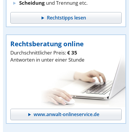
Scheidung
und Trennung etc.
Rechtstipps lesen
Rechtsberatung online
Durchschnittlicher Preis:
€ 35
Antworten in unter einer Stunde
www.anwalt-onlineservice.de