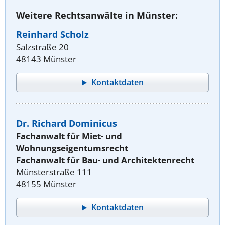
Weitere Rechtsanwälte in Münster:
Reinhard Scholz
Salzstraße 20
48143 Münster
Kontaktdaten
Dr. Richard Dominicus
Fachanwalt für Miet- und
Wohnungseigentumsrecht
Fachanwalt für Bau- und Architektenrecht
Münsterstraße 111
48155 Münster
Kontaktdaten