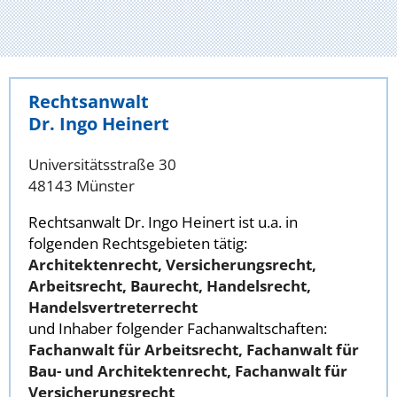
Rechtsanwalt
Dr. Ingo Heinert
Universitätsstraße 30
48143 Münster
Rechtsanwalt Dr. Ingo Heinert ist u.a. in
folgenden Rechtsgebieten tätig:
Architektenrecht, Versicherungsrecht,
Arbeitsrecht, Baurecht, Handelsrecht,
Handelsvertreterrecht
und Inhaber folgender Fachanwaltschaften:
Fachanwalt für Arbeitsrecht, Fachanwalt für
Bau- und Architektenrecht, Fachanwalt für
Versicherungsrecht