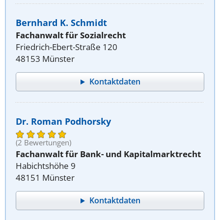
Bernhard K. Schmidt
Fachanwalt für Sozialrecht
Friedrich-Ebert-Straße 120
48153 Münster
Kontaktdaten
Dr. Roman Podhorsky
(2 Bewertungen)
Fachanwalt für Bank- und Kapitalmarktrecht
Habichtshöhe 9
48151 Münster
Kontaktdaten