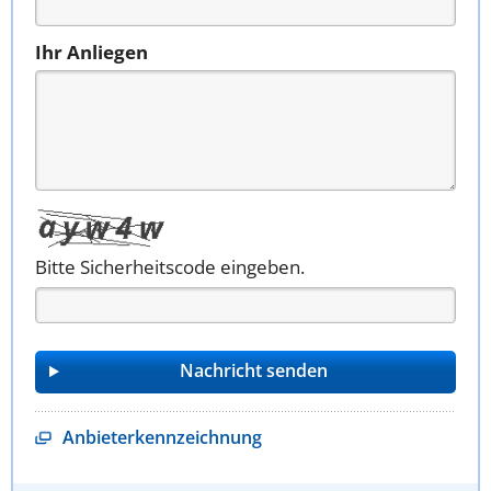
Ihr Anliegen
Bitte Sicherheitscode eingeben.
Anbieterkennzeichnung