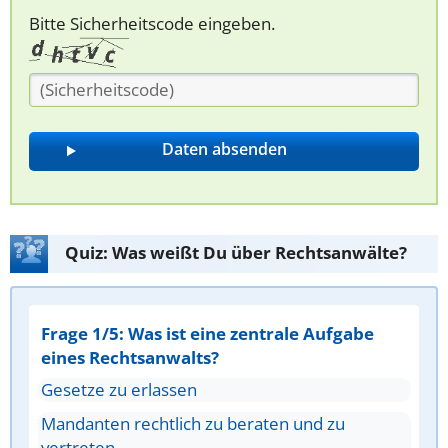
Bitte Sicherheitscode eingeben.
Quiz: Was weißt Du über Rechtsanwälte?
Frage 1/5: Was ist eine zentrale Aufgabe
eines Rechtsanwalts?
Gesetze zu erlassen
Mandanten rechtlich zu beraten und zu
vertreten