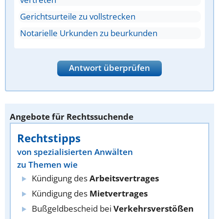
Gerichtsurteile zu vollstrecken
Notarielle Urkunden zu beurkunden
Antwort überprüfen
Angebote für Rechtssuchende
Rechtstipps
von spezialisierten Anwälten
zu Themen wie
Kündigung des
Arbeitsvertrages
Kündigung des
Mietvertrages
Bußgeldbescheid bei
Verkehrsverstößen