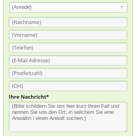
(Anrede)
Ihre Nachricht*