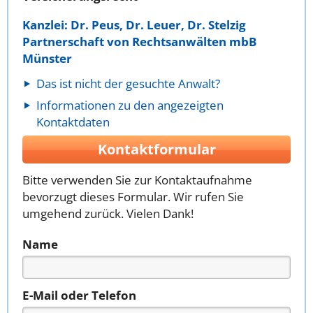
Kanzlei: Dr. Peus, Dr. Leuer, Dr. Stelzig
Partnerschaft von Rechtsanwälten mbB
Münster
Das ist nicht der gesuchte Anwalt?
Informationen zu den angezeigten
Kontaktdaten
Kontaktformular
Bitte verwenden Sie zur Kontaktaufnahme
bevorzugt dieses Formular. Wir rufen Sie
umgehend zurück. Vielen Dank!
Name
E-Mail oder Telefon