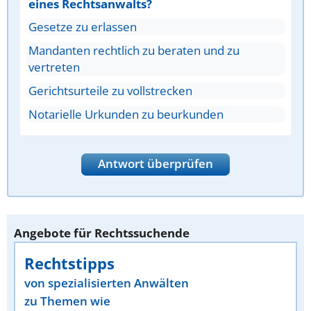
eines Rechtsanwalts?
Gesetze zu erlassen
Mandanten rechtlich zu beraten und zu
vertreten
Gerichtsurteile zu vollstrecken
Notarielle Urkunden zu beurkunden
Antwort überprüfen
Angebote für Rechtssuchende
Rechtstipps
von spezialisierten Anwälten
zu Themen wie