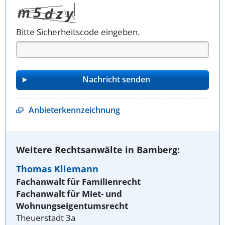
Bitte Sicherheitscode eingeben.
Anbieterkennzeichnung
Weitere Rechtsanwälte in Bamberg:
Thomas Kliemann
Fachanwalt für Familienrecht
Fachanwalt für Miet- und
Wohnungseigentumsrecht
Theuerstadt 3a