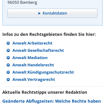
96050 Bamberg
Kontaktdaten
Infos zu den Rechtsgebieten finden Sie hier:
Anwalt Arbeitsrecht
Anwalt Gesellschaftsrecht
Anwalt Mediation
Anwalt Handelsrecht
Anwalt Kündigungsschutzrecht
Anwalt Vertragsrecht
Aktuelle Rechtstipps unserer Redaktion
Geänderte Abflugzeiten: Welche Rechte haben