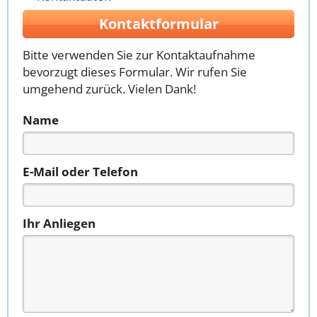
Kontaktformular
Bitte verwenden Sie zur Kontaktaufnahme
bevorzugt dieses Formular. Wir rufen Sie
umgehend zurück. Vielen Dank!
Name
E-Mail oder Telefon
Ihr Anliegen