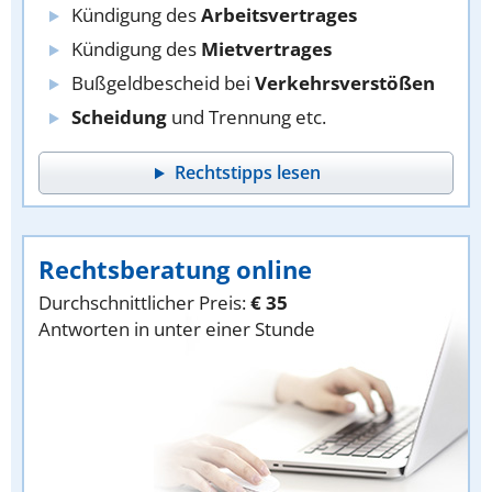
Kündigung des
Arbeitsvertrages
Kündigung des
Mietvertrages
Bußgeldbescheid bei
Verkehrsverstößen
Scheidung
und Trennung etc.
Rechtstipps lesen
Rechtsberatung online
Durchschnittlicher Preis:
€ 35
Antworten in unter einer Stunde