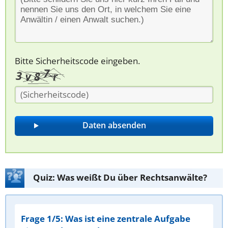
Bitte Sicherheitscode eingeben.
Quiz: Was weißt Du über Rechtsanwälte?
Frage 1/5: Was ist eine zentrale Aufgabe