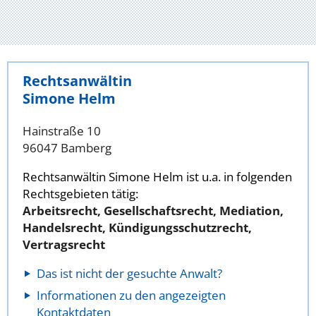
Rechtsanwältin
Simone Helm
Hainstraße 10
96047 Bamberg
Rechtsanwältin Simone Helm ist u.a. in folgenden
Rechtsgebieten tätig:
Arbeitsrecht, Gesellschaftsrecht, Mediation,
Handelsrecht, Kündigungsschutzrecht,
Vertragsrecht
Das ist nicht der gesuchte Anwalt?
Informationen zu den angezeigten
Kontaktdaten