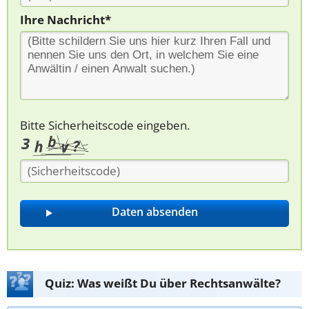
Ihre Nachricht*
Bitte Sicherheitscode eingeben.
Quiz: Was weißt Du über Rechtsanwälte?