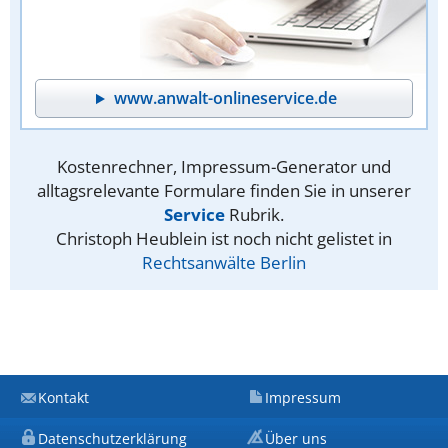
www.anwalt-onlineservice.de
Kostenrechner, Impressum-Generator und
alltagsrelevante Formulare finden Sie in unserer
Service
Rubrik.
Christoph Heublein ist noch nicht gelistet in
Rechtsanwälte Berlin
Kontakt
Impressum
Datenschutzerklärung
Über uns