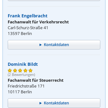
Frank Engelbracht
Fachanwalt für Verkehrsrecht
Carl-Schurz-Straße 41
13597 Berlin
Kontaktdaten
Dominik Bildt
(2 Bewertungen)
Fachanwalt für Steuerrecht
Friedrichstraße 171
10117 Berlin
Kontaktdaten