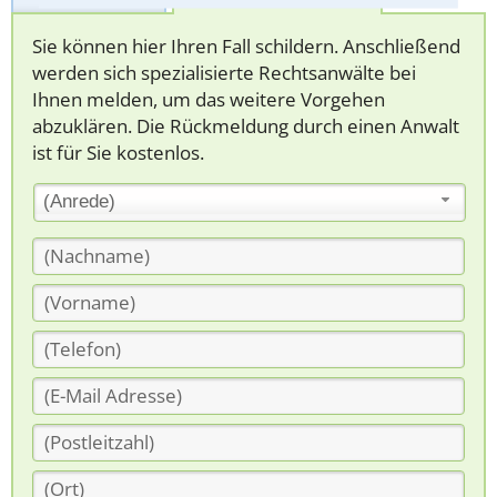
Sie können hier Ihren Fall schildern. Anschließend
werden sich spezialisierte Rechtsanwälte bei
Ihnen melden, um das weitere Vorgehen
abzuklären. Die Rückmeldung durch einen Anwalt
ist für Sie kostenlos.
(Anrede)