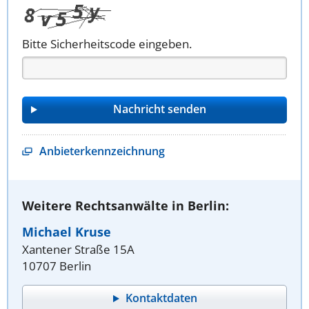
Bitte Sicherheitscode eingeben.
Anbieterkennzeichnung
Weitere Rechtsanwälte in Berlin:
Michael Kruse
Xantener Straße 15A
10707 Berlin
Kontaktdaten