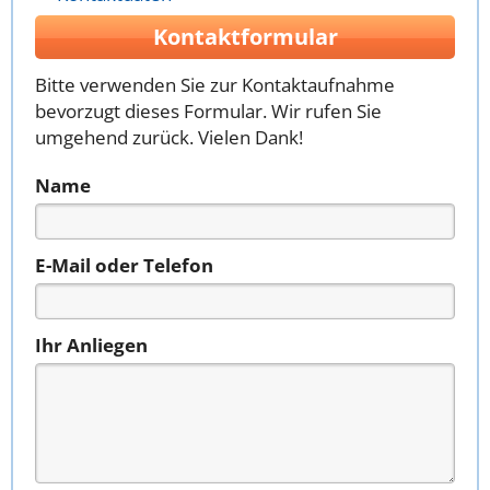
Kontaktformular
Bitte verwenden Sie zur Kontaktaufnahme
bevorzugt dieses Formular. Wir rufen Sie
umgehend zurück. Vielen Dank!
Name
E-Mail oder Telefon
Ihr Anliegen