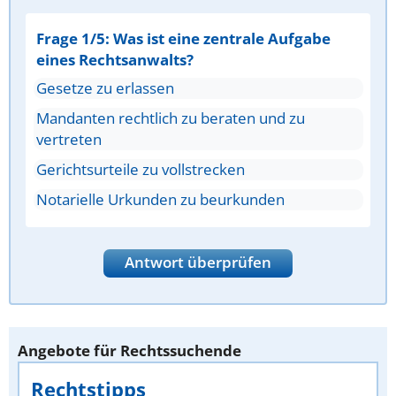
Frage 1/5: Was ist eine zentrale Aufgabe
eines Rechtsanwalts?
Gesetze zu erlassen
Mandanten rechtlich zu beraten und zu
vertreten
Gerichtsurteile zu vollstrecken
Notarielle Urkunden zu beurkunden
Antwort überprüfen
Angebote für Rechtssuchende
Rechtstipps