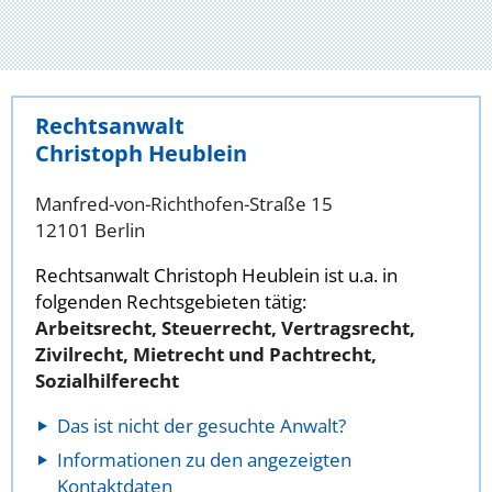
Rechtsanwalt
Christoph Heublein
Manfred-von-Richthofen-Straße 15
12101 Berlin
Rechtsanwalt Christoph Heublein ist u.a. in
folgenden Rechtsgebieten tätig:
Arbeitsrecht, Steuerrecht, Vertragsrecht,
Zivilrecht, Mietrecht und Pachtrecht,
Sozialhilferecht
Das ist nicht der gesuchte Anwalt?
Informationen zu den angezeigten
Kontaktdaten