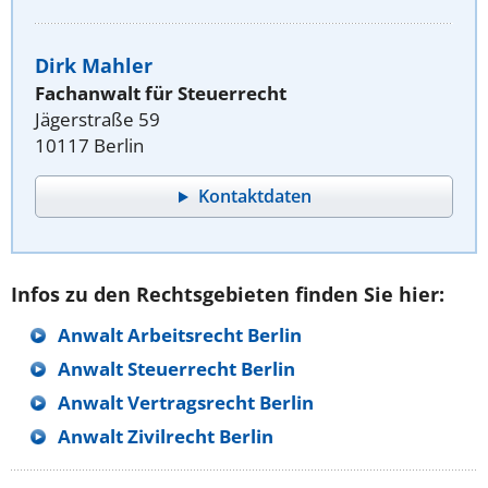
Dirk Mahler
Fachanwalt für Steuerrecht
Jägerstraße 59
10117 Berlin
Kontaktdaten
Infos zu den Rechtsgebieten finden Sie hier:
Anwalt Arbeitsrecht Berlin
Anwalt Steuerrecht Berlin
Anwalt Vertragsrecht Berlin
Anwalt Zivilrecht Berlin