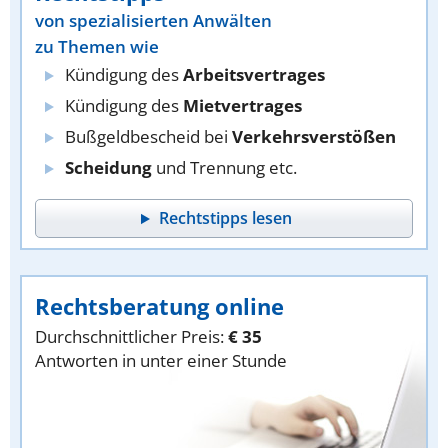
von spezialisierten Anwälten
zu Themen wie
Kündigung des
Arbeitsvertrages
Kündigung des
Mietvertrages
Bußgeldbescheid bei
Verkehrsverstößen
Scheidung
und Trennung etc.
Rechtstipps lesen
Rechtsberatung online
Durchschnittlicher Preis:
€ 35
Antworten in unter einer Stunde