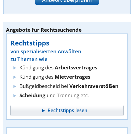
Angebote für Rechtssuchende
Rechtstipps
von spezialisierten Anwälten
zu Themen wie
Kündigung des
Arbeitsvertrages
Kündigung des
Mietvertrages
Bußgeldbescheid bei
Verkehrsverstößen
Scheidung
und Trennung etc.
Rechtstipps lesen