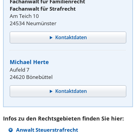
Fachanwalt für Familienrecht
Fachanwalt für Strafrecht
Am Teich 10
24534 Neumünster
Kontaktdaten
Michael Herte
Aufeld 7
24620 Bönebüttel
Kontaktdaten
Infos zu den Rechtsgebieten finden Sie hier:
Anwalt Steuerstrafrecht