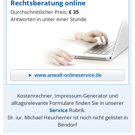
Rechtsberatung online
Durchschnittlicher Preis:
€ 35
Antworten in unter einer Stunde
www.anwalt-onlineservice.de
Kostenrechner, Impressum-Generator und
alltagsrelevante Formulare finden Sie in unserer
Service
Rubrik.
Dr. iur. Michael Heuchemer ist noch nicht gelistet in
Bendorf