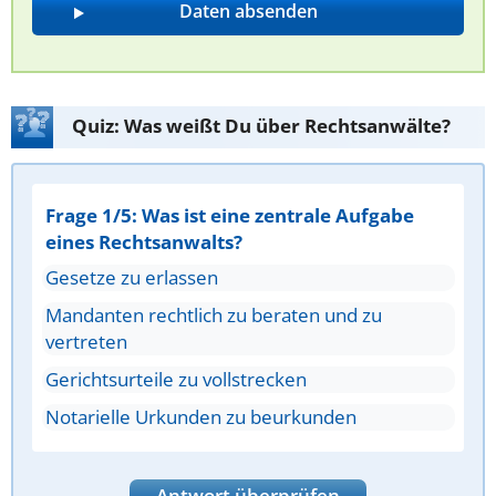
Quiz: Was weißt Du über Rechtsanwälte?
Frage 1/5: Was ist eine zentrale Aufgabe
eines Rechtsanwalts?
Gesetze zu erlassen
Mandanten rechtlich zu beraten und zu
vertreten
Gerichtsurteile zu vollstrecken
Notarielle Urkunden zu beurkunden
Antwort überprüfen