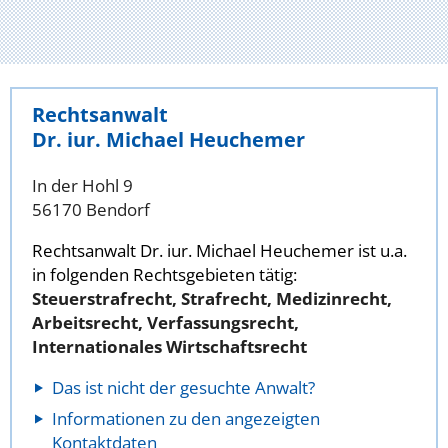
Rechtsanwalt
Dr. iur. Michael Heuchemer
In der Hohl 9
56170 Bendorf
Rechtsanwalt Dr. iur. Michael Heuchemer ist u.a.
in folgenden Rechtsgebieten tätig:
Steuerstrafrecht, Strafrecht, Medizinrecht,
Arbeitsrecht, Verfassungsrecht,
Internationales Wirtschaftsrecht
Das ist nicht der gesuchte Anwalt?
Informationen zu den angezeigten
Kontaktdaten