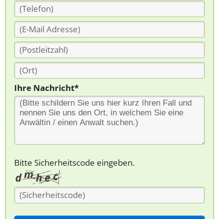
Ihre Nachricht*
Bitte Sicherheitscode eingeben.