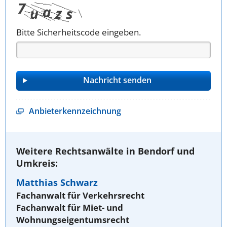
Bitte Sicherheitscode eingeben.
Anbieterkennzeichnung
Weitere Rechtsanwälte in Bendorf und
Umkreis:
Matthias Schwarz
Fachanwalt für Verkehrsrecht
Fachanwalt für Miet- und
Wohnungseigentumsrecht