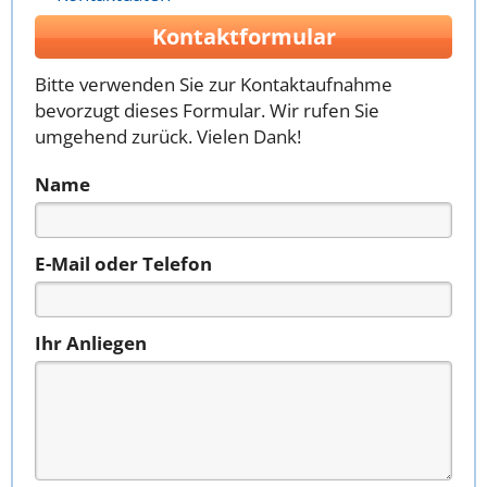
Kontaktformular
Bitte verwenden Sie zur Kontaktaufnahme
bevorzugt dieses Formular. Wir rufen Sie
umgehend zurück. Vielen Dank!
Name
E-Mail oder Telefon
Ihr Anliegen