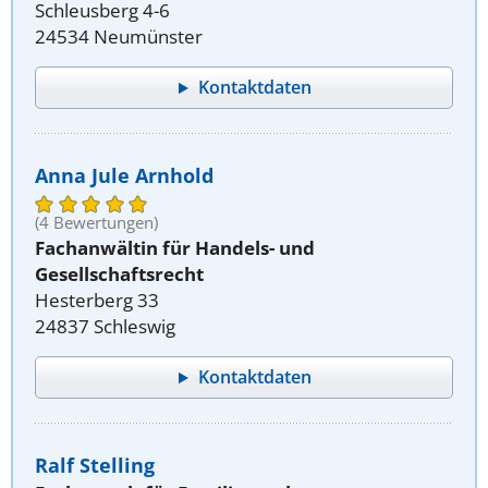
Schleusberg 4-6
24534 Neumünster
Kontaktdaten
Anna Jule Arnhold
(4 Bewertungen)
Fachanwältin für Handels- und
Gesellschaftsrecht
Hesterberg 33
24837 Schleswig
Kontaktdaten
Ralf Stelling