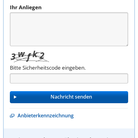
Ihr Anliegen
Bitte Sicherheitscode eingeben.
Anbieterkennzeichnung