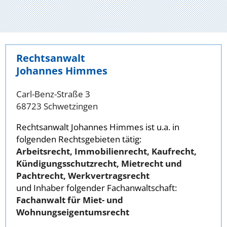
Rechtsanwalt
Johannes Himmes
Carl-Benz-Straße 3
68723 Schwetzingen
Rechtsanwalt Johannes Himmes ist u.a. in
folgenden Rechtsgebieten tätig:
Arbeitsrecht, Immobilienrecht, Kaufrecht,
Kündigungsschutzrecht, Mietrecht und
Pachtrecht, Werkvertragsrecht
und Inhaber folgender Fachanwaltschaft:
Fachanwalt für Miet- und
Wohnungseigentumsrecht