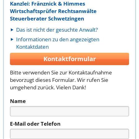
Kanzlei: Fränznick & Himmes
Wirtschaftsprüfer Rechtsanwälte
Steuerberater Schwetzingen
Das ist nicht der gesuchte Anwalt?
Informationen zu den angezeigten
Kontaktdaten
Kontaktformular
Bitte verwenden Sie zur Kontaktaufnahme
bevorzugt dieses Formular. Wir rufen Sie
umgehend zurück. Vielen Dank!
Name
E-Mail oder Telefon