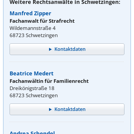
Weitere Rechtsanwälte in Schwetzingen:
Manfred Zipper
Fachanwalt für Strafrecht
Wildemannstraße 4
68723 Schwetzingen
Kontaktdaten
Beatrice Medert
Fachanwältin für Familienrecht
Dreikönigstraße 18
68723 Schwetzingen
Kontaktdaten
Andrea Schendel