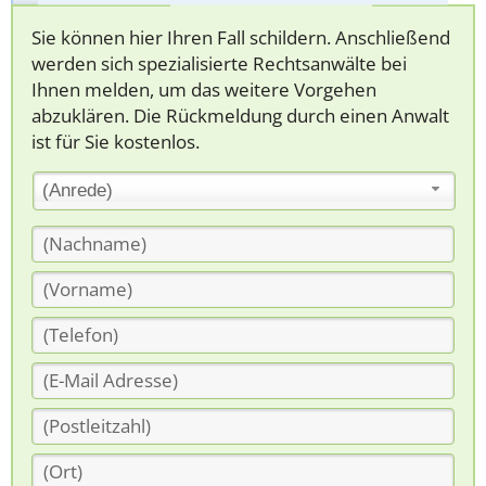
Sie können hier Ihren Fall schildern. Anschließend
werden sich spezialisierte Rechtsanwälte bei
Ihnen melden, um das weitere Vorgehen
abzuklären. Die Rückmeldung durch einen Anwalt
ist für Sie kostenlos.
(Anrede)