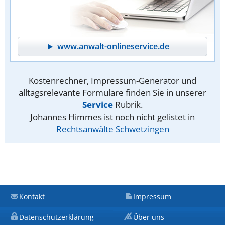
www.anwalt-onlineservice.de
Kostenrechner, Impressum-Generator und
alltagsrelevante Formulare finden Sie in unserer
Service
Rubrik.
Johannes Himmes ist noch nicht gelistet in
Rechtsanwälte Schwetzingen
Kontakt
Impressum
Datenschutzerklärung
Über uns