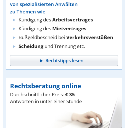
von spezialisierten Anwälten
zu Themen wie
Kündigung des
Arbeitsvertrages
Kündigung des
Mietvertrages
Bußgeldbescheid bei
Verkehrsverstößen
Scheidung
und Trennung etc.
Rechtstipps lesen
Rechtsberatung online
Durchschnittlicher Preis:
€ 35
Antworten in unter einer Stunde