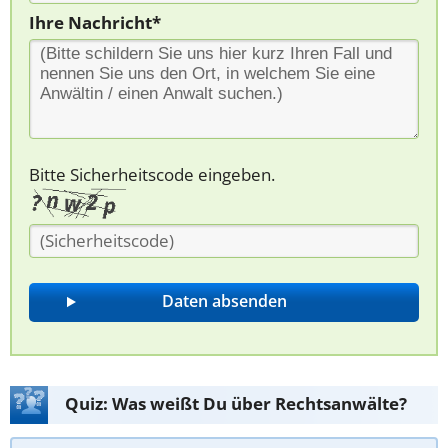
Ihre Nachricht*
Bitte Sicherheitscode eingeben.
Quiz: Was weißt Du über Rechtsanwälte?