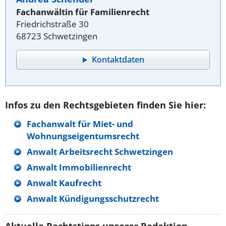
Fachanwältin für Familienrecht
Friedrichstraße 30
68723 Schwetzingen
Kontaktdaten
Infos zu den Rechtsgebieten finden Sie hier:
Fachanwalt für Miet- und
Wohnungseigentumsrecht
Anwalt Arbeitsrecht Schwetzingen
Anwalt Immobilienrecht
Anwalt Kaufrecht
Anwalt Kündigungsschutzrecht