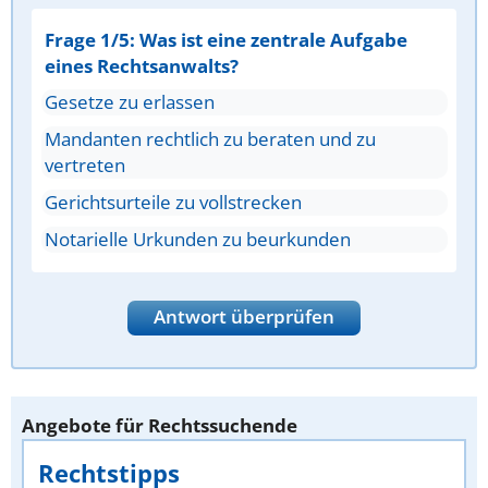
Frage 1/5: Was ist eine zentrale Aufgabe
eines Rechtsanwalts?
Gesetze zu erlassen
Mandanten rechtlich zu beraten und zu
vertreten
Gerichtsurteile zu vollstrecken
Notarielle Urkunden zu beurkunden
Antwort überprüfen
Angebote für Rechtssuchende
Rechtstipps