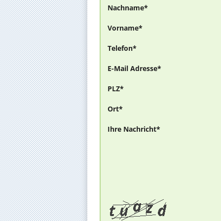
Nachname*
Vorname*
Telefon*
E-Mail Adresse*
PLZ*
Ort*
Ihre Nachricht*