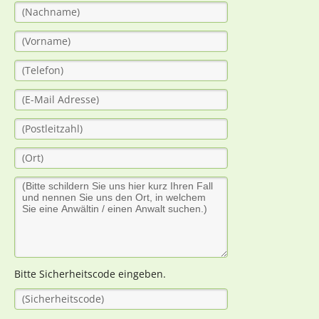
Bitte Sicherheitscode eingeben.