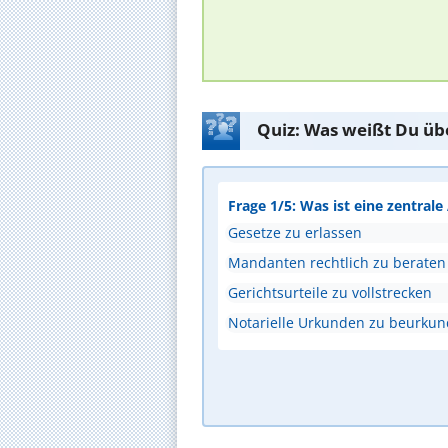
Quiz: Was weißt Du üb
Frage 1/5: Was ist eine zentral
Gesetze zu erlassen
Mandanten rechtlich zu beraten
Gerichtsurteile zu vollstrecken
Notarielle Urkunden zu beurku