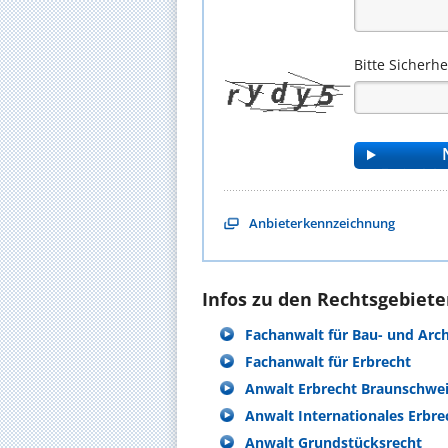
Bitte Sicherh
Anbieterkennzeichnung
Infos zu den Rechtsgebieten
Fachanwalt für Bau- und Arc
Fachanwalt für Erbrecht
Anwalt Erbrecht Braunschwe
Anwalt Internationales Erbre
Anwalt Grundstücksrecht