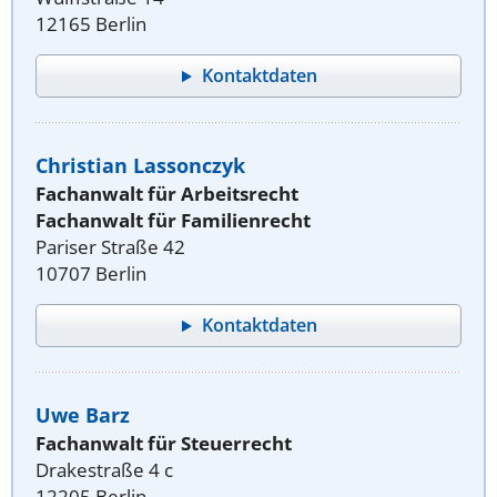
12165 Berlin
Kontaktdaten
Christian Lassonczyk
Fachanwalt für Arbeitsrecht
Fachanwalt für Familienrecht
Pariser Straße 42
10707 Berlin
Kontaktdaten
Uwe Barz
Fachanwalt für Steuerrecht
Drakestraße 4 c
12205 Berlin