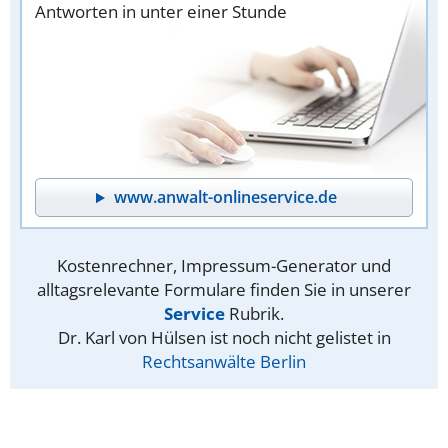
Antworten in unter einer Stunde
www.anwalt-onlineservice.de
Kostenrechner, Impressum-Generator und
alltagsrelevante Formulare finden Sie in unserer
Service
Rubrik.
Dr. Karl von Hülsen ist noch nicht gelistet in
Rechtsanwälte Berlin