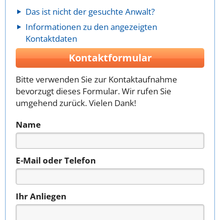
Das ist nicht der gesuchte Anwalt?
Informationen zu den angezeigten
Kontaktdaten
Kontaktformular
Bitte verwenden Sie zur Kontaktaufnahme
bevorzugt dieses Formular. Wir rufen Sie
umgehend zurück. Vielen Dank!
Name
E-Mail oder Telefon
Ihr Anliegen