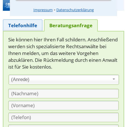
Hilfe bei Ihrer Anwaltsuche?
⁃
Impressum
Datenschutzerklärung
Telefonhilfe
Beratungsanfrage
Sie können hier Ihren Fall schildern. Anschließend
werden sich spezialisierte Rechtsanwälte bei
Ihnen melden, um das weitere Vorgehen
abzuklären. Die Rückmeldung durch einen Anwalt
ist für Sie kostenlos.
(Anrede)