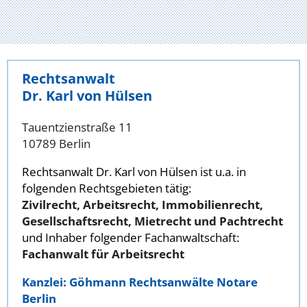
Rechtsanwalt
Dr. Karl von Hülsen
Tauentzienstraße 11
10789 Berlin
Rechtsanwalt Dr. Karl von Hülsen ist u.a. in
folgenden Rechtsgebieten tätig:
Zivilrecht, Arbeitsrecht, Immobilienrecht,
Gesellschaftsrecht, Mietrecht und Pachtrecht
und Inhaber folgender Fachanwaltschaft:
Fachanwalt für Arbeitsrecht
Kanzlei: Göhmann Rechtsanwälte Notare
Berlin