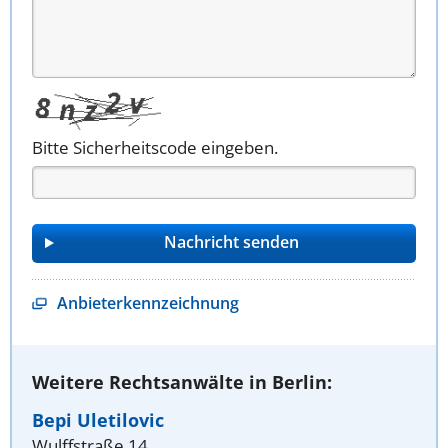
Bitte Sicherheitscode eingeben.
Anbieterkennzeichnung
Weitere Rechtsanwälte in Berlin:
Bepi Uletilovic
Wulffstraße 14