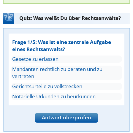
Quiz: Was weißt Du über Rechtsanwälte?
Frage 1/5: Was ist eine zentrale Aufgabe
eines Rechtsanwalts?
Gesetze zu erlassen
Mandanten rechtlich zu beraten und zu
vertreten
Gerichtsurteile zu vollstrecken
Notarielle Urkunden zu beurkunden
Antwort überprüfen