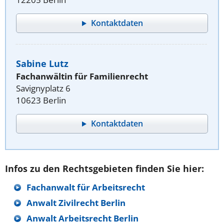
Kontaktdaten
Sabine Lutz
Fachanwältin für Familienrecht
Savignyplatz 6
10623 Berlin
Kontaktdaten
Infos zu den Rechtsgebieten finden Sie hier:
Fachanwalt für Arbeitsrecht
Anwalt Zivilrecht Berlin
Anwalt Arbeitsrecht Berlin