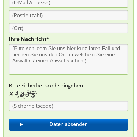
Ihre Nachricht*
Bitte Sicherheitscode eingeben.