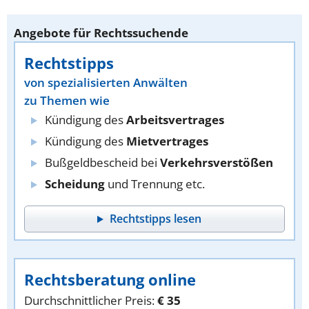
Angebote für Rechtssuchende
Rechtstipps
von spezialisierten Anwälten
zu Themen wie
Kündigung des
Arbeitsvertrages
Kündigung des
Mietvertrages
Bußgeldbescheid bei
Verkehrsverstößen
Scheidung
und Trennung etc.
Rechtstipps lesen
Rechtsberatung online
Durchschnittlicher Preis:
€ 35