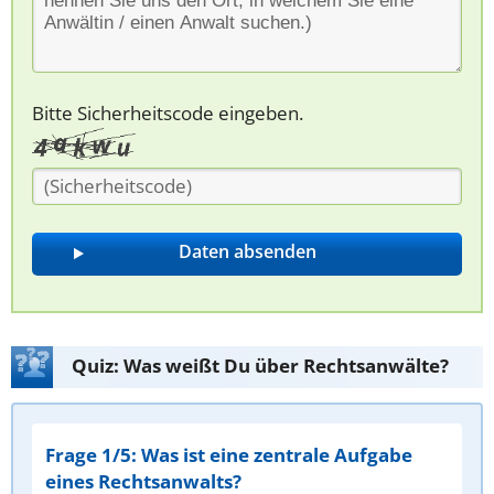
Bitte Sicherheitscode eingeben.
Quiz: Was weißt Du über Rechtsanwälte?
Frage 1/5: Was ist eine zentrale Aufgabe
eines Rechtsanwalts?