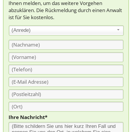
Ihnen melden, um das weitere Vorgehen
abzuklären. Die Rückmeldung durch einen Anwalt
ist für Sie kostenlos.
(Anrede)
Ihre Nachricht*