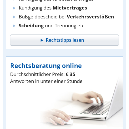
Kündigung des
Mietvertrages
Bußgeldbescheid bei
Verkehrsverstößen
Scheidung
und Trennung etc.
Rechtstipps lesen
Rechtsberatung online
Durchschnittlicher Preis:
€ 35
Antworten in unter einer Stunde