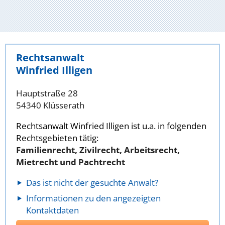
Rechtsanwalt
Winfried Illigen
Hauptstraße 28
54340 Klüsserath
Rechtsanwalt Winfried Illigen ist u.a. in folgenden
Rechtsgebieten tätig:
Familienrecht, Zivilrecht, Arbeitsrecht,
Mietrecht und Pachtrecht
Das ist nicht der gesuchte Anwalt?
Informationen zu den angezeigten
Kontaktdaten