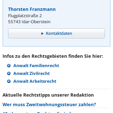
Thorsten Franzmann
Flugplatzstraße 2
55743 Idar-Oberstein
Kontaktdaten
Infos zu den Rechtsgebieten finden Sie hier:
Anwalt Familienrecht
Anwalt Zivilrecht
Anwalt Arbeitsrecht
Aktuelle Rechtstipps unserer Redaktion
Wer muss Zweitwohnungssteuer zahlen?