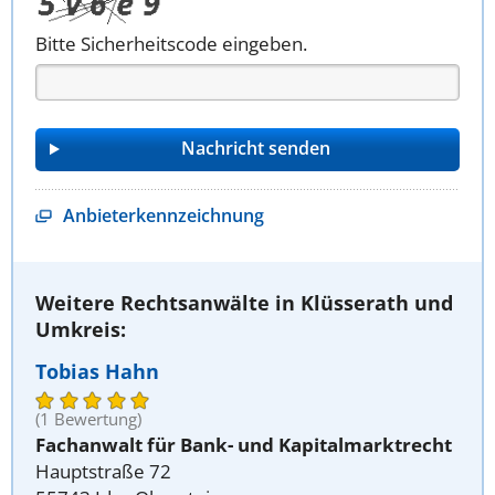
Bitte Sicherheitscode eingeben.
Anbieterkennzeichnung
Weitere Rechtsanwälte in Klüsserath und
Umkreis:
Tobias Hahn
(1 Bewertung)
Fachanwalt für Bank- und Kapitalmarktrecht
Hauptstraße 72