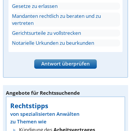
Gesetze zu erlassen
Mandanten rechtlich zu beraten und zu
vertreten
Gerichtsurteile zu vollstrecken
Notarielle Urkunden zu beurkunden
Antwort überprüfen
Angebote für Rechtssuchende
Rechtstipps
von spezialisierten Anwälten
zu Themen wie
Kündigung des
Arbeitsvertrages