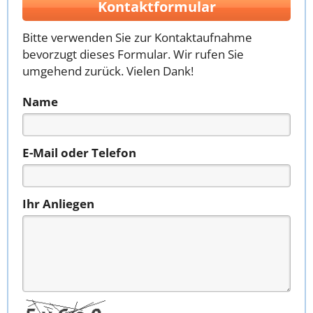
Kontaktformular
Bitte verwenden Sie zur Kontaktaufnahme
bevorzugt dieses Formular. Wir rufen Sie
umgehend zurück. Vielen Dank!
Name
E-Mail oder Telefon
Ihr Anliegen