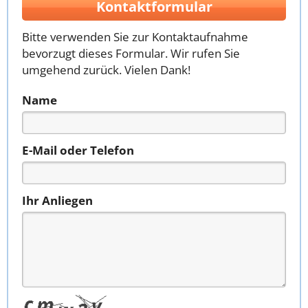
Kontaktformular
Bitte verwenden Sie zur Kontaktaufnahme
bevorzugt dieses Formular. Wir rufen Sie
umgehend zurück. Vielen Dank!
Name
E-Mail oder Telefon
Ihr Anliegen