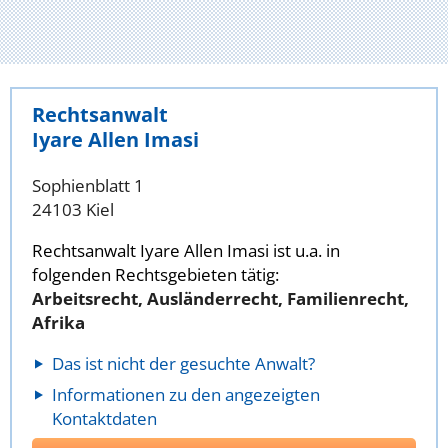
Rechtsanwalt
Iyare Allen Imasi
Sophienblatt 1
24103 Kiel
Rechtsanwalt Iyare Allen Imasi ist u.a. in
folgenden Rechtsgebieten tätig:
Arbeitsrecht, Ausländerrecht, Familienrecht,
Afrika
Das ist nicht der gesuchte Anwalt?
Informationen zu den angezeigten
Kontaktdaten