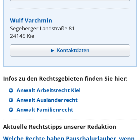
Wulf Varchmin
Segeberger Landstraße 81
24145 Kiel
Kontaktdaten
Infos zu den Rechtsgebieten finden Sie hier:
Anwalt Arbeitsrecht Kiel
Anwalt Ausländerrecht
Anwalt Familienrecht
Aktuelle Rechtstipps unserer Redaktion
Welche Rechte haben Pauschalurlauber, wenn