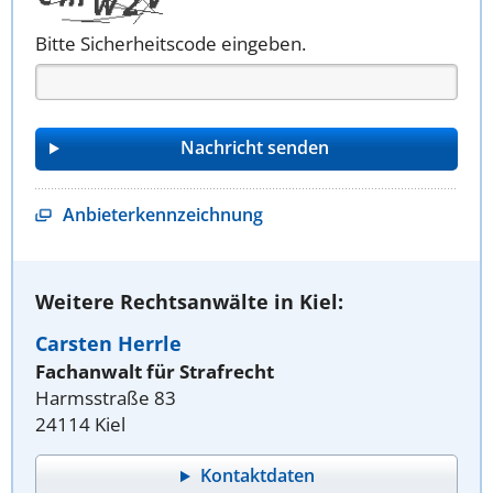
Bitte Sicherheitscode eingeben.
Anbieterkennzeichnung
Weitere Rechtsanwälte in Kiel:
Carsten Herrle
Fachanwalt für Strafrecht
Harmsstraße 83
24114 Kiel
Kontaktdaten