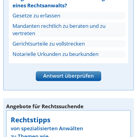
eines Rechtsanwalts?
Gesetze zu erlassen
Mandanten rechtlich zu beraten und zu
vertreten
Gerichtsurteile zu vollstrecken
Notarielle Urkunden zu beurkunden
Antwort überprüfen
Angebote für Rechtssuchende
Rechtstipps
von spezialisierten Anwälten
zu Themen wie