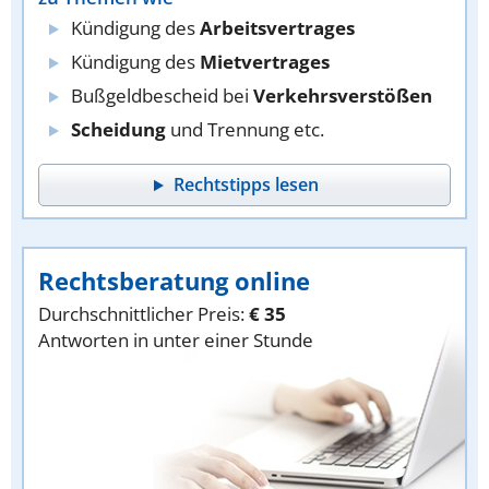
Kündigung des
Arbeitsvertrages
Kündigung des
Mietvertrages
Bußgeldbescheid bei
Verkehrsverstößen
Scheidung
und Trennung etc.
Rechtstipps lesen
Rechtsberatung online
Durchschnittlicher Preis:
€ 35
Antworten in unter einer Stunde