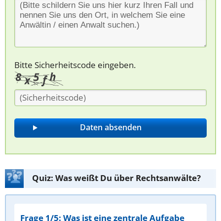
Bitte Sicherheitscode eingeben.
Quiz: Was weißt Du über Rechtsanwälte?
Frage 1/5: Was ist eine zentrale Aufgabe