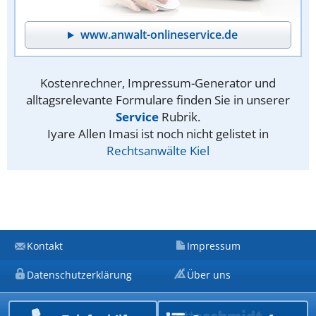
www.anwalt-onlineservice.de
Kostenrechner, Impressum-Generator und
alltagsrelevante Formulare finden Sie in unserer
Service
Rubrik.
Iyare Allen Imasi ist noch nicht gelistet in
Rechtsanwälte Kiel
Kontakt
Impressum
Datenschutzerklärung
Über uns