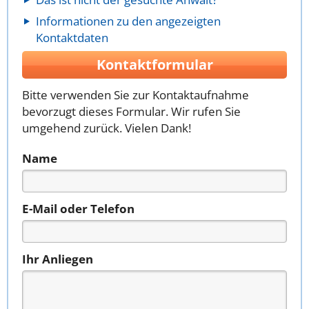
Informationen zu den angezeigten
Kontaktdaten
Kontaktformular
Bitte verwenden Sie zur Kontaktaufnahme
bevorzugt dieses Formular. Wir rufen Sie
umgehend zurück. Vielen Dank!
Name
E-Mail oder Telefon
Ihr Anliegen