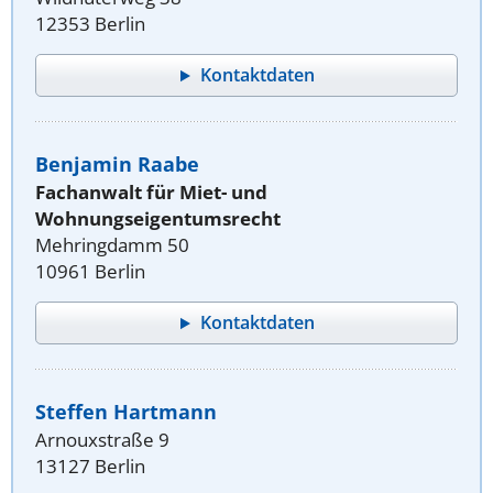
12353 Berlin
Kontaktdaten
Benjamin Raabe
Fachanwalt für Miet- und
Wohnungseigentumsrecht
Mehringdamm 50
10961 Berlin
Kontaktdaten
Steffen Hartmann
Arnouxstraße 9
13127 Berlin