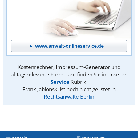
www.anwalt-onlineservice.de
Kostenrechner, Impressum-Generator und
alltagsrelevante Formulare finden Sie in unserer
Service
Rubrik.
Frank Jablonski ist noch nicht gelistet in
Rechtsanwälte Berlin