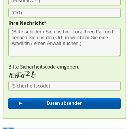
Ihre Nachricht*
Bitte Sicherheitscode eingeben.