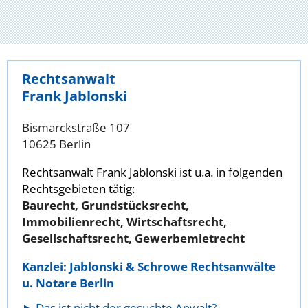
Rechtsanwalt
Frank Jablonski
Bismarckstraße 107
10625 Berlin
Rechtsanwalt Frank Jablonski ist u.a. in folgenden
Rechtsgebieten tätig:
Baurecht, Grundstücksrecht,
Immobilienrecht, Wirtschaftsrecht,
Gesellschaftsrecht, Gewerbemietrecht
Kanzlei: Jablonski & Schrowe Rechtsanwälte
u. Notare Berlin
Das ist nicht der gesuchte Anwalt?