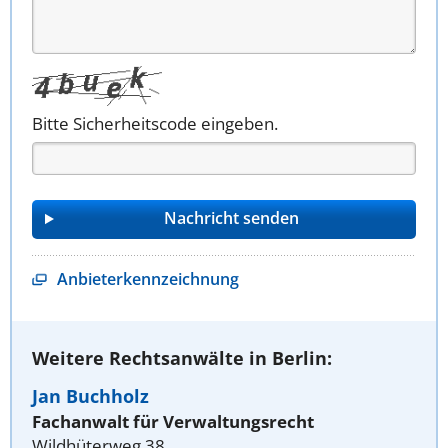
Bitte Sicherheitscode eingeben.
Anbieterkennzeichnung
Weitere Rechtsanwälte in Berlin:
Jan Buchholz
Fachanwalt für Verwaltungsrecht
Wildhüterweg 38