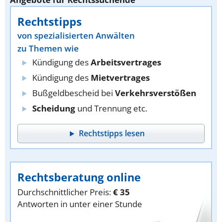
Rechtstipps
von spezialisierten Anwälten
zu Themen wie
Kündigung des
Arbeitsvertrages
Kündigung des
Mietvertrages
Bußgeldbescheid bei
Verkehrsverstößen
Scheidung
und Trennung etc.
Rechtstipps lesen
Rechtsberatung online
Durchschnittlicher Preis:
€ 35
Antworten in unter einer Stunde