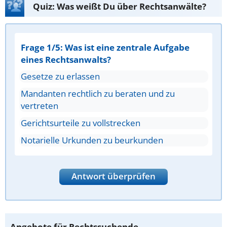
Quiz: Was weißt Du über Rechtsanwälte?
Frage 1/5: Was ist eine zentrale Aufgabe
eines Rechtsanwalts?
Gesetze zu erlassen
Mandanten rechtlich zu beraten und zu
vertreten
Gerichtsurteile zu vollstrecken
Notarielle Urkunden zu beurkunden
Antwort überprüfen
Angebote für Rechtssuchende