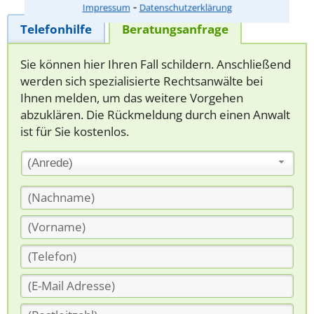
⁃
Impressum
Datenschutzerklärung
Telefonhilfe
Beratungsanfrage
Sie können hier Ihren Fall schildern. Anschließend
werden sich spezialisierte Rechtsanwälte bei
Ihnen melden, um das weitere Vorgehen
abzuklären. Die Rückmeldung durch einen Anwalt
ist für Sie kostenlos.
(Anrede)