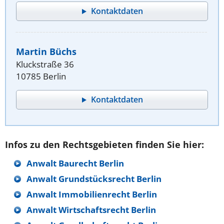
Kontaktdaten
Martin Büchs
Kluckstraße 36
10785 Berlin
Kontaktdaten
Infos zu den Rechtsgebieten finden Sie hier:
Anwalt Baurecht Berlin
Anwalt Grundstücksrecht Berlin
Anwalt Immobilienrecht Berlin
Anwalt Wirtschaftsrecht Berlin