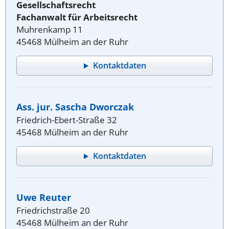
Gesellschaftsrecht
Fachanwalt für Arbeitsrecht
Muhrenkamp 11
45468 Mülheim an der Ruhr
Kontaktdaten
Ass. jur. Sascha Dworczak
Friedrich-Ebert-Straße 32
45468 Mülheim an der Ruhr
Kontaktdaten
Uwe Reuter
Friedrichstraße 20
45468 Mülheim an der Ruhr