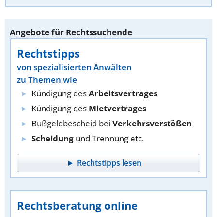
Angebote für Rechtssuchende
Rechtstipps
von spezialisierten Anwälten
zu Themen wie
Kündigung des
Arbeitsvertrages
Kündigung des
Mietvertrages
Bußgeldbescheid bei
Verkehrsverstößen
Scheidung
und Trennung etc.
Rechtstipps lesen
Rechtsberatung online