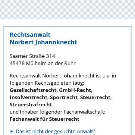
Rechtsanwalt
Norbert Johannknecht
Saarner Straße 314
45478 Mülheim an der Ruhr
Rechtsanwalt Norbert Johannknecht ist u.a. in
folgenden Rechtsgebieten tätig:
Gesellschaftsrecht, GmbH-Recht,
Insolvenzrecht, Sportrecht, Steuerrecht,
Steuerstrafrecht
und Inhaber folgender Fachanwaltschaft:
Fachanwalt für Steuerrecht
Das ist nicht der gesuchte Anwalt?