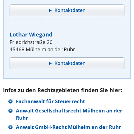
Kontaktdaten
Lothar Wiegand
Friedrichstraße 20
45468 Mülheim an der Ruhr
Kontaktdaten
Infos zu den Rechtsgebieten finden Sie hier:
Fachanwalt für Steuerrecht
Anwalt Gesellschaftsrecht Mülheim an der
Ruhr
Anwalt GmbH-Recht Mülheim an der Ruhr