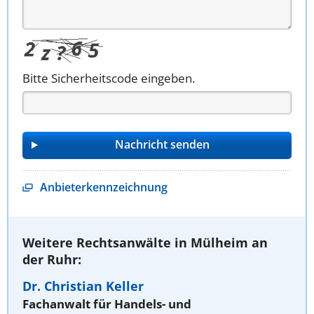
Bitte Sicherheitscode eingeben.
Anbieterkennzeichnung
Weitere Rechtsanwälte in Mülheim an
der Ruhr:
Dr. Christian Keller
Fachanwalt für Handels- und