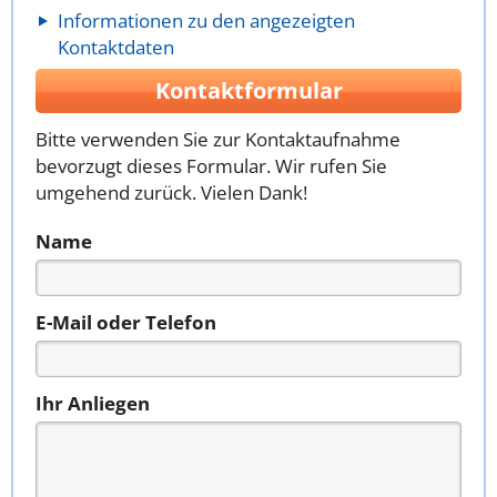
Informationen zu den angezeigten
Kontaktdaten
Kontaktformular
Bitte verwenden Sie zur Kontaktaufnahme
bevorzugt dieses Formular. Wir rufen Sie
umgehend zurück. Vielen Dank!
Name
E-Mail oder Telefon
Ihr Anliegen