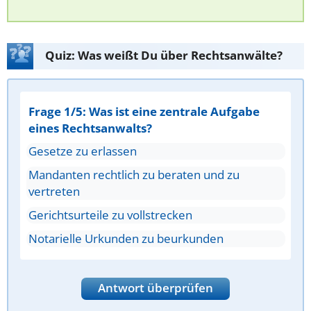
Quiz: Was weißt Du über Rechtsanwälte?
Frage 1/5: Was ist eine zentrale Aufgabe
eines Rechtsanwalts?
Gesetze zu erlassen
Mandanten rechtlich zu beraten und zu
vertreten
Gerichtsurteile zu vollstrecken
Notarielle Urkunden zu beurkunden
Antwort überprüfen