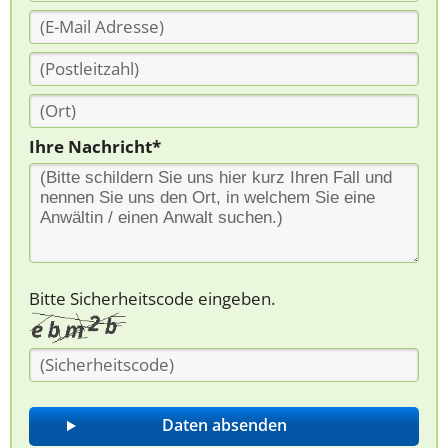
Ihre Nachricht*
Bitte Sicherheitscode eingeben.