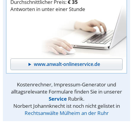
Durchschnittlicher Preis:
€ 35
Antworten in unter einer Stunde
www.anwalt-onlineservice.de
Kostenrechner, Impressum-Generator und
alltagsrelevante Formulare finden Sie in unserer
Service
Rubrik.
Norbert Johannknecht ist noch nicht gelistet in
Rechtsanwälte Mülheim an der Ruhr