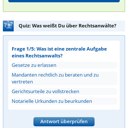
Quiz: Was weißt Du über Rechtsanwälte?
Frage 1/5: Was ist eine zentrale Aufgabe
eines Rechtsanwalts?
Gesetze zu erlassen
Mandanten rechtlich zu beraten und zu
vertreten
Gerichtsurteile zu vollstrecken
Notarielle Urkunden zu beurkunden
Antwort überprüfen