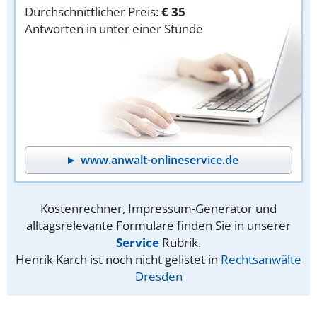
Durchschnittlicher Preis:
€ 35
Antworten in unter einer Stunde
www.anwalt-onlineservice.de
Kostenrechner, Impressum-Generator und
alltagsrelevante Formulare finden Sie in unserer
Service
Rubrik.
Henrik Karch ist noch nicht gelistet in
Rechtsanwälte
Dresden