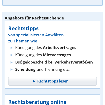
Angebote für Rechtssuchende
Rechtstipps
von spezialisierten Anwälten
zu Themen wie
Kündigung des
Arbeitsvertrages
Kündigung des
Mietvertrages
Bußgeldbescheid bei
Verkehrsverstößen
Scheidung
und Trennung etc.
Rechtstipps lesen
Rechtsberatung online