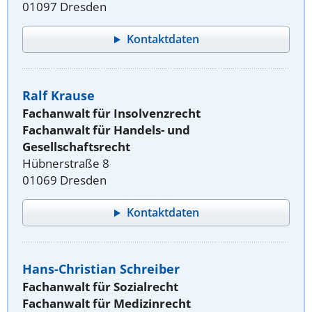
01097 Dresden
Kontaktdaten
Ralf Krause
Fachanwalt für Insolvenzrecht
Fachanwalt für Handels- und
Gesellschaftsrecht
Hübnerstraße 8
01069 Dresden
Kontaktdaten
Hans-Christian Schreiber
Fachanwalt für Sozialrecht
Fachanwalt für Medizinrecht