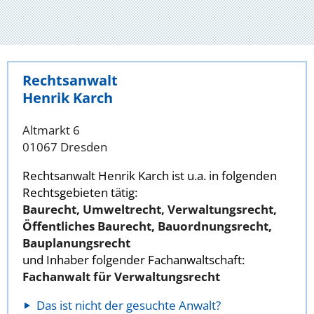
Rechtsanwalt
Henrik Karch
Altmarkt 6
01067 Dresden
Rechtsanwalt Henrik Karch ist u.a. in folgenden
Rechtsgebieten tätig:
Baurecht, Umweltrecht, Verwaltungsrecht,
Öffentliches Baurecht, Bauordnungsrecht,
Bauplanungsrecht
und Inhaber folgender Fachanwaltschaft:
Fachanwalt für Verwaltungsrecht
Das ist nicht der gesuchte Anwalt?