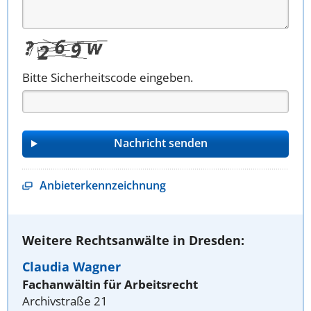
Bitte Sicherheitscode eingeben.
Anbieterkennzeichnung
Weitere Rechtsanwälte in Dresden:
Claudia Wagner
Fachanwältin für Arbeitsrecht
Archivstraße 21