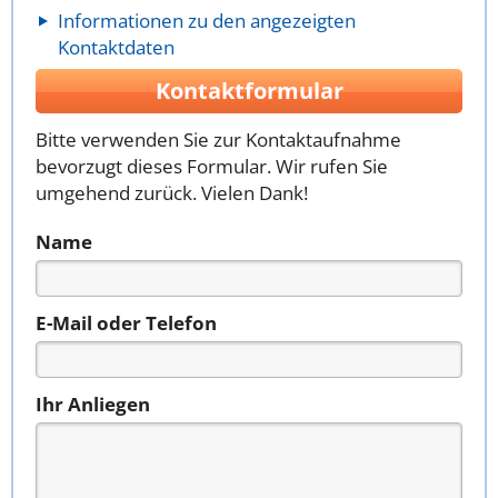
Informationen zu den angezeigten
Kontaktdaten
Kontaktformular
Bitte verwenden Sie zur Kontaktaufnahme
bevorzugt dieses Formular. Wir rufen Sie
umgehend zurück. Vielen Dank!
Name
E-Mail oder Telefon
Ihr Anliegen