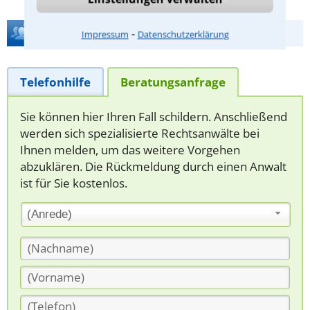
Hilfe bei Ihrer Anwaltsuche?
⁃
Impressum
Datenschutzerklärung
Telefonhilfe
Beratungsanfrage
Sie können hier Ihren Fall schildern. Anschließend
werden sich spezialisierte Rechtsanwälte bei
Ihnen melden, um das weitere Vorgehen
abzuklären. Die Rückmeldung durch einen Anwalt
ist für Sie kostenlos.
(Anrede)