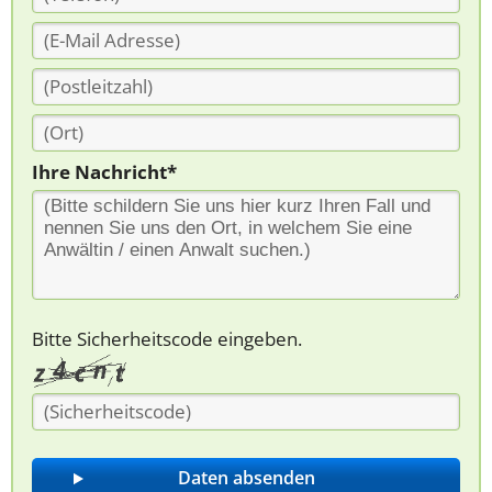
Ihre Nachricht*
Bitte Sicherheitscode eingeben.