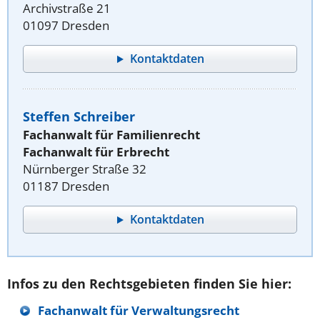
Archivstraße 21
01097 Dresden
Kontaktdaten
Steffen Schreiber
Fachanwalt für Familienrecht
Fachanwalt für Erbrecht
Nürnberger Straße 32
01187 Dresden
Kontaktdaten
Infos zu den Rechtsgebieten finden Sie hier:
Fachanwalt für Verwaltungsrecht