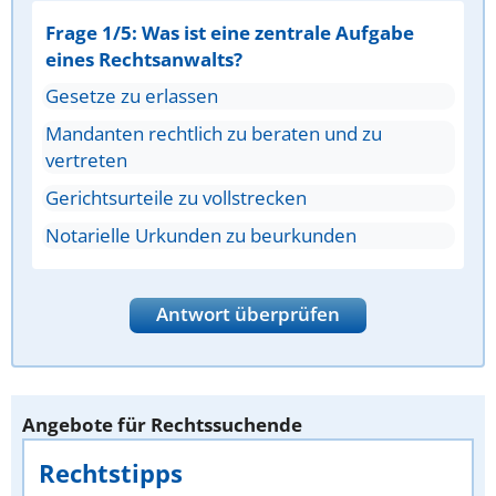
Frage 1/5: Was ist eine zentrale Aufgabe
eines Rechtsanwalts?
Gesetze zu erlassen
Mandanten rechtlich zu beraten und zu
vertreten
Gerichtsurteile zu vollstrecken
Notarielle Urkunden zu beurkunden
Antwort überprüfen
Angebote für Rechtssuchende
Rechtstipps