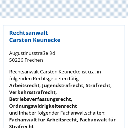
Rechtsanwalt
Carsten Keunecke
Augustinusstraße 9d
50226 Frechen
Rechtsanwalt Carsten Keunecke ist u.a. in
folgenden Rechtsgebieten tätig:
Arbeitsrecht, Jugendstrafrecht, Strafrecht,
Verkehrsstrafrecht,
Betriebsverfassungsrecht,
Ordnungswidrigkeitenrecht
und Inhaber folgender Fachanwaltschaften:
Fachanwalt für Arbeitsrecht, Fachanwalt für
Strafrecht