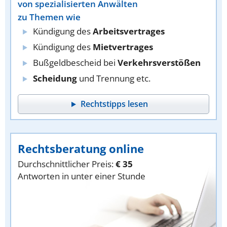
von spezialisierten Anwälten
zu Themen wie
Kündigung des
Arbeitsvertrages
Kündigung des
Mietvertrages
Bußgeldbescheid bei
Verkehrsverstößen
Scheidung
und Trennung etc.
Rechtstipps lesen
Rechtsberatung online
Durchschnittlicher Preis:
€ 35
Antworten in unter einer Stunde