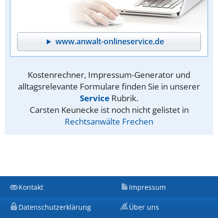
www.anwalt-onlineservice.de
Kostenrechner, Impressum-Generator und
alltagsrelevante Formulare finden Sie in unserer
Service
Rubrik.
Carsten Keunecke ist noch nicht gelistet in
Rechtsanwälte Frechen
Kontakt
Impressum
Datenschutzerklärung
Über uns