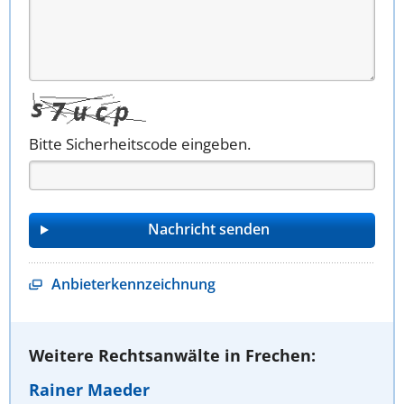
Bitte Sicherheitscode eingeben.
Anbieterkennzeichnung
Weitere Rechtsanwälte in Frechen:
Rainer Maeder