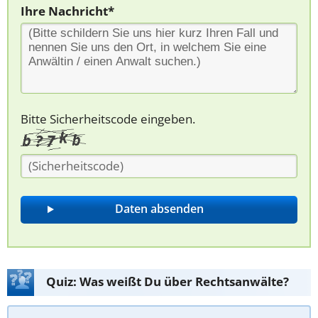
Ihre Nachricht*
Bitte Sicherheitscode eingeben.
Quiz: Was weißt Du über Rechtsanwälte?