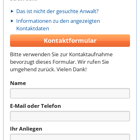
Das ist nicht der gesuchte Anwalt?
Informationen zu den angezeigten
Kontaktdaten
Kontaktformular
Bitte verwenden Sie zur Kontaktaufnahme
bevorzugt dieses Formular. Wir rufen Sie
umgehend zurück. Vielen Dank!
Name
E-Mail oder Telefon
Ihr Anliegen