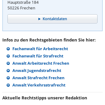
Hauptstraße 184
50226 Frechen
Kontaktdaten
Infos zu den Rechtsgebieten finden Sie hier:
Fachanwalt für Arbeitsrecht
Fachanwalt für Strafrecht
Anwalt Arbeitsrecht Frechen
Anwalt Jugendstrafrecht
Anwalt Strafrecht Frechen
Anwalt Verkehrsstrafrecht
Aktuelle Rechtstipps unserer Redaktion