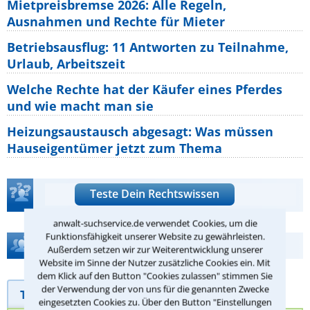
Mietpreisbremse 2026: Alle Regeln,
Ausnahmen und Rechte für Mieter
Betriebsausflug: 11 Antworten zu Teilnahme,
Urlaub, Arbeitszeit
Welche Rechte hat der Käufer eines Pferdes
und wie macht man sie
Heizungsaustausch abgesagt: Was müssen
Hauseigentümer jetzt zum Thema
Teste Dein Rechtswissen
anwalt-suchservice.de verwendet Cookies, um die
Funktionsfähigkeit unserer Website zu gewährleisten.
Hilfe bei Ihrer Anwaltsuche?
Außerdem setzen wir zur Weiterentwicklung unserer
Website im Sinne der Nutzer zusätzliche Cookies ein. Mit
dem Klick auf den Button "Cookies zulassen" stimmen Sie
der Verwendung der von uns für die genannten Zwecke
Telefonhilfe
Beratungsanfrage
eingesetzten Cookies zu. Über den Button "Einstellungen