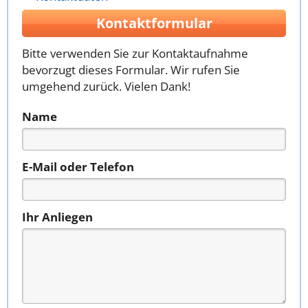
Kontaktformular
Bitte verwenden Sie zur Kontaktaufnahme
bevorzugt dieses Formular. Wir rufen Sie
umgehend zurück. Vielen Dank!
Name
E-Mail oder Telefon
Ihr Anliegen