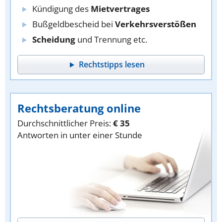
Kündigung des
Mietvertrages
Bußgeldbescheid bei
Verkehrsverstößen
Scheidung
und Trennung etc.
Rechtstipps lesen
Rechtsberatung online
Durchschnittlicher Preis:
€ 35
Antworten in unter einer Stunde