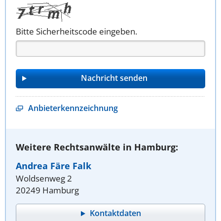
Bitte Sicherheitscode eingeben.
Anbieterkennzeichnung
Weitere Rechtsanwälte in Hamburg:
Andrea Färe Falk
Woldsenweg 2
20249 Hamburg
Kontaktdaten