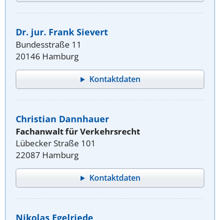
Dr. jur. Frank Sievert
Bundesstraße 11
20146 Hamburg
Kontaktdaten
Christian Dannhauer
Fachanwalt für Verkehrsrecht
Lübecker Straße 101
22087 Hamburg
Kontaktdaten
Nikolas Egelriede