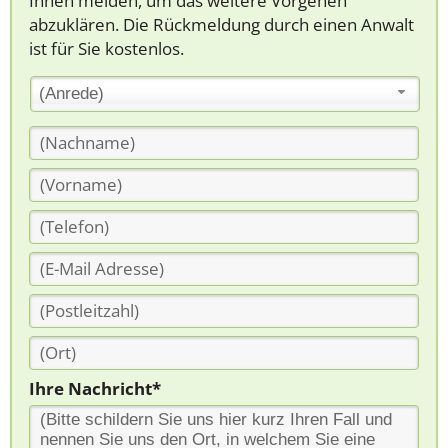
Ihnen melden, um das weitere Vorgehen
abzuklären. Die Rückmeldung durch einen Anwalt
ist für Sie kostenlos.
(Anrede)
Ihre Nachricht*