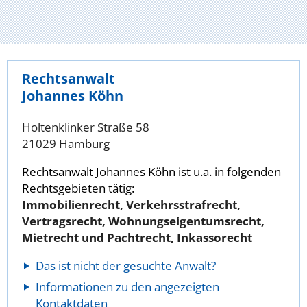
Rechtsanwalt
Johannes Köhn
Holtenklinker Straße 58
21029 Hamburg
Rechtsanwalt Johannes Köhn ist u.a. in folgenden
Rechtsgebieten tätig:
Immobilienrecht, Verkehrsstrafrecht,
Vertragsrecht, Wohnungseigentumsrecht,
Mietrecht und Pachtrecht, Inkassorecht
Das ist nicht der gesuchte Anwalt?
Informationen zu den angezeigten
Kontaktdaten