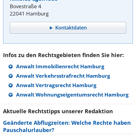
Bovestraße 4
22041 Hamburg
Kontaktdaten
Infos zu den Rechtsgebieten finden Sie hier:
Anwalt Immobilienrecht Hamburg
Anwalt Verkehrsstrafrecht Hamburg
Anwalt Vertragsrecht Hamburg
Anwalt Wohnungseigentumsrecht Hamburg
Aktuelle Rechtstipps unserer Redaktion
Geänderte Abflugzeiten: Welche Rechte haben
Pauschalurlauber?