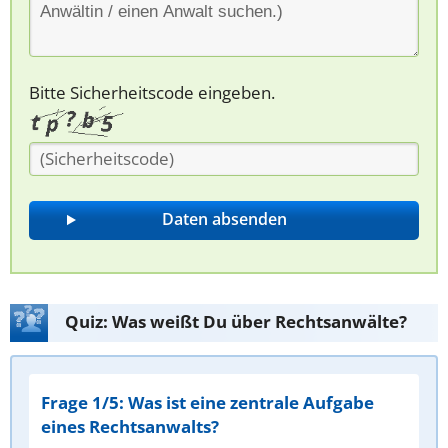
Bitte Sicherheitscode eingeben.
Quiz: Was weißt Du über Rechtsanwälte?
Frage 1/5: Was ist eine zentrale Aufgabe
eines Rechtsanwalts?