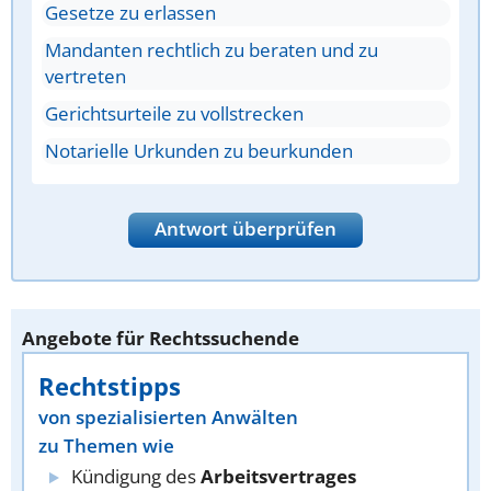
Gesetze zu erlassen
Mandanten rechtlich zu beraten und zu
vertreten
Gerichtsurteile zu vollstrecken
Notarielle Urkunden zu beurkunden
Antwort überprüfen
Angebote für Rechtssuchende
Rechtstipps
von spezialisierten Anwälten
zu Themen wie
Kündigung des
Arbeitsvertrages