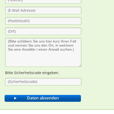
Bitte Sicherheitscode eingeben.