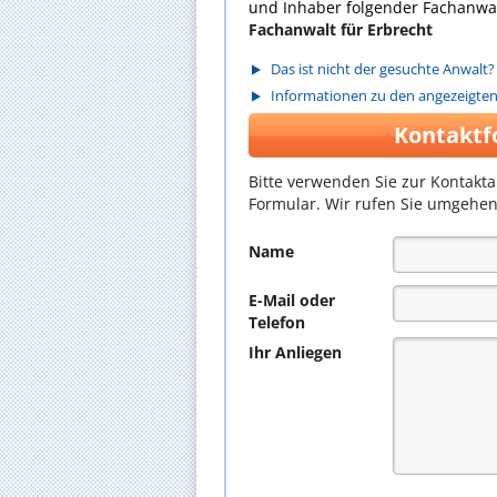
und Inhaber folgender Fachanwal
Fachanwalt für Erbrecht
Das ist nicht der gesuchte Anwalt?
Informationen zu den angezeigte
Kontaktf
Bitte verwenden Sie zur Kontakt
Formular. Wir rufen Sie umgehen
Name
E-Mail oder
Telefon
Ihr Anliegen