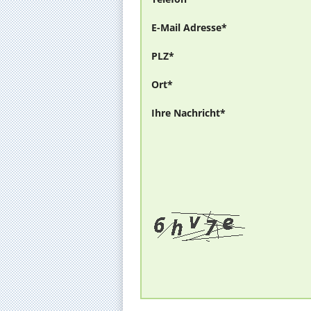
E-Mail Adresse*
PLZ*
Ort*
Ihre Nachricht*