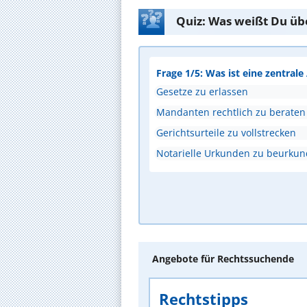
Quiz: Was weißt Du üb
Frage 1/5: Was ist eine zentral
Gesetze zu erlassen
Mandanten rechtlich zu beraten
Gerichtsurteile zu vollstrecken
Notarielle Urkunden zu beurku
Angebote für Rechtssuchende
Rechtstipps