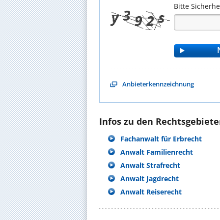
Bitte Sicherh
Anbieterkennzeichnung
Infos zu den Rechtsgebieten
Fachanwalt für Erbrecht
Anwalt Familienrecht
Anwalt Strafrecht
Anwalt Jagdrecht
Anwalt Reiserecht