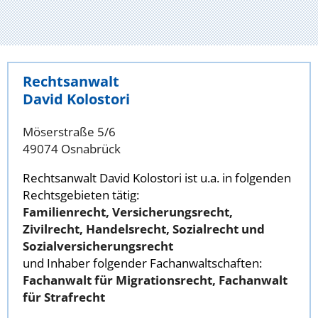
Rechtsanwalt
David Kolostori
Möserstraße 5/6
49074 Osnabrück
Rechtsanwalt David Kolostori ist u.a. in folgenden
Rechtsgebieten tätig:
Familienrecht, Versicherungsrecht,
Zivilrecht, Handelsrecht, Sozialrecht und
Sozialversicherungsrecht
und Inhaber folgender Fachanwaltschaften:
Fachanwalt für Migrationsrecht, Fachanwalt
für Strafrecht