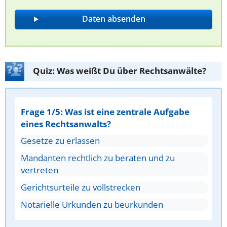
Quiz: Was weißt Du über Rechtsanwälte?
Frage 1/5: Was ist eine zentrale Aufgabe
eines Rechtsanwalts?
Gesetze zu erlassen
Mandanten rechtlich zu beraten und zu
vertreten
Gerichtsurteile zu vollstrecken
Notarielle Urkunden zu beurkunden