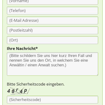
Ihre Nachricht*
Bitte Sicherheitscode eingeben.