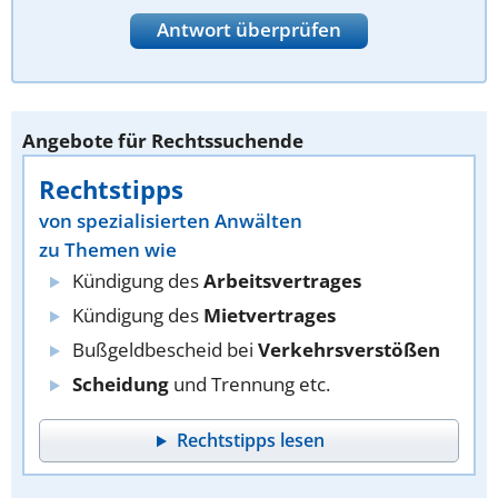
Antwort überprüfen
Angebote für Rechtssuchende
Rechtstipps
von spezialisierten Anwälten
zu Themen wie
Kündigung des
Arbeitsvertrages
Kündigung des
Mietvertrages
Bußgeldbescheid bei
Verkehrsverstößen
Scheidung
und Trennung etc.
Rechtstipps lesen