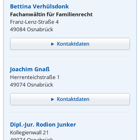
Bettina Verhülsdonk
Fachanwältin für Familienrecht
Franz-Lenz-Straße 4
49084 Osnabrück
Kontaktdaten
Joachim Gnaß
Herrenteichstraße 1
49074 Osnabrück
Kontaktdaten
Dipl.-Jur. Rodion Junker
Kollegienwall 21
49074 Osnabrück