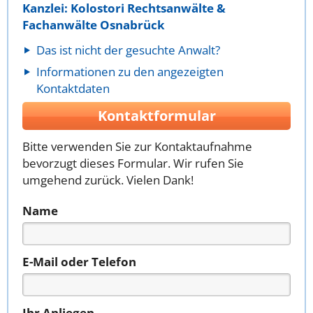
Kanzlei: Kolostori Rechtsanwälte &
Fachanwälte Osnabrück
Das ist nicht der gesuchte Anwalt?
Informationen zu den angezeigten
Kontaktdaten
Kontaktformular
Bitte verwenden Sie zur Kontaktaufnahme
bevorzugt dieses Formular. Wir rufen Sie
umgehend zurück. Vielen Dank!
Name
E-Mail oder Telefon
Ihr Anliegen