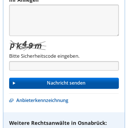
Bitte Sicherheitscode eingeben.
Anbieterkennzeichnung
Weitere Rechtsanwälte in Osnabrück: