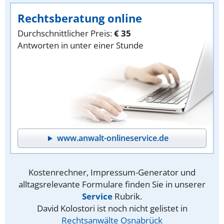
Rechtsberatung online
Durchschnittlicher Preis:
€ 35
Antworten in unter einer Stunde
www.anwalt-onlineservice.de
Kostenrechner, Impressum-Generator und
alltagsrelevante Formulare finden Sie in unserer
Service
Rubrik.
David Kolostori ist noch nicht gelistet in
Rechtsanwälte Osnabrück