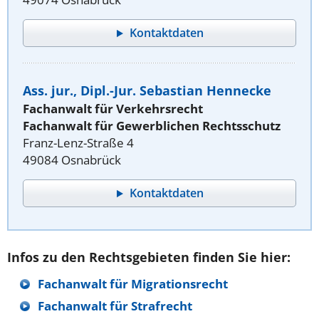
Kontaktdaten
Ass. jur., Dipl.-Jur. Sebastian Hennecke
Fachanwalt für Verkehrsrecht
Fachanwalt für Gewerblichen Rechtsschutz
Franz-Lenz-Straße 4
49084 Osnabrück
Kontaktdaten
Infos zu den Rechtsgebieten finden Sie hier:
Fachanwalt für Migrationsrecht
Fachanwalt für Strafrecht