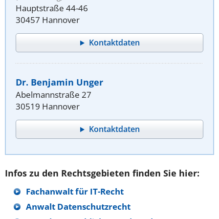
Hauptstraße 44-46
30457 Hannover
Kontaktdaten
Dr. Benjamin Unger
Abelmannstraße 27
30519 Hannover
Kontaktdaten
Infos zu den Rechtsgebieten finden Sie hier:
Fachanwalt für IT-Recht
Anwalt Datenschutzrecht