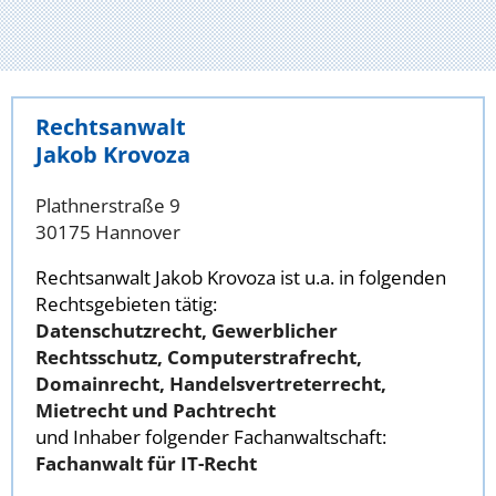
Rechtsanwalt
Jakob Krovoza
Plathnerstraße 9
30175 Hannover
Rechtsanwalt Jakob Krovoza ist u.a. in folgenden
Rechtsgebieten tätig:
Datenschutzrecht, Gewerblicher
Rechtsschutz, Computerstrafrecht,
Domainrecht, Handelsvertreterrecht,
Mietrecht und Pachtrecht
und Inhaber folgender Fachanwaltschaft:
Fachanwalt für IT-Recht