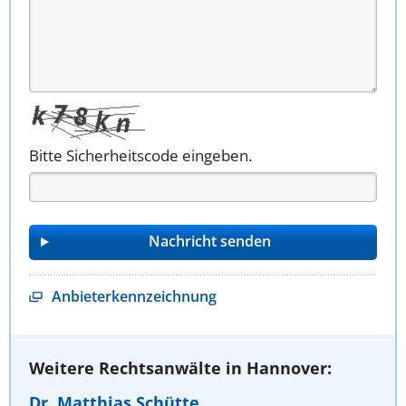
Bitte Sicherheitscode eingeben.
Anbieterkennzeichnung
Weitere Rechtsanwälte in Hannover:
Dr. Matthias Schütte