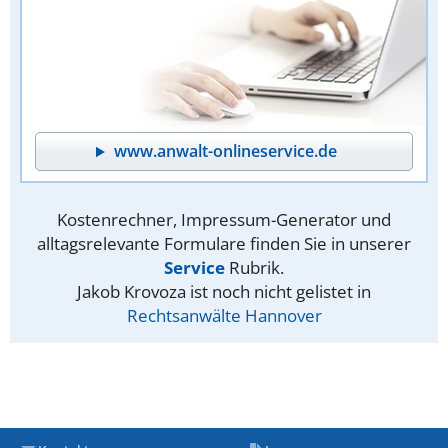
www.anwalt-onlineservice.de
Kostenrechner, Impressum-Generator und
alltagsrelevante Formulare finden Sie in unserer
Service
Rubrik.
Jakob Krovoza ist noch nicht gelistet in
Rechtsanwälte Hannover