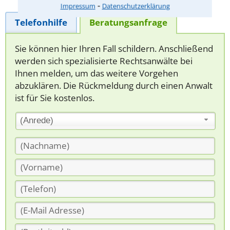
⁃
Impressum
Datenschutzerklärung
Telefonhilfe
Beratungsanfrage
Sie können hier Ihren Fall schildern. Anschließend
werden sich spezialisierte Rechtsanwälte bei
Ihnen melden, um das weitere Vorgehen
abzuklären. Die Rückmeldung durch einen Anwalt
ist für Sie kostenlos.
(Anrede)