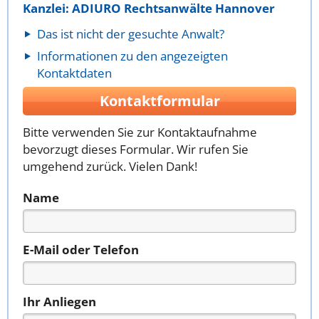
Kanzlei: ADIURO Rechtsanwälte Hannover
Das ist nicht der gesuchte Anwalt?
Informationen zu den angezeigten
Kontaktdaten
Kontaktformular
Bitte verwenden Sie zur Kontaktaufnahme
bevorzugt dieses Formular. Wir rufen Sie
umgehend zurück. Vielen Dank!
Name
E-Mail oder Telefon
Ihr Anliegen