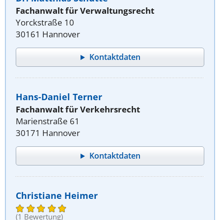
Fachanwalt für Verwaltungsrecht
Yorckstraße 10
30161 Hannover
Kontaktdaten
Hans-Daniel Terner
Fachanwalt für Verkehrsrecht
Marienstraße 61
30171 Hannover
Kontaktdaten
Christiane Heimer
(1 Bewertung)