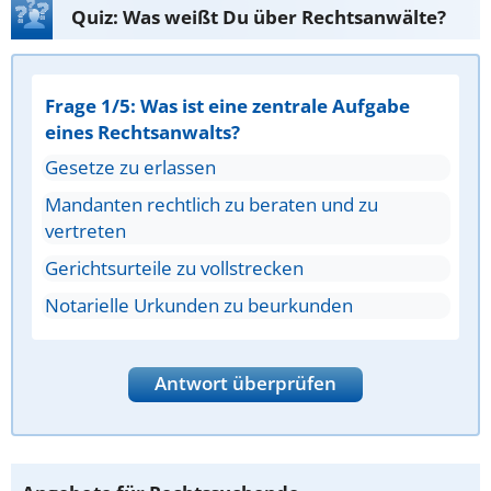
Quiz: Was weißt Du über Rechtsanwälte?
Frage 1/5: Was ist eine zentrale Aufgabe
eines Rechtsanwalts?
Gesetze zu erlassen
Mandanten rechtlich zu beraten und zu
vertreten
Gerichtsurteile zu vollstrecken
Notarielle Urkunden zu beurkunden
Antwort überprüfen