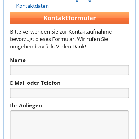
Kontaktdaten
Kontaktformular
Bitte verwenden Sie zur Kontaktaufnahme
bevorzugt dieses Formular. Wir rufen Sie
umgehend zurück. Vielen Dank!
Name
E-Mail oder Telefon
Ihr Anliegen