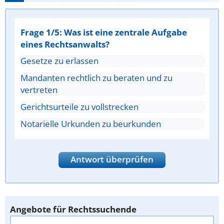
Frage 1/5: Was ist eine zentrale Aufgabe
eines Rechtsanwalts?
Gesetze zu erlassen
Mandanten rechtlich zu beraten und zu
vertreten
Gerichtsurteile zu vollstrecken
Notarielle Urkunden zu beurkunden
Antwort überprüfen
Angebote für Rechtssuchende