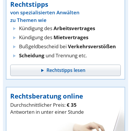
Rechtstipps
von spezialisierten Anwälten
zu Themen wie
Kündigung des
Arbeitsvertrages
Kündigung des
Mietvertrages
Bußgeldbescheid bei
Verkehrsverstößen
Scheidung
und Trennung etc.
Rechtstipps lesen
Rechtsberatung online
Durchschnittlicher Preis:
€ 35
Antworten in unter einer Stunde