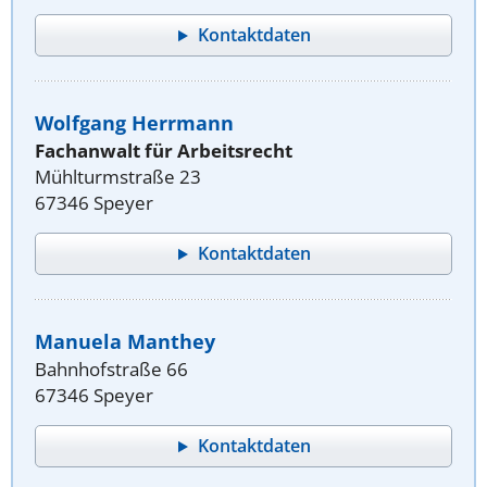
Kontaktdaten
Wolfgang Herrmann
Fachanwalt für Arbeitsrecht
Mühlturmstraße 23
67346 Speyer
Kontaktdaten
Manuela Manthey
Bahnhofstraße 66
67346 Speyer
Kontaktdaten