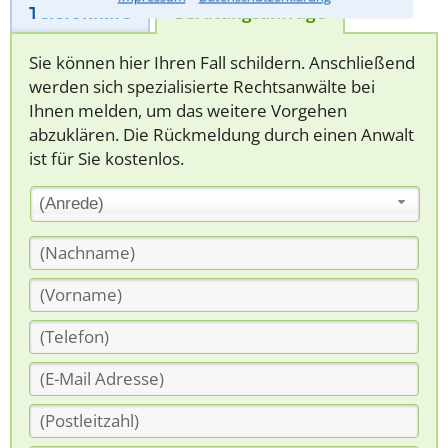
Telefonhilfe
Beratungsanfrage
Sie können hier Ihren Fall schildern. Anschließend
werden sich spezialisierte Rechtsanwälte bei
Ihnen melden, um das weitere Vorgehen
abzuklären. Die Rückmeldung durch einen Anwalt
ist für Sie kostenlos.
(Anrede)