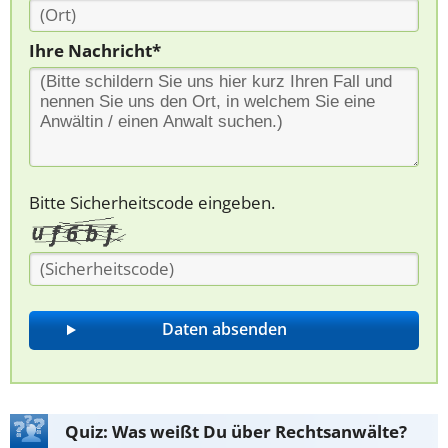
Ihre Nachricht*
Bitte Sicherheitscode eingeben.
Quiz: Was weißt Du über Rechtsanwälte?