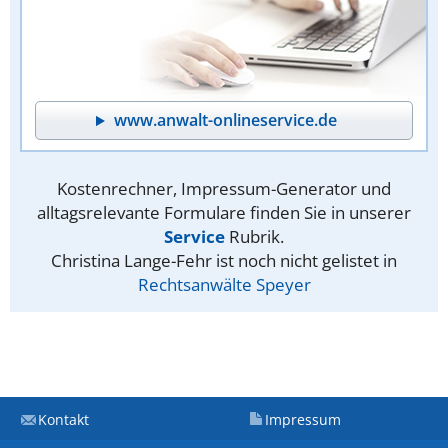
www.anwalt-onlineservice.de
Kostenrechner, Impressum-Generator und
alltagsrelevante Formulare finden Sie in unserer
Service
Rubrik.
Christina Lange-Fehr ist noch nicht gelistet in
Rechtsanwälte Speyer
Kontakt
Impressum