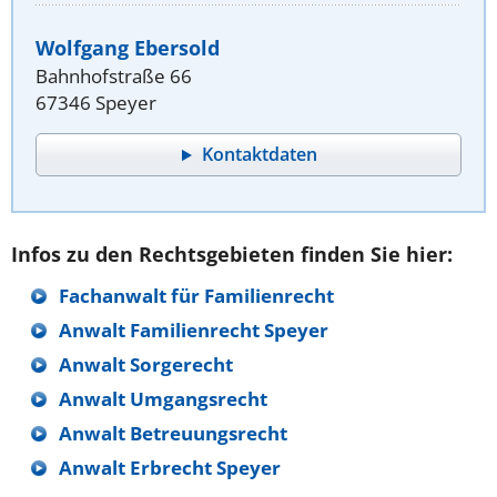
Wolfgang Ebersold
Bahnhofstraße 66
67346 Speyer
Kontaktdaten
Infos zu den Rechtsgebieten finden Sie hier:
Fachanwalt für Familienrecht
Anwalt Familienrecht Speyer
Anwalt Sorgerecht
Anwalt Umgangsrecht
Anwalt Betreuungsrecht
Anwalt Erbrecht Speyer