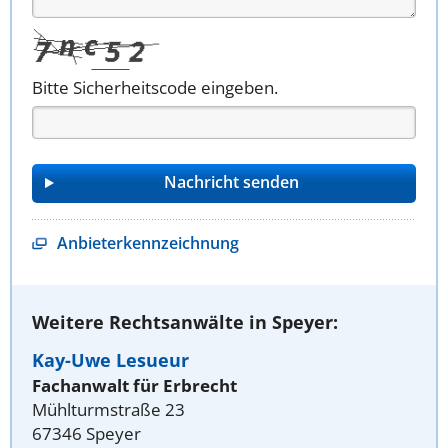
Bitte Sicherheitscode eingeben.
Anbieterkennzeichnung
Weitere Rechtsanwälte in Speyer:
Kay-Uwe Lesueur
Fachanwalt für Erbrecht
Mühlturmstraße 23
67346 Speyer