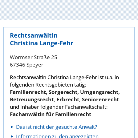
Rechtsanwältin
Christina Lange-Fehr
Wormser Straße 25
67346 Speyer
Rechtsanwältin Christina Lange-Fehr ist u.a. in
folgenden Rechtsgebieten tätig:
Familienrecht, Sorgerecht, Umgangsrecht,
Betreuungsrecht, Erbrecht, Seniorenrecht
und Inhaber folgender Fachanwaltschaft:
Fachanwältin für Familienrecht
Das ist nicht der gesuchte Anwalt?
Informationen zu den angezeigten