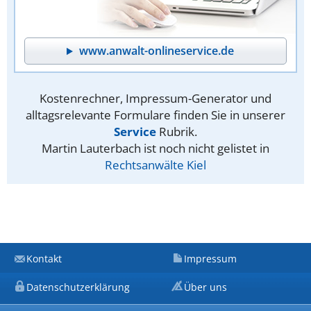
www.anwalt-onlineservice.de
Kostenrechner, Impressum-Generator und
alltagsrelevante Formulare finden Sie in unserer
Service
Rubrik.
Martin Lauterbach ist noch nicht gelistet in
Rechtsanwälte Kiel
Kontakt
Impressum
Datenschutzerklärung
Über uns