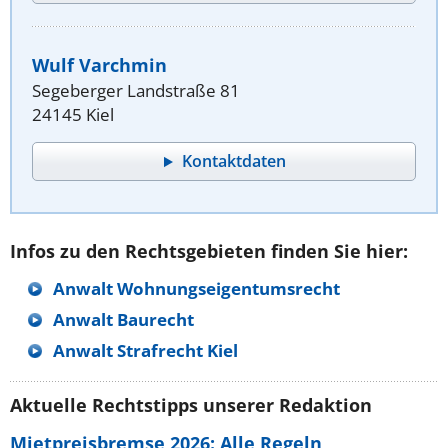
Wulf Varchmin
Segeberger Landstraße 81
24145 Kiel
Kontaktdaten
Infos zu den Rechtsgebieten finden Sie hier:
Anwalt Wohnungseigentumsrecht
Anwalt Baurecht
Anwalt Strafrecht Kiel
Aktuelle Rechtstipps unserer Redaktion
Mietpreisbremse 2026: Alle Regeln,