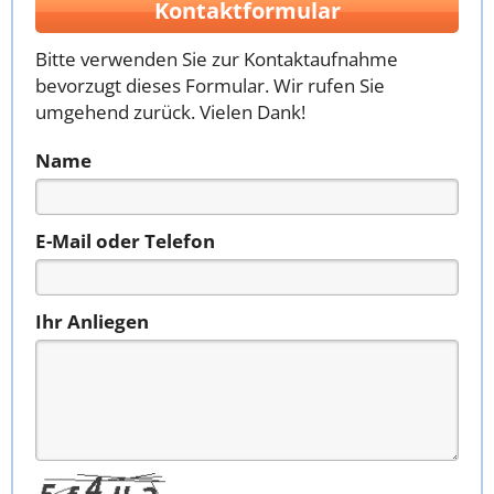
Kontaktformular
Bitte verwenden Sie zur Kontaktaufnahme
bevorzugt dieses Formular. Wir rufen Sie
umgehend zurück. Vielen Dank!
Name
E-Mail oder Telefon
Ihr Anliegen