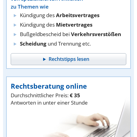
zu Themen wie
Kündigung des
Arbeitsvertrages
Kündigung des
Mietvertrages
Bußgeldbescheid bei
Verkehrsverstößen
Scheidung
und Trennung etc.
Rechtstipps lesen
Rechtsberatung online
Durchschnittlicher Preis:
€ 35
Antworten in unter einer Stunde