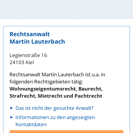
Rechtsanwalt
Martin Lauterbach
Legienstraße 16
24103 Kiel
Rechtsanwalt Martin Lauterbach ist u.a. in
folgenden Rechtsgebieten tätig:
Wohnungseigentumsrecht, Baurecht,
Strafrecht, Mietrecht und Pachtrecht
Das ist nicht der gesuchte Anwalt?
Informationen zu den angezeigten
Kontaktdaten