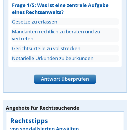
Frage 1/5: Was ist eine zentrale Aufgabe
eines Rechtsanwalts?
Gesetze zu erlassen
Mandanten rechtlich zu beraten und zu
vertreten
Gerichtsurteile zu vollstrecken
Notarielle Urkunden zu beurkunden
Antwort überprüfen
Angebote für Rechtssuchende
Rechtstipps
von spezialisierten Anwälten