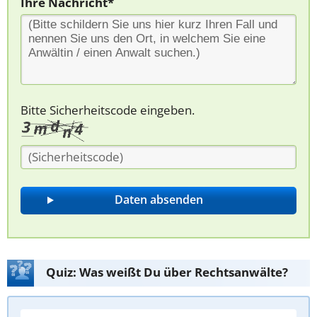
Ihre Nachricht*
Bitte Sicherheitscode eingeben.
Quiz: Was weißt Du über Rechtsanwälte?