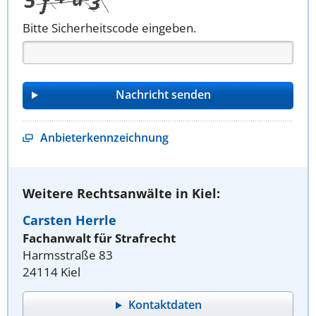
Bitte Sicherheitscode eingeben.
Anbieterkennzeichnung
Weitere Rechtsanwälte in Kiel:
Carsten Herrle
Fachanwalt für Strafrecht
Harmsstraße 83
24114 Kiel
Kontaktdaten