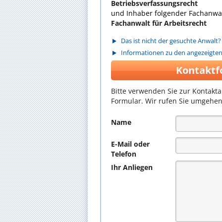
Betriebsverfassungsrecht
und Inhaber folgender Fachanwal
Fachanwalt für Arbeitsrecht
Das ist nicht der gesuchte Anwalt?
Informationen zu den angezeigte
Kontaktf
Bitte verwenden Sie zur Kontakt
Formular. Wir rufen Sie umgehen
Name
E-Mail oder
Telefon
Ihr Anliegen