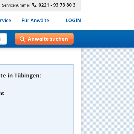
0221 - 93 73 80 3
Servicenummer
rvice
Für Anwälte
LOGIN
te in Tübingen:
ht