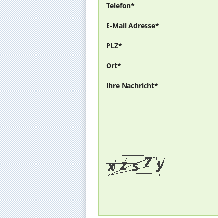
Telefon*
E-Mail Adresse*
PLZ*
Ort*
Ihre Nachricht*