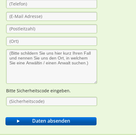
Bitte Sicherheitscode eingeben.