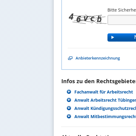
Bitte Sicherh
Anbieterkennzeichnung
Infos zu den Rechtsgebieten
Fachanwalt für Arbeitsrecht
Anwalt Arbeitsrecht Tübinge
Anwalt Kündigungsschutzrec
Anwalt Mitbestimmungsrech