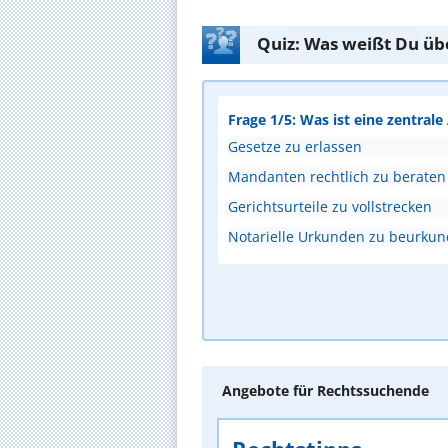
Quiz: Was weißt Du üb
Frage 1/5: Was ist eine zentral
Gesetze zu erlassen
Mandanten rechtlich zu beraten
Gerichtsurteile zu vollstrecken
Notarielle Urkunden zu beurku
Angebote für Rechtssuchende