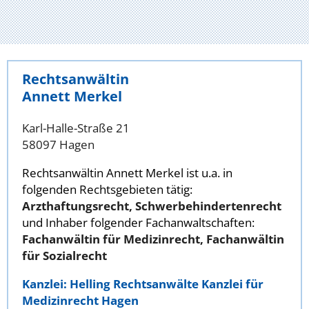
Rechtsanwältin
Annett Merkel
Karl-Halle-Straße 21
58097 Hagen
Rechtsanwältin Annett Merkel ist u.a. in
folgenden Rechtsgebieten tätig:
Arzthaftungsrecht, Schwerbehindertenrecht
und Inhaber folgender Fachanwaltschaften:
Fachanwältin für Medizinrecht, Fachanwältin
für Sozialrecht
Kanzlei: Helling Rechtsanwälte Kanzlei für
Medizinrecht Hagen