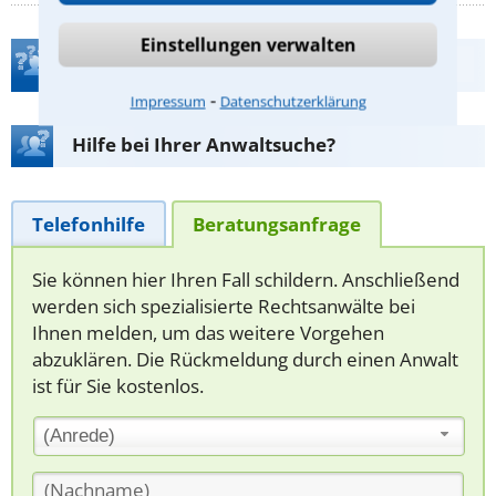
Einstellungen verwalten
Teste Dein Rechtswissen
⁃
Impressum
Datenschutzerklärung
Hilfe bei Ihrer Anwaltsuche?
Telefonhilfe
Beratungsanfrage
Sie können hier Ihren Fall schildern. Anschließend
werden sich spezialisierte Rechtsanwälte bei
Ihnen melden, um das weitere Vorgehen
abzuklären. Die Rückmeldung durch einen Anwalt
ist für Sie kostenlos.
(Anrede)