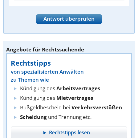
Antwort überprüfen
Angebote für Rechtssuchende
Rechtstipps
von spezialisierten Anwälten
zu Themen wie
Kündigung des
Arbeitsvertrages
Kündigung des
Mietvertrages
Bußgeldbescheid bei
Verkehrsverstößen
Scheidung
und Trennung etc.
Rechtstipps lesen