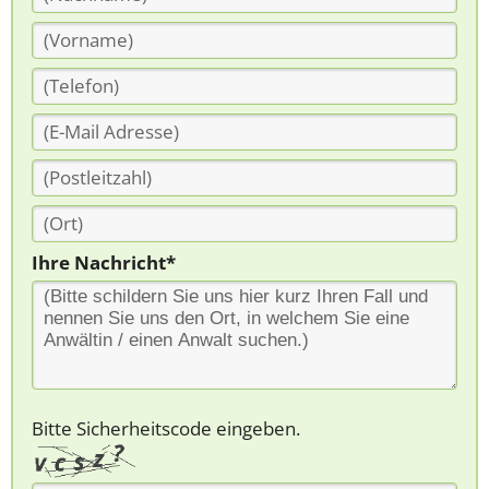
Ihre Nachricht*
Bitte Sicherheitscode eingeben.