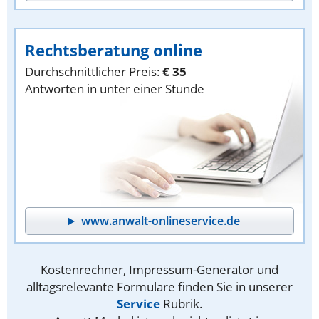
Rechtsberatung online
Durchschnittlicher Preis:
€ 35
Antworten in unter einer Stunde
www.anwalt-onlineservice.de
Kostenrechner, Impressum-Generator und
alltagsrelevante Formulare finden Sie in unserer
Service
Rubrik.