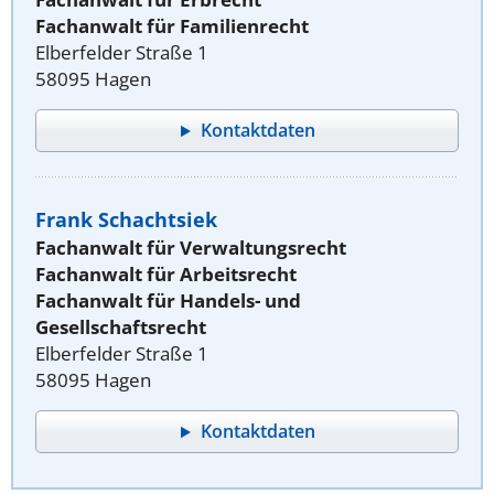
Fachanwalt für Familienrecht
Elberfelder Straße 1
58095 Hagen
Kontaktdaten
Frank Schachtsiek
Fachanwalt für Verwaltungsrecht
Fachanwalt für Arbeitsrecht
Fachanwalt für Handels- und
Gesellschaftsrecht
Elberfelder Straße 1
58095 Hagen
Kontaktdaten