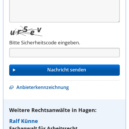
Bitte Sicherheitscode eingeben.
Anbieterkennzeichnung
Weitere Rechtsanwälte in Hagen:
Ralf Künne
Fachanwalt für Arbeitsrecht