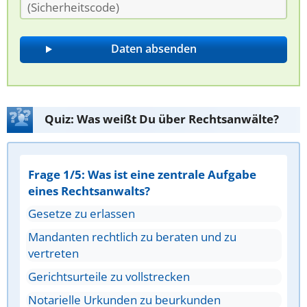
Quiz: Was weißt Du über Rechtsanwälte?
Frage 1/5: Was ist eine zentrale Aufgabe
eines Rechtsanwalts?
Gesetze zu erlassen
Mandanten rechtlich zu beraten und zu
vertreten
Gerichtsurteile zu vollstrecken
Notarielle Urkunden zu beurkunden