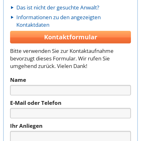
Das ist nicht der gesuchte Anwalt?
Informationen zu den angezeigten
Kontaktdaten
Kontaktformular
Bitte verwenden Sie zur Kontaktaufnahme
bevorzugt dieses Formular. Wir rufen Sie
umgehend zurück. Vielen Dank!
Name
E-Mail oder Telefon
Ihr Anliegen