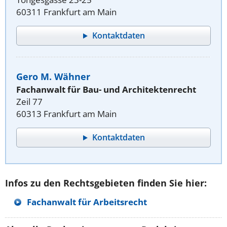
60311 Frankfurt am Main
Kontaktdaten
Gero M. Wähner
Fachanwalt für Bau- und Architektenrecht
Zeil 77
60313 Frankfurt am Main
Kontaktdaten
Infos zu den Rechtsgebieten finden Sie hier:
Fachanwalt für Arbeitsrecht