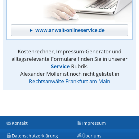
www.anwalt-onlineservice.de
Kostenrechner, Impressum-Generator und
alltagsrelevante Formulare finden Sie in unserer
Service
Rubrik.
Alexander Möller ist noch nicht gelistet in
Rechtsanwälte Frankfurt am Main
Kontakt
Impressum
Datenschutzerklärung
Über uns