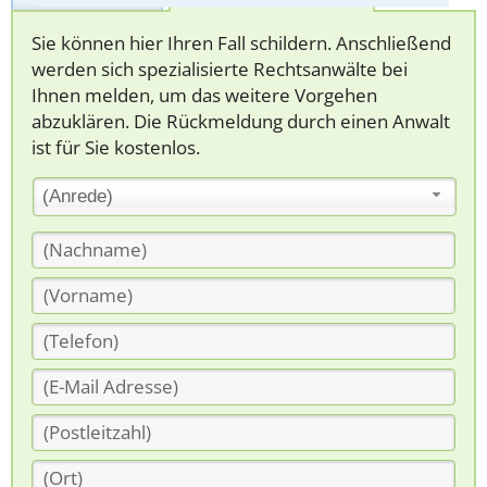
Sie können hier Ihren Fall schildern. Anschließend
werden sich spezialisierte Rechtsanwälte bei
Ihnen melden, um das weitere Vorgehen
abzuklären. Die Rückmeldung durch einen Anwalt
ist für Sie kostenlos.
(Anrede)