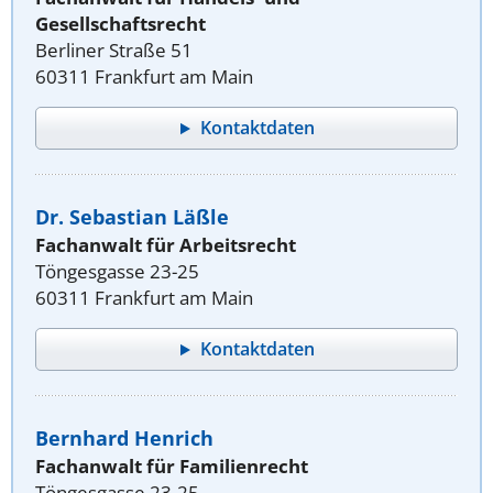
Gesellschaftsrecht
Berliner Straße 51
60311 Frankfurt am Main
Kontaktdaten
Dr. Sebastian Läßle
Fachanwalt für Arbeitsrecht
Töngesgasse 23-25
60311 Frankfurt am Main
Kontaktdaten
Bernhard Henrich
Fachanwalt für Familienrecht
Töngesgasse 23-25