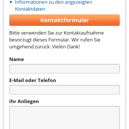
Informationen zu den angezeigten
Kontaktdaten
Kontaktformular
Bitte verwenden Sie zur Kontaktaufnahme
bevorzugt dieses Formular. Wir rufen Sie
umgehend zurück. Vielen Dank!
Name
E-Mail oder Telefon
Ihr Anliegen