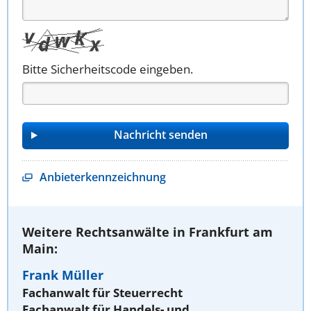
Bitte Sicherheitscode eingeben.
Anbieterkennzeichnung
Weitere Rechtsanwälte in Frankfurt am
Main:
Frank Müller
Fachanwalt für Steuerrecht
Fachanwalt für Handels- und