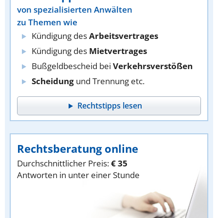
von spezialisierten Anwälten
zu Themen wie
Kündigung des
Arbeitsvertrages
Kündigung des
Mietvertrages
Bußgeldbescheid bei
Verkehrsverstößen
Scheidung
und Trennung etc.
Rechtstipps lesen
Rechtsberatung online
Durchschnittlicher Preis:
€ 35
Antworten in unter einer Stunde