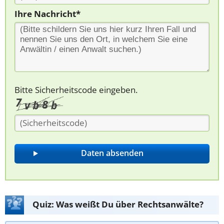
Ihre Nachricht*
Bitte Sicherheitscode eingeben.
Quiz: Was weißt Du über Rechtsanwälte?