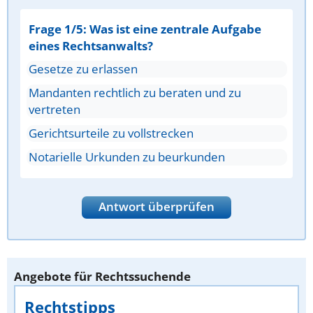
Frage 1/5: Was ist eine zentrale Aufgabe
eines Rechtsanwalts?
Gesetze zu erlassen
Mandanten rechtlich zu beraten und zu
vertreten
Gerichtsurteile zu vollstrecken
Notarielle Urkunden zu beurkunden
Antwort überprüfen
Angebote für Rechtssuchende
Rechtstipps