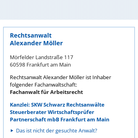
Rechtsanwalt
Alexander Möller
Mörfelder Landstraße 117
60598 Frankfurt am Main
Rechtsanwalt Alexander Möller ist Inhaber
folgender Fachanwaltschaft:
Fachanwalt für Arbeitsrecht
Kanzlei: SKW Schwarz Rechtsanwälte
Steuerberater Wirtschaftsprüfer
Partnerschaft mbB Frankfurt am Main
Das ist nicht der gesuchte Anwalt?