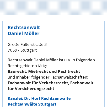
Rechtsanwalt
Daniel Möller
Große Falterstraße 3
70597 Stuttgart
Rechtsanwalt Daniel Möller ist u.a. in folgenden
Rechtsgebieten tätig:
Baurecht, Mietrecht und Pachtrecht
und Inhaber folgender Fachanwaltschaften:
Fachanwalt für Verkehrsrecht, Fachanwalt
für Versicherungsrecht
Kanzlei: Dr. Hörl Rechtsanwälte
Rechtsanwälte Stuttgart