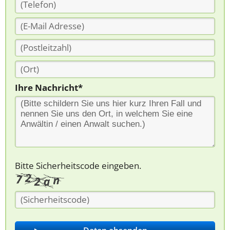
Ihre Nachricht*
Bitte Sicherheitscode eingeben.