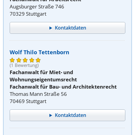
Augsburger Straße 746
70329 Stuttgart
Kontaktdaten
Wolf Thilo Tettenborn
(1 Bewertung)
Fachanwalt für Miet- und
Wohnungseigentumsrecht
Fachanwalt für Bau- und Architektenrecht
Thomas Mann Straße 56
70469 Stuttgart
Kontaktdaten