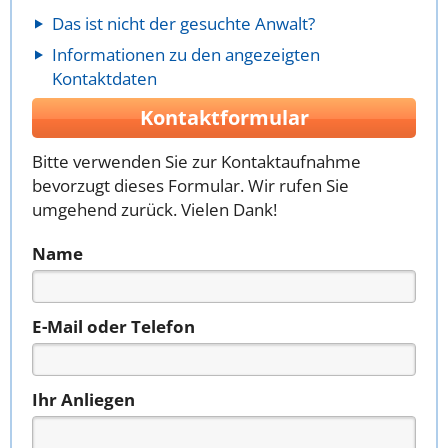
Das ist nicht der gesuchte Anwalt?
Informationen zu den angezeigten
Kontaktdaten
Kontaktformular
Bitte verwenden Sie zur Kontaktaufnahme
bevorzugt dieses Formular. Wir rufen Sie
umgehend zurück. Vielen Dank!
Name
E-Mail oder Telefon
Ihr Anliegen