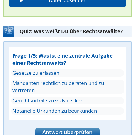
Quiz: Was weißt Du über Rechtsanwälte?
Frage 1/5: Was ist eine zentrale Aufgabe
eines Rechtsanwalts?
Gesetze zu erlassen
Mandanten rechtlich zu beraten und zu
vertreten
Gerichtsurteile zu vollstrecken
Notarielle Urkunden zu beurkunden
Antwort überprüfen