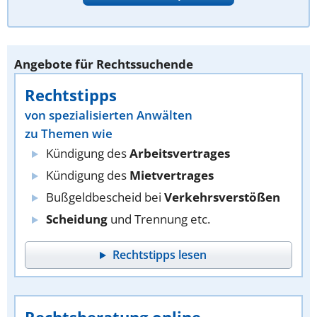
Angebote für Rechtssuchende
Rechtstipps
von spezialisierten Anwälten
zu Themen wie
Kündigung des
Arbeitsvertrages
Kündigung des
Mietvertrages
Bußgeldbescheid bei
Verkehrsverstößen
Scheidung
und Trennung etc.
Rechtstipps lesen
Rechtsberatung online