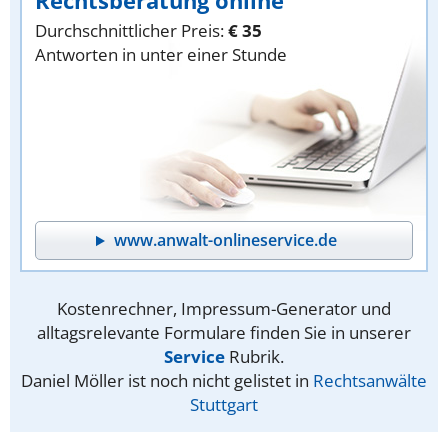
Durchschnittlicher Preis:
€ 35
Antworten in unter einer Stunde
www.anwalt-onlineservice.de
Kostenrechner, Impressum-Generator und
alltagsrelevante Formulare finden Sie in unserer
Service
Rubrik.
Daniel Möller ist noch nicht gelistet in
Rechtsanwälte
Stuttgart