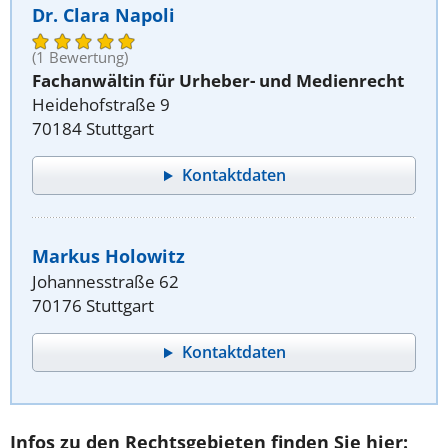
Dr. Clara Napoli
(1 Bewertung)
Fachanwältin für Urheber- und Medienrecht
Heidehofstraße 9
70184 Stuttgart
Kontaktdaten
Markus Holowitz
Johannesstraße 62
70176 Stuttgart
Kontaktdaten
Infos zu den Rechtsgebieten finden Sie hier: