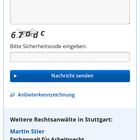
Bitte Sicherheitscode eingeben.
Anbieterkennzeichnung
Weitere Rechtsanwälte in Stuttgart:
Martin Stier
Fachanwalt für Arbeitsrecht