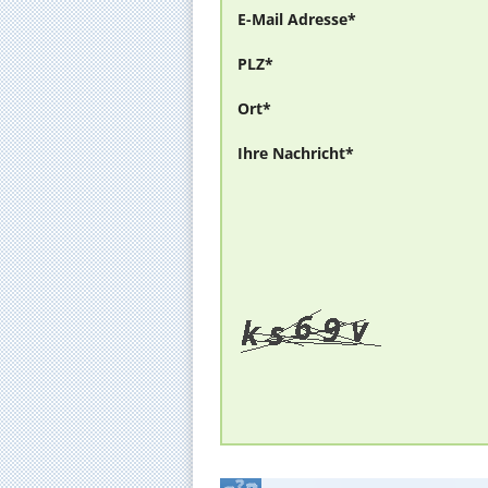
E-Mail Adresse*
PLZ*
Ort*
Ihre Nachricht*