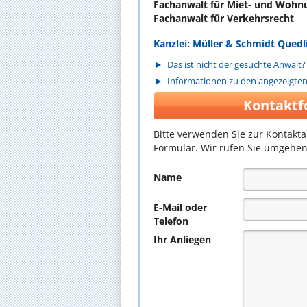
Fachanwalt für Miet- und Wohn
Fachanwalt für Verkehrsrecht
Kanzlei: Müller & Schmidt Quedl
Das ist nicht der gesuchte Anwalt?
Informationen zu den angezeigte
Kontaktf
Bitte verwenden Sie zur Kontakt
Formular. Wir rufen Sie umgehen
Name
E-Mail oder
Telefon
Ihr Anliegen