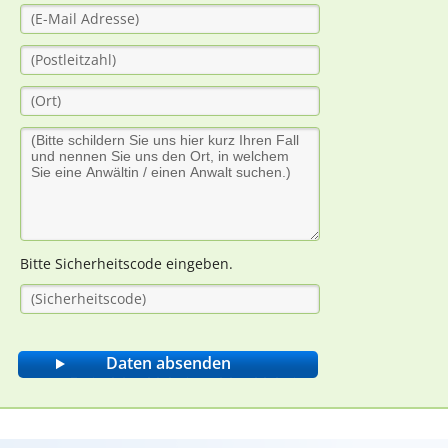
Bitte Sicherheitscode eingeben.