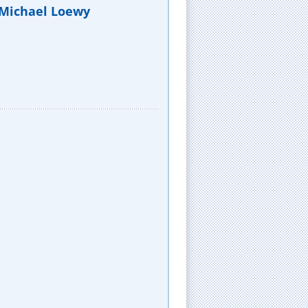
) Michael Loewy