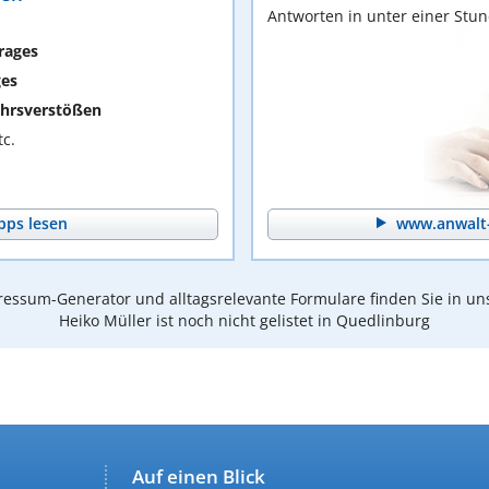
Antworten in unter einer Stu
rages
ges
hrsverstößen
c.
pps lesen
www.anwalt-
essum-Generator und alltagsrelevante Formulare finden Sie in un
Heiko Müller ist noch nicht gelistet in Quedlinburg
Auf einen Blick