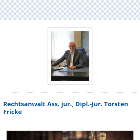
Rechtsanwalt Ass. jur., Dipl.-Jur. Torsten
Fricke