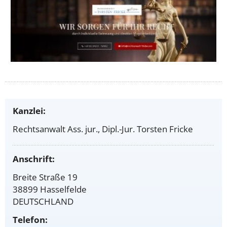
Kanzlei:
Rechtsanwalt Ass. jur., Dipl.-Jur. Torsten Fricke
Anschrift:
Breite Straße 19
38899 Hasselfelde
DEUTSCHLAND
Telefon: