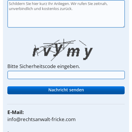
Bitte Sicherheitscode eingeben.
E-Mail:
info@rechtsanwalt-fricke.com