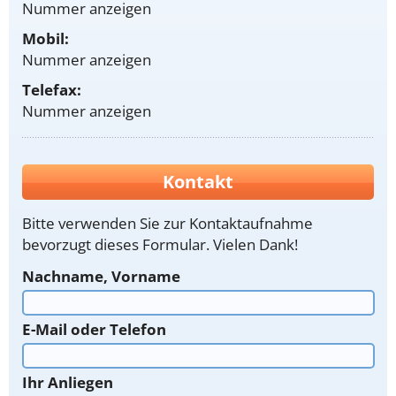
Nummer anzeigen
Mobil:
Nummer anzeigen
Telefax:
Nummer anzeigen
Kontakt
Bitte verwenden Sie zur Kontaktaufnahme
bevorzugt dieses Formular. Vielen Dank!
Nachname, Vorname
E-Mail oder Telefon
Ihr Anliegen