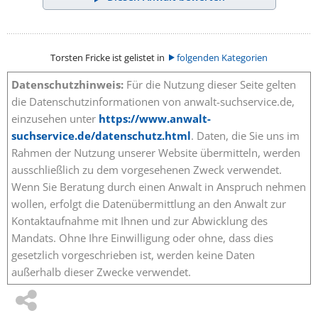
Torsten Fricke ist gelistet in
folgenden Kategorien
Datenschutzhinweis:
Für die Nutzung dieser Seite gelten
die Datenschutzinformationen von anwalt-suchservice.de,
einzusehen unter
https://www.anwalt-
suchservice.de/datenschutz.html
. Daten, die Sie uns im
Rahmen der Nutzung unserer Website übermitteln, werden
ausschließlich zu dem vorgesehenen Zweck verwendet.
Wenn Sie Beratung durch einen Anwalt in Anspruch nehmen
wollen, erfolgt die Datenübermittlung an den Anwalt zur
Kontaktaufnahme mit Ihnen und zur Abwicklung des
Mandats. Ohne Ihre Einwilligung oder ohne, dass dies
gesetzlich vorgeschrieben ist, werden keine Daten
außerhalb dieser Zwecke verwendet.