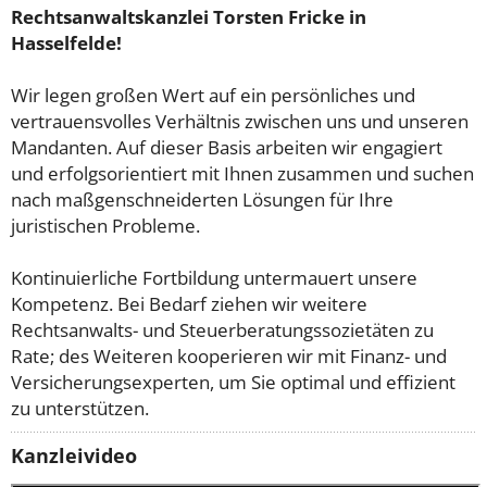
Rechtsanwaltskanzlei Torsten Fricke in
Hasselfelde!
Wir legen großen Wert auf ein persönliches und
vertrauensvolles Verhältnis zwischen uns und unseren
Mandanten. Auf dieser Basis arbeiten wir engagiert
und erfolgsorientiert mit Ihnen zusammen und suchen
nach maßgenschneiderten Lösungen für Ihre
juristischen Probleme.
Kontinuierliche Fortbildung untermauert unsere
Kompetenz. Bei Bedarf ziehen wir weitere
Rechtsanwalts- und Steuerberatungssozietäten zu
Rate; des Weiteren kooperieren wir mit Finanz- und
Versicherungsexperten, um Sie optimal und effizient
zu unterstützen.
Kanzleivideo