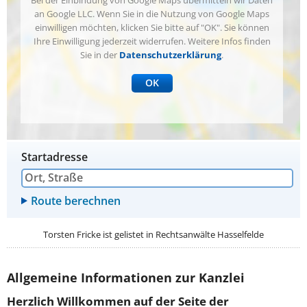
Bei der Einbindung von Google Maps übermitteln wir Daten
an Google LLC. Wenn Sie in die Nutzung von Google Maps
einwilligen möchten, klicken Sie bitte auf "OK". Sie können
Ihre Einwilligung jederzeit widerrufen. Weitere Infos finden
Sie in der
Datenschutzerklärung
.
OK
Startadresse
Torsten Fricke ist gelistet in
Rechtsanwälte Hasselfelde
Allgemeine Informationen zur Kanzlei
Herzlich Willkommen auf der Seite der