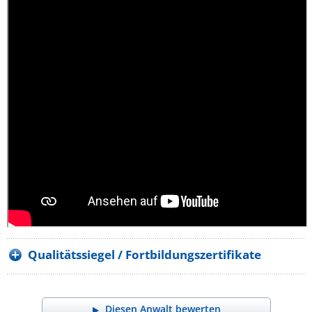
Qualitätssiegel / Fortbildungszertifikate
Diesen Anwalt bewerten