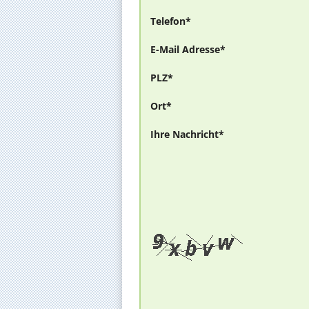
Telefon*
E-Mail Adresse*
PLZ*
Ort*
Ihre Nachricht*