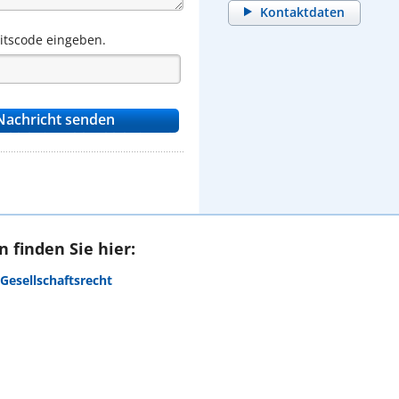
Kontaktdaten
eitscode eingeben.
 finden Sie hier:
Gesellschaftsrecht