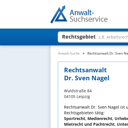
Rechtsgebiet
z.B. Arbeitsrec
Anwalt-Suche
Rechtsanwalt Dr. Sven N
Rechtsanwalt
Dr. Sven Nagel
Waldstraße 84
04105 Leipzig
Rechtsanwalt Dr. Sven Nagel ist u
Rechtsgebieten tätig:
Sportrecht, Medienrecht, Urheb
Mietrecht und Pachtrecht, Unt