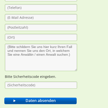
Bitte Sicherheitscode eingeben.