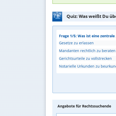
Quiz: Was weißt Du üb
Frage 1/5: Was ist eine zentral
Gesetze zu erlassen
Mandanten rechtlich zu beraten
Gerichtsurteile zu vollstrecken
Notarielle Urkunden zu beurku
Angebote für Rechtssuchende