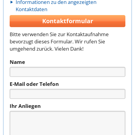
Informationen zu den angezeigten
Kontaktdaten
Kontaktformular
Bitte verwenden Sie zur Kontaktaufnahme
bevorzugt dieses Formular. Wir rufen Sie
umgehend zurück. Vielen Dank!
Name
E-Mail oder Telefon
Ihr Anliegen