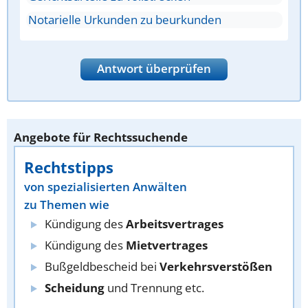
Notarielle Urkunden zu beurkunden
Antwort überprüfen
Angebote für Rechtssuchende
Rechtstipps
von spezialisierten Anwälten
zu Themen wie
Kündigung des
Arbeitsvertrages
Kündigung des
Mietvertrages
Bußgeldbescheid bei
Verkehrsverstößen
Scheidung
und Trennung etc.