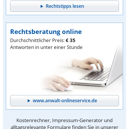
Rechtstipps lesen
Rechtsberatung online
Durchschnittlicher Preis:
€ 35
Antworten in unter einer Stunde
www.anwalt-onlineservice.de
Kostenrechner, Impressum-Generator und
alltagsrelevante Formulare finden Sie in unserer