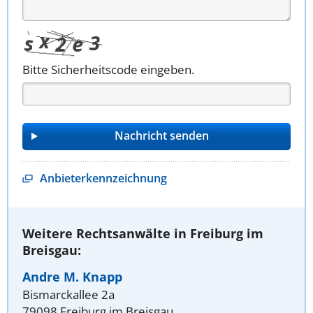
Bitte Sicherheitscode eingeben.
Anbieterkennzeichnung
Weitere Rechtsanwälte in Freiburg im
Breisgau:
Andre M. Knapp
Bismarckallee 2a
79098 Freiburg im Breisgau