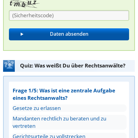
Quiz: Was weißt Du über Rechtsanwälte?
Frage 1/5: Was ist eine zentrale Aufgabe
eines Rechtsanwalts?
Gesetze zu erlassen
Mandanten rechtlich zu beraten und zu
vertreten
Gerichtsurteile zu vollstrecken