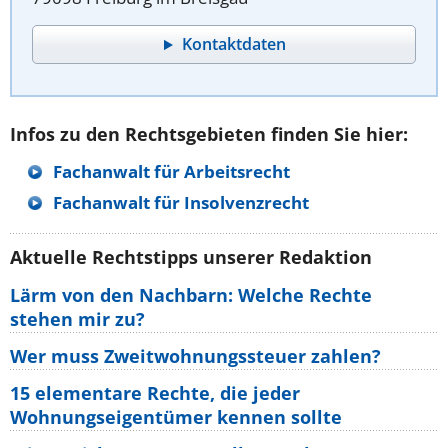
Kontaktdaten
Infos zu den Rechtsgebieten finden Sie hier:
Fachanwalt für Arbeitsrecht
Fachanwalt für Insolvenzrecht
Aktuelle Rechtstipps unserer Redaktion
Lärm von den Nachbarn: Welche Rechte
stehen mir zu?
Wer muss Zweitwohnungssteuer zahlen?
15 elementare Rechte, die jeder
Wohnungseigentümer kennen sollte