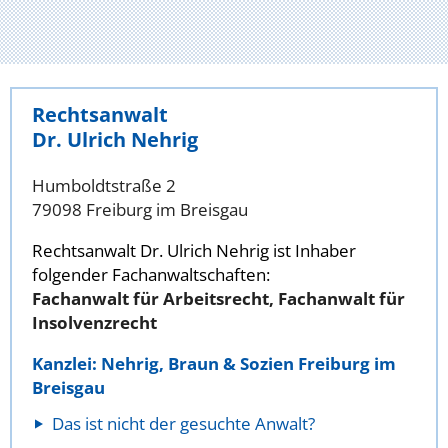
Rechtsanwalt
Dr. Ulrich Nehrig
Humboldtstraße 2
79098 Freiburg im Breisgau
Rechtsanwalt Dr. Ulrich Nehrig ist Inhaber
folgender Fachanwaltschaften:
Fachanwalt für Arbeitsrecht, Fachanwalt für
Insolvenzrecht
Kanzlei: Nehrig, Braun & Sozien Freiburg im
Breisgau
Das ist nicht der gesuchte Anwalt?