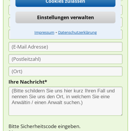
Cookies zulassen
Einstellungen verwalten
⁃
Impressum
Datenschutzerklärung
Ihre Nachricht*
Bitte Sicherheitscode eingeben.