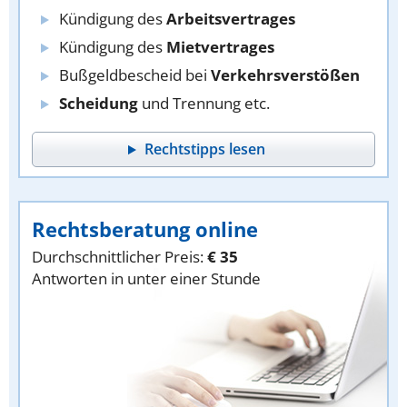
Kündigung des
Arbeitsvertrages
Kündigung des
Mietvertrages
Bußgeldbescheid bei
Verkehrsverstößen
Scheidung
und Trennung etc.
Rechtstipps lesen
Rechtsberatung online
Durchschnittlicher Preis:
€ 35
Antworten in unter einer Stunde