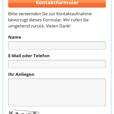
Kontaktformular
Bitte verwenden Sie zur Kontaktaufnahme
bevorzugt dieses Formular. Wir rufen Sie
umgehend zurück. Vielen Dank!
Name
E-Mail oder Telefon
Ihr Anliegen