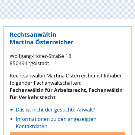
Rechtsanwältin
Martina Österreicher
Wolfgang-Höfer-Straße 13
85049 Ingolstadt
Rechtsanwältin Martina Österreicher ist Inhaber
folgender Fachanwaltschaften:
Fachanwältin für Arbeitsrecht, Fachanwältin
für Verkehrsrecht
Das ist nicht der gesuchte Anwalt?
Informationen zu den angezeigten
Kontaktdaten