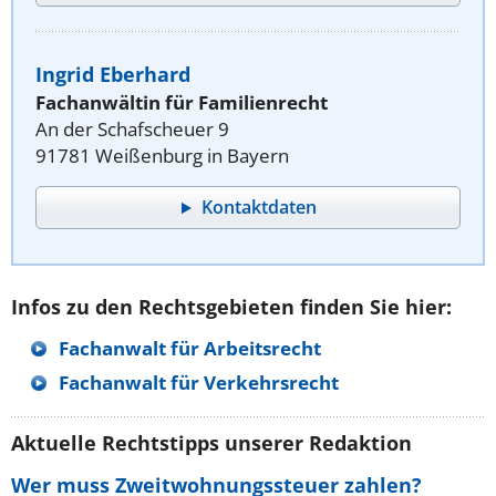
Ingrid Eberhard
Fachanwältin für Familienrecht
An der Schafscheuer 9
91781 Weißenburg in Bayern
Kontaktdaten
Infos zu den Rechtsgebieten finden Sie hier:
Fachanwalt für Arbeitsrecht
Fachanwalt für Verkehrsrecht
Aktuelle Rechtstipps unserer Redaktion
Wer muss Zweitwohnungssteuer zahlen?