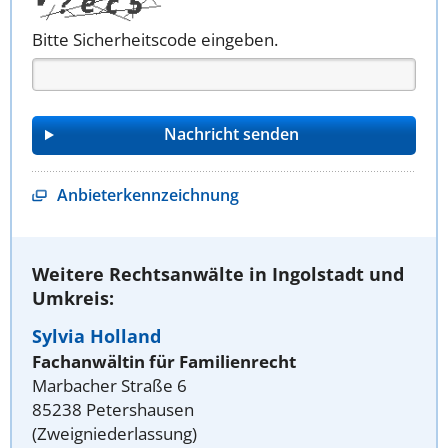
Bitte Sicherheitscode eingeben.
Anbieterkennzeichnung
Weitere Rechtsanwälte in Ingolstadt und
Umkreis:
Sylvia Holland
Fachanwältin für Familienrecht
Marbacher Straße 6
85238 Petershausen
(Zweigniederlassung)