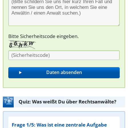
Bitte Sicherheitscode eingeben.
Quiz: Was weißt Du über Rechtsanwälte?
Frage 1/5: Was ist eine zentrale Aufgabe