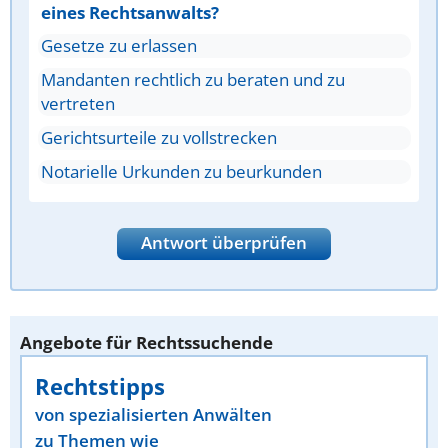
eines Rechtsanwalts?
Gesetze zu erlassen
Mandanten rechtlich zu beraten und zu
vertreten
Gerichtsurteile zu vollstrecken
Notarielle Urkunden zu beurkunden
Antwort überprüfen
Angebote für Rechtssuchende
Rechtstipps
von spezialisierten Anwälten
zu Themen wie