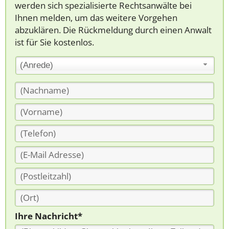
werden sich spezialisierte Rechtsanwälte bei
Ihnen melden, um das weitere Vorgehen
abzuklären. Die Rückmeldung durch einen Anwalt
ist für Sie kostenlos.
(Anrede)
Ihre Nachricht*