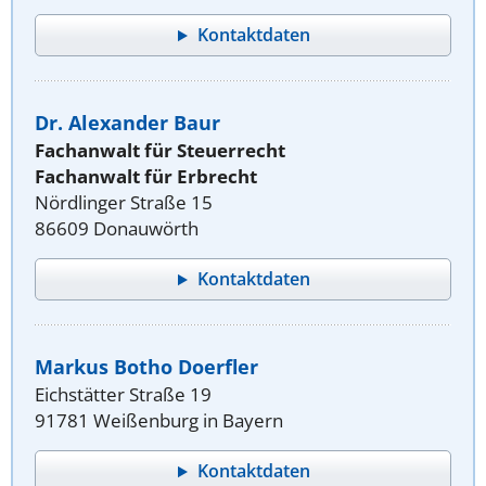
Kontaktdaten
Dr. Alexander Baur
Fachanwalt für Steuerrecht
Fachanwalt für Erbrecht
Nördlinger Straße 15
86609 Donauwörth
Kontaktdaten
Markus Botho Doerfler
Eichstätter Straße 19
91781 Weißenburg in Bayern
Kontaktdaten