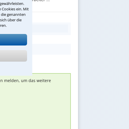
gewährleisten.
 Cookies ein. Mit
r die genannten
sich über die
ren.
nen melden, um das weitere