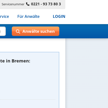
0221 - 93 73 80 3
Servicenummer
rvice
Für Anwälte
LOGIN
te in Bremen: