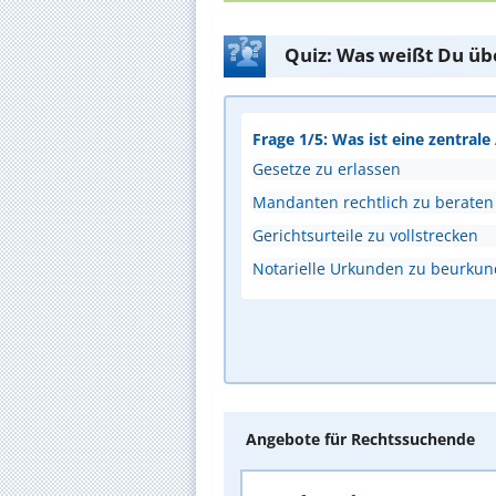
Quiz: Was weißt Du üb
Frage 1/5: Was ist eine zentral
Gesetze zu erlassen
Mandanten rechtlich zu beraten
Gerichtsurteile zu vollstrecken
Notarielle Urkunden zu beurku
Angebote für Rechtssuchende