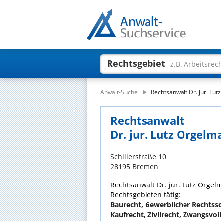
Rechtsgebiet
z.B. Arbeitsrec
Anwalt-Suche
Rechtsanwalt Dr. jur. Lu
Rechtsanwalt
Dr. jur. Lutz Orgelm
Schillerstraße 10
28195 Bremen
Rechtsanwalt Dr. jur. Lutz Orgelm
Rechtsgebieten tätig:
Baurecht, Gewerblicher Rechtssc
Kaufrecht, Zivilrecht, Zwangsvol