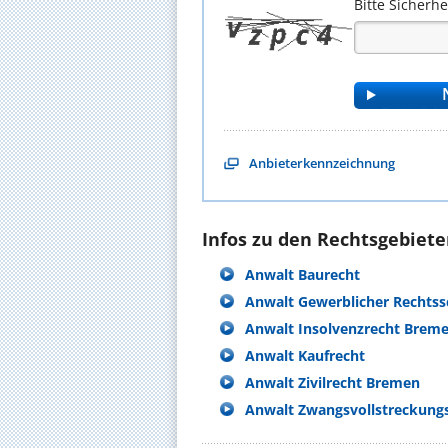
Bitte Sicherh
Anbieterkennzeichnung
Infos zu den Rechtsgebieten
Anwalt Baurecht
Anwalt Gewerblicher Rechtss
Anwalt Insolvenzrecht Brem
Anwalt Kaufrecht
Anwalt Zivilrecht Bremen
Anwalt Zwangsvollstreckung