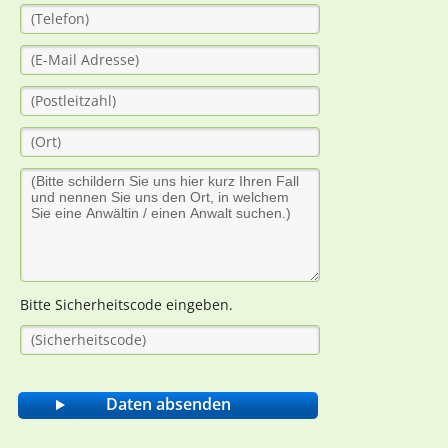
Bitte Sicherheitscode eingeben.