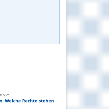
ervice
n: Welche Rechte stehen