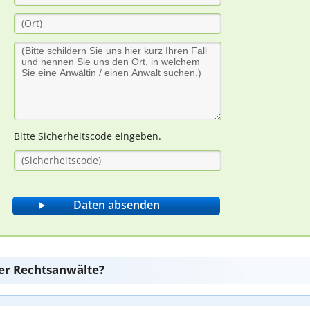
Bitte Sicherheitscode eingeben.
er Rechtsanwälte?