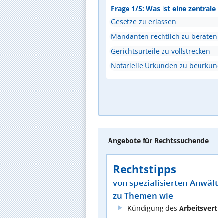
Frage 1/5: Was ist eine zentral
Gesetze zu erlassen
Mandanten rechtlich zu beraten
Gerichtsurteile zu vollstrecken
Notarielle Urkunden zu beurku
Angebote für Rechtssuchende
Rechtstipps
von spezialisierten Anwäl
zu Themen wie
Kündigung des
Arbeitsvert