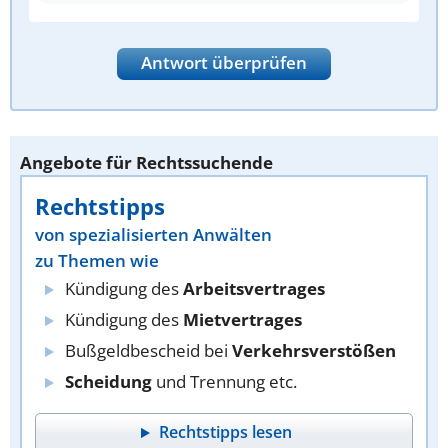
Antwort überprüfen
Angebote für Rechtssuchende
Rechtstipps
von spezialisierten Anwälten
zu Themen wie
Kündigung des
Arbeitsvertrages
Kündigung des
Mietvertrages
Bußgeldbescheid bei
Verkehrsverstößen
Scheidung
und Trennung etc.
Rechtstipps lesen