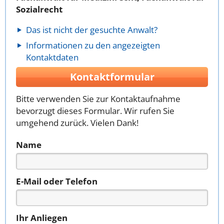
Sozialrecht
Das ist nicht der gesuchte Anwalt?
Informationen zu den angezeigten
Kontaktdaten
Kontaktformular
Bitte verwenden Sie zur Kontaktaufnahme
bevorzugt dieses Formular. Wir rufen Sie
umgehend zurück. Vielen Dank!
Name
E-Mail oder Telefon
Ihr Anliegen