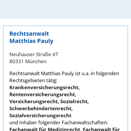
Rechtsanwalt
Matthias Pauly
Neuhauser Straße 47
80331 München
Rechtsanwalt Matthias Pauly ist u.a. in folgenden
Rechtsgebieten tätig:
Krankenversicherungsrecht,
Rentenversicherungsrecht,
Versicherungsrecht, Sozialrecht,
Schwerbehindertenrecht,
Sozialversicherungsrecht
und Inhaber folgender Fachanwaltschaften:
Fachanwalt für Medizinrecht, Fachanwalt für