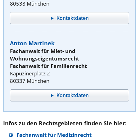
80538 München
Kontaktdaten
Anton Martinek
Fachanwalt für Miet- und
Wohnungseigentumsrecht
Fachanwalt für Familienrecht
Kapuzinerplatz 2
80337 München
Kontaktdaten
Infos zu den Rechtsgebieten finden Sie hier:
Fachanwalt für Medizinrecht