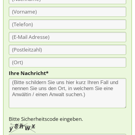
Ihre Nachricht*
Bitte Sicherheitscode eingeben.