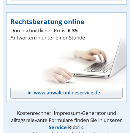
Rechtsberatung online
Durchschnittlicher Preis:
€ 35
Antworten in unter einer Stunde
www.anwalt-onlineservice.de
Kostenrechner, Impressum-Generator und
alltagsrelevante Formulare finden Sie in unserer
Service
Rubrik.