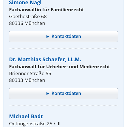
Simone Nagl
Fachanwältin für Familienrecht
Goethestraße 68
80336 München
Kontaktdaten
Dr. Matthias Schaefer, LL.M.
Fachanwalt für Urheber- und Medienrecht
Brienner Straße 55
80333 München
Kontaktdaten
Michael Badt
Oettingenstraße 25 / III