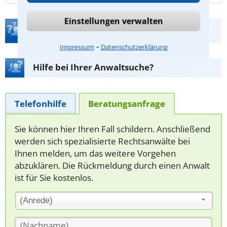
Einstellungen verwalten
Teste Dein Rechtswissen
⁃
Impressum
Datenschutzerklärung
Hilfe bei Ihrer Anwaltsuche?
Telefonhilfe
Beratungsanfrage
Sie können hier Ihren Fall schildern. Anschließend
werden sich spezialisierte Rechtsanwälte bei
Ihnen melden, um das weitere Vorgehen
abzuklären. Die Rückmeldung durch einen Anwalt
ist für Sie kostenlos.
(Anrede)