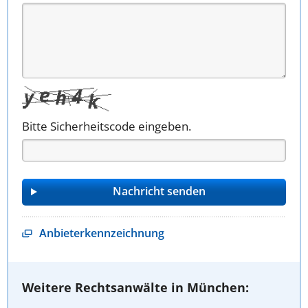
Bitte Sicherheitscode eingeben.
Anbieterkennzeichnung
Weitere Rechtsanwälte in München: