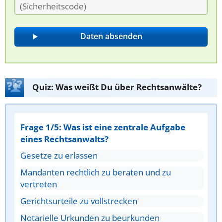
Quiz: Was weißt Du über Rechtsanwälte?
Frage 1/5: Was ist eine zentrale Aufgabe
eines Rechtsanwalts?
Gesetze zu erlassen
Mandanten rechtlich zu beraten und zu
vertreten
Gerichtsurteile zu vollstrecken
Notarielle Urkunden zu beurkunden