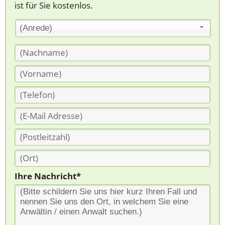
ist für Sie kostenlos.
(Anrede)
Ihre Nachricht*