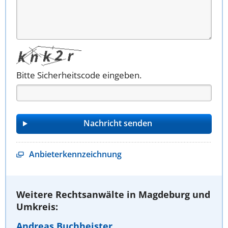
Bitte Sicherheitscode eingeben.
Anbieterkennzeichnung
Weitere Rechtsanwälte in Magdeburg und
Umkreis:
Andreas Buchheister