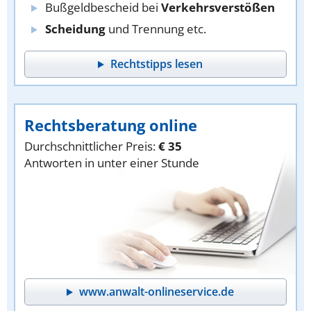
Bußgeldbescheid bei
Verkehrsverstößen
Scheidung
und Trennung etc.
Rechtstipps lesen
Rechtsberatung online
Durchschnittlicher Preis:
€ 35
Antworten in unter einer Stunde
www.anwalt-onlineservice.de