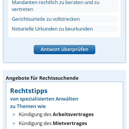
Mandanten rechtlich zu beraten und zu
vertreten
Gerichtsurteile zu vollstrecken
Notarielle Urkunden zu beurkunden
Antwort überprüfen
Angebote für Rechtssuchende
Rechtstipps
von spezialisierten Anwälten
zu Themen wie
Kündigung des
Arbeitsvertrages
Kündigung des
Mietvertrages