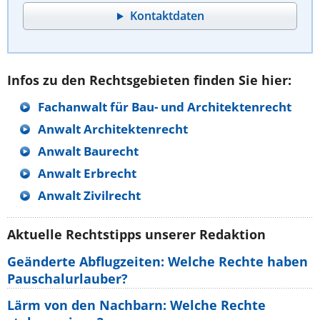
Kontaktdaten
Infos zu den Rechtsgebieten finden Sie hier:
Fachanwalt für Bau- und Architektenrecht
Anwalt Architektenrecht
Anwalt Baurecht
Anwalt Erbrecht
Anwalt Zivilrecht
Aktuelle Rechtstipps unserer Redaktion
Geänderte Abflugzeiten: Welche Rechte haben
Pauschalurlauber?
Lärm von den Nachbarn: Welche Rechte