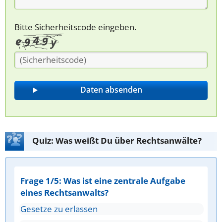
Bitte Sicherheitscode eingeben.
Quiz: Was weißt Du über Rechtsanwälte?
Frage 1/5: Was ist eine zentrale Aufgabe
eines Rechtsanwalts?
Gesetze zu erlassen