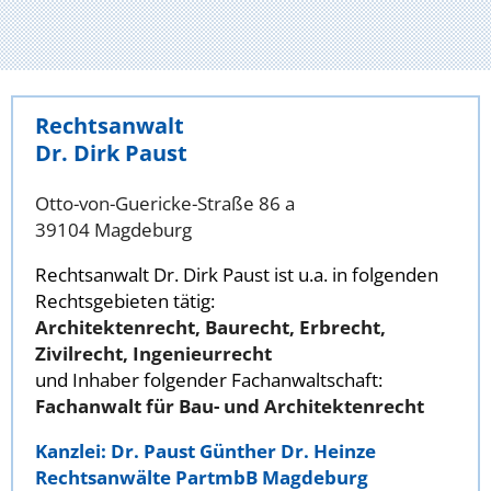
Rechtsanwalt
Dr. Dirk Paust
Otto-von-Guericke-Straße 86 a
39104 Magdeburg
Rechtsanwalt Dr. Dirk Paust ist u.a. in folgenden
Rechtsgebieten tätig:
Architektenrecht, Baurecht, Erbrecht,
Zivilrecht, Ingenieurrecht
und Inhaber folgender Fachanwaltschaft:
Fachanwalt für Bau- und Architektenrecht
Kanzlei: Dr. Paust Günther Dr. Heinze
Rechtsanwälte PartmbB Magdeburg