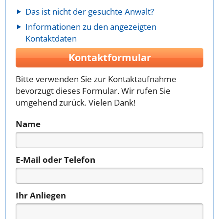
Das ist nicht der gesuchte Anwalt?
Informationen zu den angezeigten
Kontaktdaten
Kontaktformular
Bitte verwenden Sie zur Kontaktaufnahme
bevorzugt dieses Formular. Wir rufen Sie
umgehend zurück. Vielen Dank!
Name
E-Mail oder Telefon
Ihr Anliegen