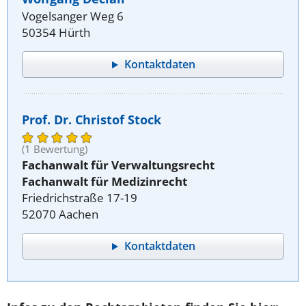
Vogelsanger Weg 6
50354 Hürth
Kontaktdaten
Prof. Dr. Christof Stock
(1 Bewertung)
Fachanwalt für Verwaltungsrecht
Fachanwalt für Medizinrecht
Friedrichstraße 17-19
52070 Aachen
Kontaktdaten