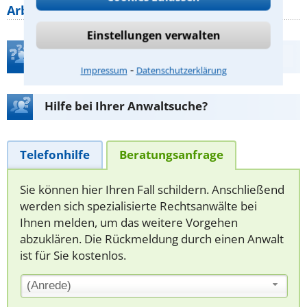
Arbeitszeit gelten beim
Einstellungen verwalten
Teste Dein Rechtswissen
⁃
Impressum
Datenschutzerklärung
Hilfe bei Ihrer Anwaltsuche?
Telefonhilfe
Beratungsanfrage
Sie können hier Ihren Fall schildern. Anschließend
werden sich spezialisierte Rechtsanwälte bei
Ihnen melden, um das weitere Vorgehen
abzuklären. Die Rückmeldung durch einen Anwalt
ist für Sie kostenlos.
(Anrede)