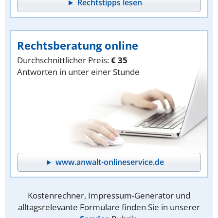
Rechtstipps lesen
Rechtsberatung online
Durchschnittlicher Preis:
€ 35
Antworten in unter einer Stunde
www.anwalt-onlineservice.de
Kostenrechner, Impressum-Generator und
alltagsrelevante Formulare finden Sie in unserer