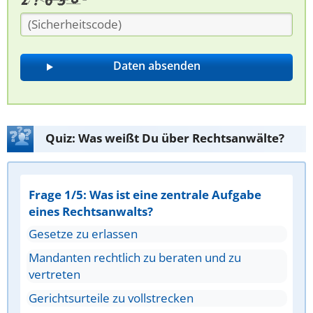
Quiz: Was weißt Du über Rechtsanwälte?
Frage 1/5: Was ist eine zentrale Aufgabe
eines Rechtsanwalts?
Gesetze zu erlassen
Mandanten rechtlich zu beraten und zu
vertreten
Gerichtsurteile zu vollstrecken