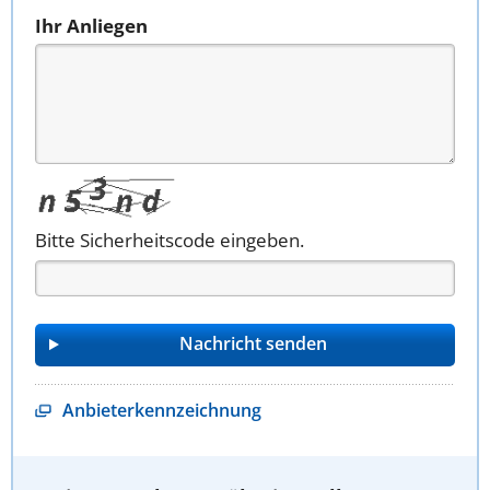
Ihr Anliegen
Bitte Sicherheitscode eingeben.
Anbieterkennzeichnung