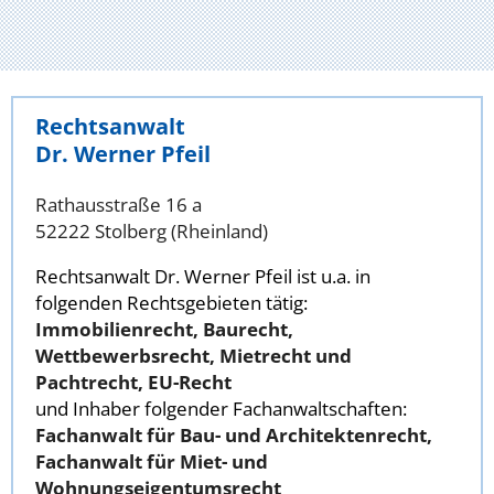
Rechtsanwalt
Dr. Werner Pfeil
Rathausstraße 16 a
52222 Stolberg (Rheinland)
Rechtsanwalt Dr. Werner Pfeil ist u.a. in
folgenden Rechtsgebieten tätig:
Immobilienrecht, Baurecht,
Wettbewerbsrecht, Mietrecht und
Pachtrecht, EU-Recht
und Inhaber folgender Fachanwaltschaften:
Fachanwalt für Bau- und Architektenrecht,
Fachanwalt für Miet- und
Wohnungseigentumsrecht