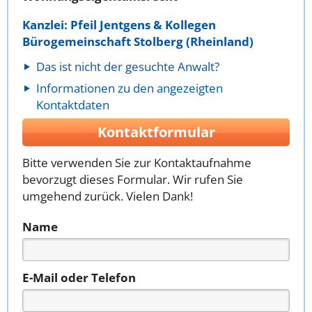
Kanzlei: Pfeil Jentgens & Kollegen
Bürogemeinschaft Stolberg (Rheinland)
Das ist nicht der gesuchte Anwalt?
Informationen zu den angezeigten
Kontaktdaten
Kontaktformular
Bitte verwenden Sie zur Kontaktaufnahme
bevorzugt dieses Formular. Wir rufen Sie
umgehend zurück. Vielen Dank!
Name
E-Mail oder Telefon