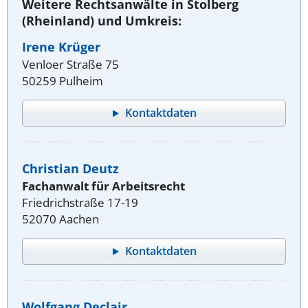
Weitere Rechtsanwälte in Stolberg
(Rheinland) und Umkreis:
Irene Krüger
Venloer Straße 75
50259 Pulheim
Kontaktdaten
Christian Deutz
Fachanwalt für Arbeitsrecht
Friedrichstraße 17-19
52070 Aachen
Kontaktdaten
Wolfgang Declair