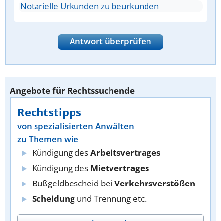
Notarielle Urkunden zu beurkunden
Antwort überprüfen
Angebote für Rechtssuchende
Rechtstipps
von spezialisierten Anwälten
zu Themen wie
Kündigung des
Arbeitsvertrages
Kündigung des
Mietvertrages
Bußgeldbescheid bei
Verkehrsverstößen
Scheidung
und Trennung etc.