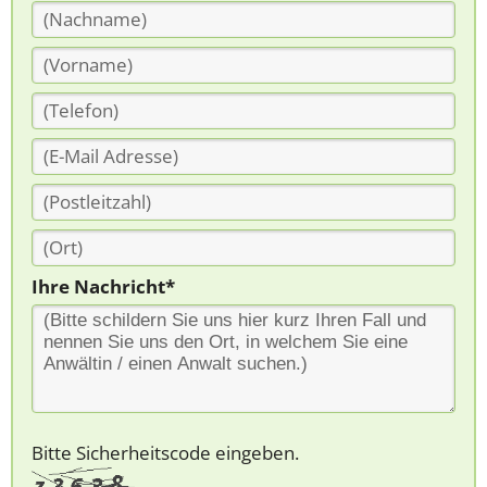
Ihre Nachricht*
Bitte Sicherheitscode eingeben.