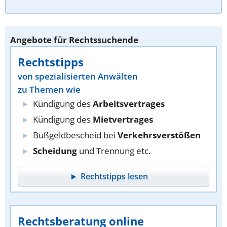
Angebote für Rechtssuchende
Rechtstipps
von spezialisierten Anwälten
zu Themen wie
Kündigung des
Arbeitsvertrages
Kündigung des
Mietvertrages
Bußgeldbescheid bei
Verkehrsverstößen
Scheidung
und Trennung etc.
Rechtstipps lesen
Rechtsberatung online