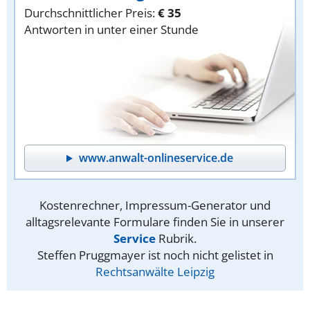
Durchschnittlicher Preis:
€ 35
Antworten in unter einer Stunde
www.anwalt-onlineservice.de
Kostenrechner, Impressum-Generator und
alltagsrelevante Formulare finden Sie in unserer
Service
Rubrik.
Steffen Pruggmayer ist noch nicht gelistet in
Rechtsanwälte Leipzig