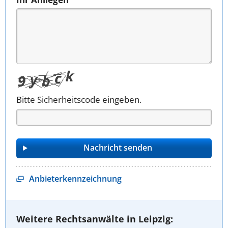
Bitte Sicherheitscode eingeben.
Anbieterkennzeichnung
Weitere Rechtsanwälte in Leipzig: