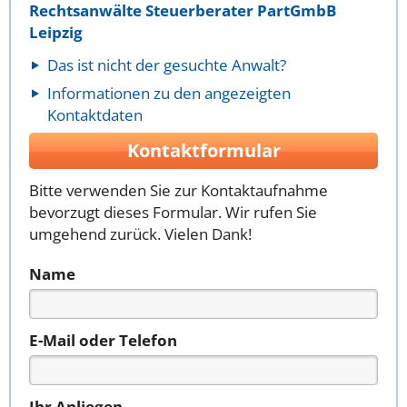
Rechtsanwälte Steuerberater PartGmbB
Leipzig
Das ist nicht der gesuchte Anwalt?
Informationen zu den angezeigten
Kontaktdaten
Kontaktformular
Bitte verwenden Sie zur Kontaktaufnahme
bevorzugt dieses Formular. Wir rufen Sie
umgehend zurück. Vielen Dank!
Name
E-Mail oder Telefon
Ihr Anliegen