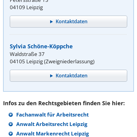
04109 Leipzig
Kontaktdaten
Sylvia Schöne-Köppche
Waldstraße 37
04105 Leipzig (Zweigniederlassung)
Kontaktdaten
Infos zu den Rechtsgebieten finden Sie hier:
Fachanwalt für Arbeitsrecht
Anwalt Arbeitsrecht Leipzig
Anwalt Markenrecht Leipzig