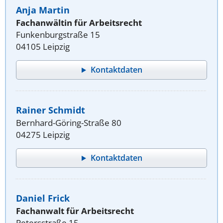
Anja Martin
Fachanwältin für Arbeitsrecht
Funkenburgstraße 15
04105 Leipzig
Kontaktdaten
Rainer Schmidt
Bernhard-Göring-Straße 80
04275 Leipzig
Kontaktdaten
Daniel Frick
Fachanwalt für Arbeitsrecht
Petersstraße 15