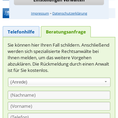
Hilfe bei Ihrer Anwaltsuche?
⁃
Impressum
Datenschutzerklärung
Telefonhilfe
Beratungsanfrage
Sie können hier Ihren Fall schildern. Anschließend
werden sich spezialisierte Rechtsanwälte bei
Ihnen melden, um das weitere Vorgehen
abzuklären. Die Rückmeldung durch einen Anwalt
ist für Sie kostenlos.
(Anrede)