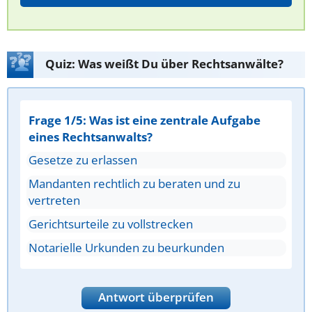
Quiz: Was weißt Du über Rechtsanwälte?
Frage 1/5: Was ist eine zentrale Aufgabe
eines Rechtsanwalts?
Gesetze zu erlassen
Mandanten rechtlich zu beraten und zu
vertreten
Gerichtsurteile zu vollstrecken
Notarielle Urkunden zu beurkunden
Antwort überprüfen