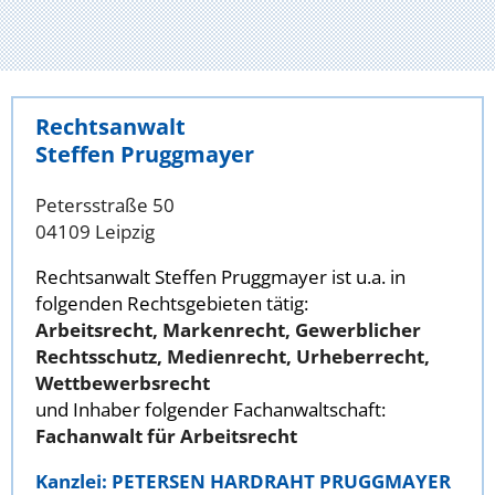
Rechtsanwalt
Steffen Pruggmayer
Petersstraße 50
04109 Leipzig
Rechtsanwalt Steffen Pruggmayer ist u.a. in
folgenden Rechtsgebieten tätig:
Arbeitsrecht, Markenrecht, Gewerblicher
Rechtsschutz, Medienrecht, Urheberrecht,
Wettbewerbsrecht
und Inhaber folgender Fachanwaltschaft:
Fachanwalt für Arbeitsrecht
Kanzlei: PETERSEN HARDRAHT PRUGGMAYER