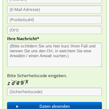
Ihre Nachricht*
Bitte Sicherheitscode eingeben.