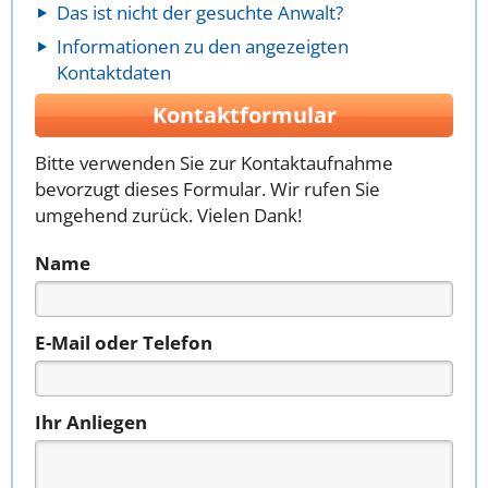
Das ist nicht der gesuchte Anwalt?
Informationen zu den angezeigten
Kontaktdaten
Kontaktformular
Bitte verwenden Sie zur Kontaktaufnahme
bevorzugt dieses Formular. Wir rufen Sie
umgehend zurück. Vielen Dank!
Name
E-Mail oder Telefon
Ihr Anliegen