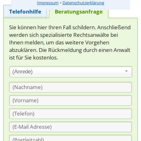
⁃
Impressum
Datenschutzerklärung
Telefonhilfe
Beratungsanfrage
Sie können hier Ihren Fall schildern. Anschließend
werden sich spezialisierte Rechtsanwälte bei
Ihnen melden, um das weitere Vorgehen
abzuklären. Die Rückmeldung durch einen Anwalt
ist für Sie kostenlos.
(Anrede)