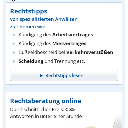
Rechtstipps
von spezialisierten Anwälten
zu Themen wie
Kündigung des
Arbeitsvertrages
Kündigung des
Mietvertrages
Bußgeldbescheid bei
Verkehrsverstößen
Scheidung
und Trennung etc.
Rechtstipps lesen
Rechtsberatung online
Durchschnittlicher Preis:
€ 35
Antworten in unter einer Stunde