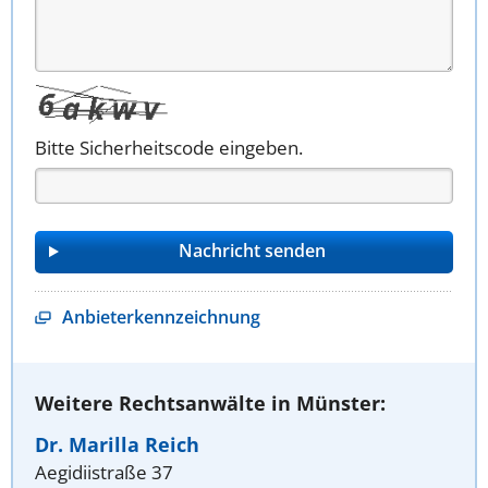
Bitte Sicherheitscode eingeben.
Anbieterkennzeichnung
Weitere Rechtsanwälte in Münster:
Dr. Marilla Reich
Aegidiistraße 37