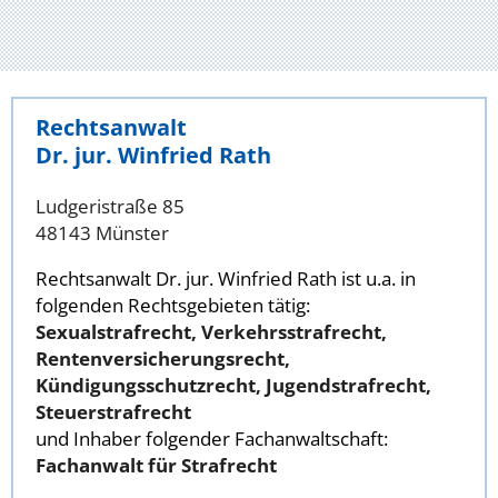
Rechtsanwalt
Dr. jur. Winfried Rath
Ludgeristraße 85
48143 Münster
Rechtsanwalt Dr. jur. Winfried Rath ist u.a. in
folgenden Rechtsgebieten tätig:
Sexualstrafrecht, Verkehrsstrafrecht,
Rentenversicherungsrecht,
Kündigungsschutzrecht, Jugendstrafrecht,
Steuerstrafrecht
und Inhaber folgender Fachanwaltschaft:
Fachanwalt für Strafrecht