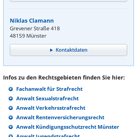
Niklas Clamann
Grevener Straße 418
48159 Münster
Kontaktdaten
Infos zu den Rechtsgebieten finden Sie hier:
Fachanwalt für Strafrecht
Anwalt Sexualstrafrecht
Anwalt Verkehrsstrafrecht
Anwalt Rentenversicherungsrecht
Anwalt Kündigungsschutzrecht Münster
Anwalt Jugendstrafrecht