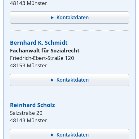
48143 Münster
Kontaktdaten
Bernhard K. Schmidt
Fachanwalt für Sozialrecht
Friedrich-Ebert-Straße 120
48153 Münster
Kontaktdaten
Reinhard Scholz
Salzstraße 20
48143 Münster
Kontaktdaten