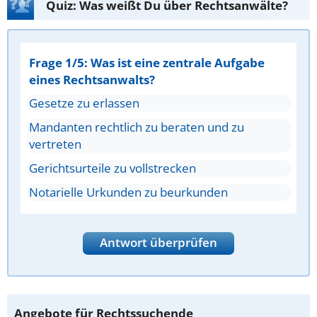
Quiz: Was weißt Du über Rechtsanwälte?
Frage 1/5: Was ist eine zentrale Aufgabe
eines Rechtsanwalts?
Gesetze zu erlassen
Mandanten rechtlich zu beraten und zu
vertreten
Gerichtsurteile zu vollstrecken
Notarielle Urkunden zu beurkunden
Antwort überprüfen
Angebote für Rechtssuchende