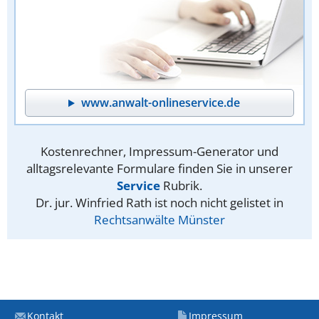
www.anwalt-onlineservice.de
Kostenrechner, Impressum-Generator und
alltagsrelevante Formulare finden Sie in unserer
Service
Rubrik.
Dr. jur. Winfried Rath ist noch nicht gelistet in
Rechtsanwälte Münster
Kontakt
Impressum