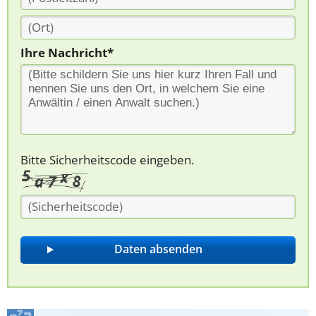
Ihre Nachricht*
Bitte Sicherheitscode eingeben.