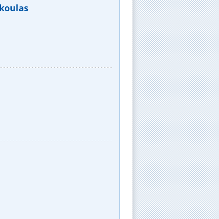
koulas