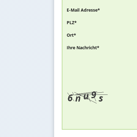
E-Mail Adresse*
PLZ*
Ort*
Ihre Nachricht*