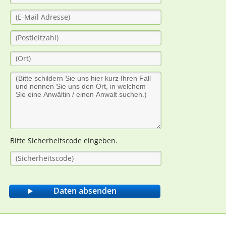
Bitte Sicherheitscode eingeben.