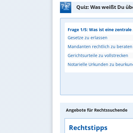
Quiz: Was weißt Du üb
Frage 1/5: Was ist eine zentral
Gesetze zu erlassen
Mandanten rechtlich zu beraten
Gerichtsurteile zu vollstrecken
Notarielle Urkunden zu beurku
Angebote für Rechtssuchende
Rechtstipps