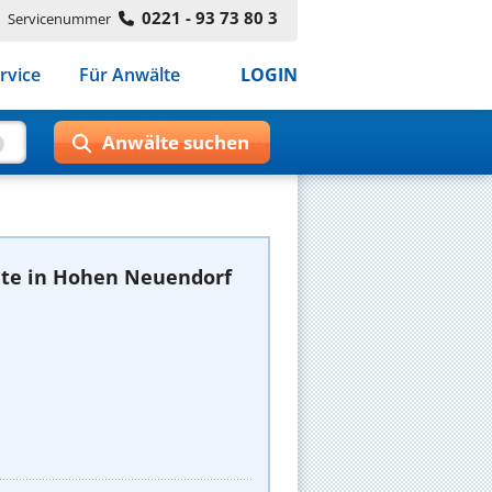
0221 - 93 73 80 3
Servicenummer
rvice
Für Anwälte
LOGIN
te in Hohen Neuendorf