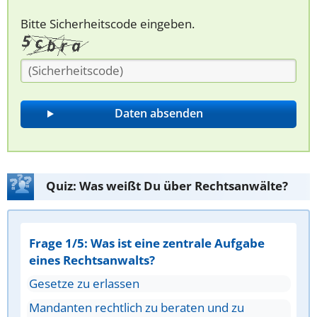
Bitte Sicherheitscode eingeben.
Quiz: Was weißt Du über Rechtsanwälte?
Frage 1/5: Was ist eine zentrale Aufgabe
eines Rechtsanwalts?
Gesetze zu erlassen
Mandanten rechtlich zu beraten und zu