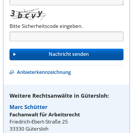
Bitte Sicherheitscode eingeben.
Anbieterkennzeichnung
Weitere Rechtsanwälte in Gütersloh:
Marc Schütter
Fachanwalt für Arbeitsrecht
Friedrich-Ebert-Straße 25
33330 Gütersloh