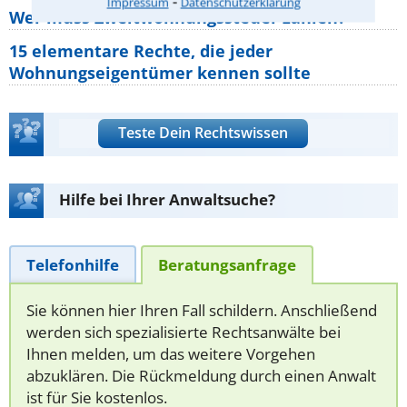
⁃
Impressum
Datenschutzerklärung
Wer muss Zweitwohnungssteuer zahlen?
15 elementare Rechte, die jeder
Wohnungseigentümer kennen sollte
Teste Dein Rechtswissen
Hilfe bei Ihrer Anwaltsuche?
Telefonhilfe
Beratungsanfrage
Sie können hier Ihren Fall schildern. Anschließend
werden sich spezialisierte Rechtsanwälte bei
Ihnen melden, um das weitere Vorgehen
abzuklären. Die Rückmeldung durch einen Anwalt
ist für Sie kostenlos.