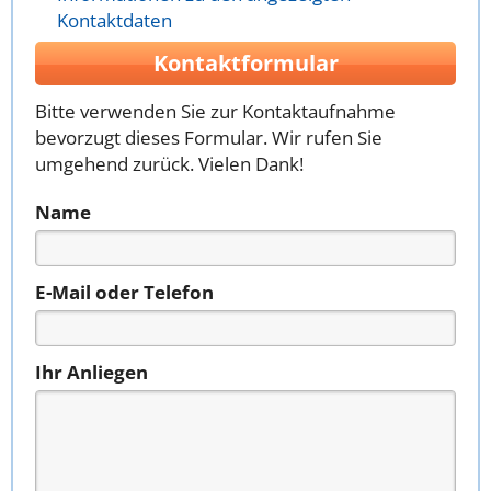
Kontaktdaten
Kontaktformular
Bitte verwenden Sie zur Kontaktaufnahme
bevorzugt dieses Formular. Wir rufen Sie
umgehend zurück. Vielen Dank!
Name
E-Mail oder Telefon
Ihr Anliegen