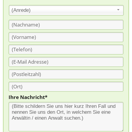
(Anrede)
Ihre Nachricht*