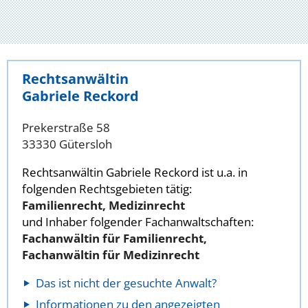
Rechtsanwältin
Gabriele Reckord
Prekerstraße 58
33330 Gütersloh
Rechtsanwältin Gabriele Reckord ist u.a. in
folgenden Rechtsgebieten tätig:
Familienrecht, Medizinrecht
und Inhaber folgender Fachanwaltschaften:
Fachanwältin für Familienrecht,
Fachanwältin für Medizinrecht
Das ist nicht der gesuchte Anwalt?
Informationen zu den angezeigten