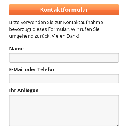
Kontaktformular
Bitte verwenden Sie zur Kontaktaufnahme
bevorzugt dieses Formular. Wir rufen Sie
umgehend zurück. Vielen Dank!
Name
E-Mail oder Telefon
Ihr Anliegen