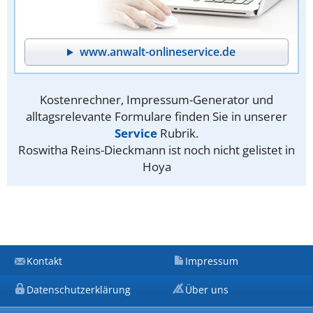
www.anwalt-onlineservice.de
Kostenrechner, Impressum-Generator und
alltagsrelevante Formulare finden Sie in unserer
Service
Rubrik.
Roswitha Reins-Dieckmann ist noch nicht gelistet in
Hoya
Kontakt
Impressum
Datenschutzerklärung
Über uns