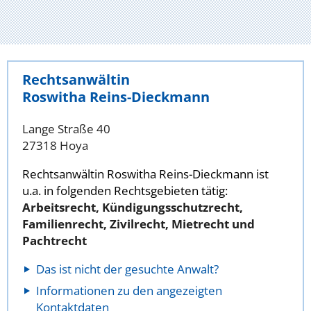
Rechtsanwältin
Roswitha Reins-Dieckmann
Lange Straße 40
27318 Hoya
Rechtsanwältin Roswitha Reins-Dieckmann ist
u.a. in folgenden Rechtsgebieten tätig:
Arbeitsrecht, Kündigungsschutzrecht,
Familienrecht, Zivilrecht, Mietrecht und
Pachtrecht
Das ist nicht der gesuchte Anwalt?
Informationen zu den angezeigten
Kontaktdaten