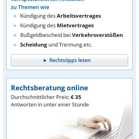
zu Themen wie
Kündigung des
Arbeitsvertrages
Kündigung des
Mietvertrages
Bußgeldbescheid bei
Verkehrsverstößen
Scheidung
und Trennung etc.
Rechtstipps lesen
Rechtsberatung online
Durchschnittlicher Preis:
€ 35
Antworten in unter einer Stunde