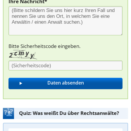
Ihre Nachricht*
Bitte Sicherheitscode eingeben.
Quiz: Was weißt Du über Rechtsanwälte?