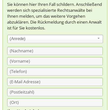
Sie können hier Ihren Fall schildern. Anschließend
werden sich spezialisierte Rechtsanwälte bei
Ihnen melden, um das weitere Vorgehen
abzuklären. Die Rückmeldung durch einen Anwalt
ist für Sie kostenlos.
(Anrede)