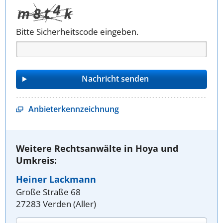
Bitte Sicherheitscode eingeben.
Anbieterkennzeichnung
Weitere Rechtsanwälte in Hoya und
Umkreis:
Heiner Lackmann
Große Straße 68
27283 Verden (Aller)