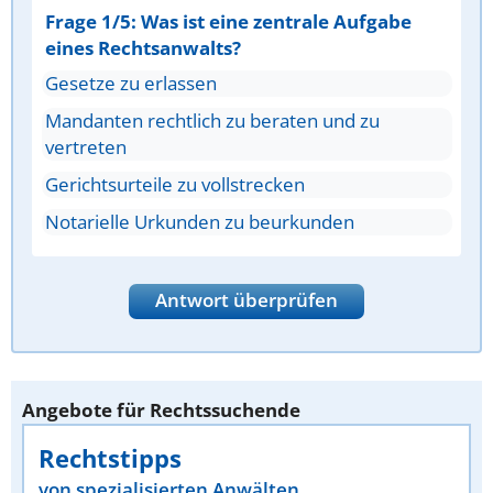
Frage 1/5: Was ist eine zentrale Aufgabe
eines Rechtsanwalts?
Gesetze zu erlassen
Mandanten rechtlich zu beraten und zu
vertreten
Gerichtsurteile zu vollstrecken
Notarielle Urkunden zu beurkunden
Antwort überprüfen
Angebote für Rechtssuchende
Rechtstipps
von spezialisierten Anwälten