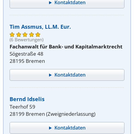
Kontaktdaten
Tim Assmus, LL.M. Eur.
(6 Bewertungen)
Fachanwalt für Bank- und Kapitalmarktrecht
Sögestraße 48
28195 Bremen
Kontaktdaten
Bernd Idselis
Teerhof 59
28199 Bremen (Zweigniederlassung)
Kontaktdaten