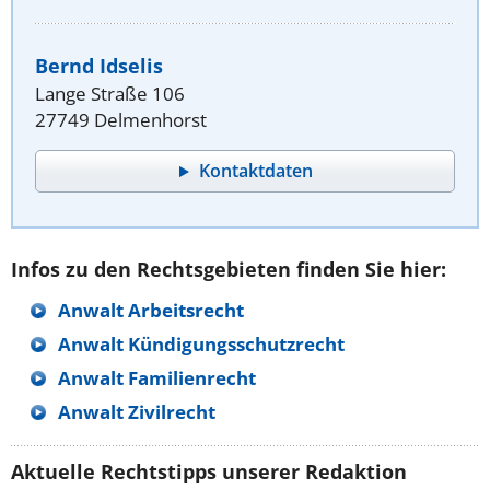
Bernd Idselis
Lange Straße 106
27749 Delmenhorst
Kontaktdaten
Infos zu den Rechtsgebieten finden Sie hier:
Anwalt Arbeitsrecht
Anwalt Kündigungsschutzrecht
Anwalt Familienrecht
Anwalt Zivilrecht
Aktuelle Rechtstipps unserer Redaktion