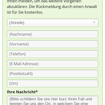
Ihnen melden, um das weitere Vorgehen
abzuklären. Die Rückmeldung durch einen Anwalt
ist für Sie kostenlos.
(Anrede)
Ihre Nachricht*