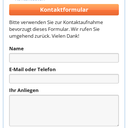
Kontaktformular
Bitte verwenden Sie zur Kontaktaufnahme
bevorzugt dieses Formular. Wir rufen Sie
umgehend zurück. Vielen Dank!
Name
E-Mail oder Telefon
Ihr Anliegen