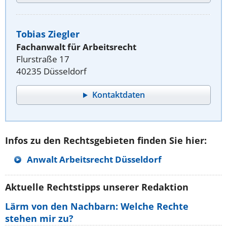
Tobias Ziegler
Fachanwalt für Arbeitsrecht
Flurstraße 17
40235 Düsseldorf
Kontaktdaten
Infos zu den Rechtsgebieten finden Sie hier:
Anwalt Arbeitsrecht Düsseldorf
Aktuelle Rechtstipps unserer Redaktion
Lärm von den Nachbarn: Welche Rechte
stehen mir zu?