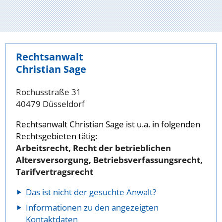
Rechtsanwalt
Christian Sage
Rochusstraße 31
40479 Düsseldorf
Rechtsanwalt Christian Sage ist u.a. in folgenden
Rechtsgebieten tätig:
Arbeitsrecht, Recht der betrieblichen
Altersversorgung, Betriebsverfassungsrecht,
Tarifvertragsrecht
Das ist nicht der gesuchte Anwalt?
Informationen zu den angezeigten
Kontaktdaten