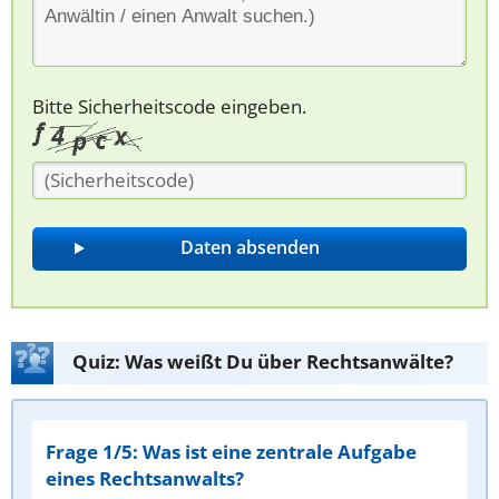
Bitte Sicherheitscode eingeben.
Quiz: Was weißt Du über Rechtsanwälte?
Frage 1/5: Was ist eine zentrale Aufgabe
eines Rechtsanwalts?