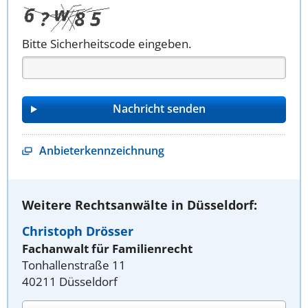
Bitte Sicherheitscode eingeben.
Anbieterkennzeichnung
Weitere Rechtsanwälte in Düsseldorf:
Christoph Drösser
Fachanwalt für Familienrecht
Tonhallenstraße 11
40211 Düsseldorf