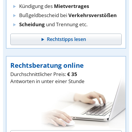
Kündigung des
Mietvertrages
Bußgeldbescheid bei
Verkehrsverstößen
Scheidung
und Trennung etc.
Rechtstipps lesen
Rechtsberatung online
Durchschnittlicher Preis:
€ 35
Antworten in unter einer Stunde