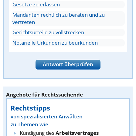
Gesetze zu erlassen
Mandanten rechtlich zu beraten und zu
vertreten
Gerichtsurteile zu vollstrecken
Notarielle Urkunden zu beurkunden
Antwort überprüfen
Angebote für Rechtssuchende
Rechtstipps
von spezialisierten Anwälten
zu Themen wie
Kündigung des
Arbeitsvertrages