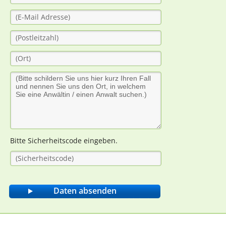
Bitte Sicherheitscode eingeben.