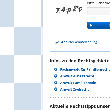
Bitte Sicherh
Anbieterkennzeichnung
Infos zu den Rechtsgebieten
Fachanwalt für Familienrecht
Anwalt Arbeitsrecht
Anwalt Familienrecht
Anwalt Zivilrecht
Aktuelle Rechtstipps unse