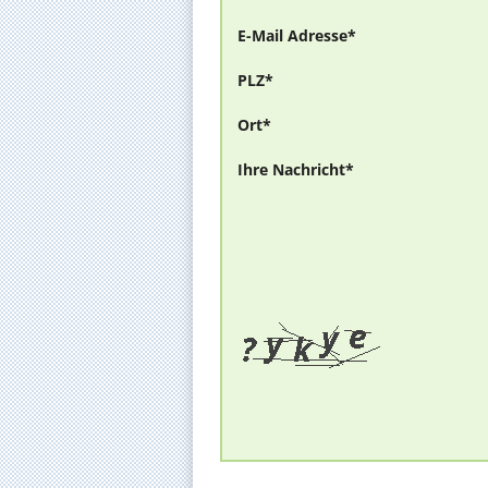
E-Mail Adresse*
PLZ*
Ort*
Ihre Nachricht*