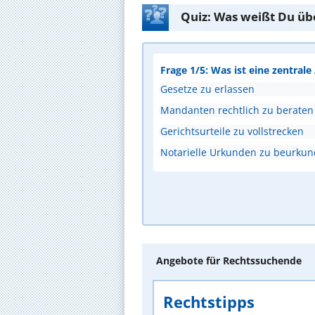
Quiz: Was weißt Du üb
Frage 1/5: Was ist eine zentral
Gesetze zu erlassen
Mandanten rechtlich zu beraten
Gerichtsurteile zu vollstrecken
Notarielle Urkunden zu beurku
Angebote für Rechtssuchende
Rechtstipps