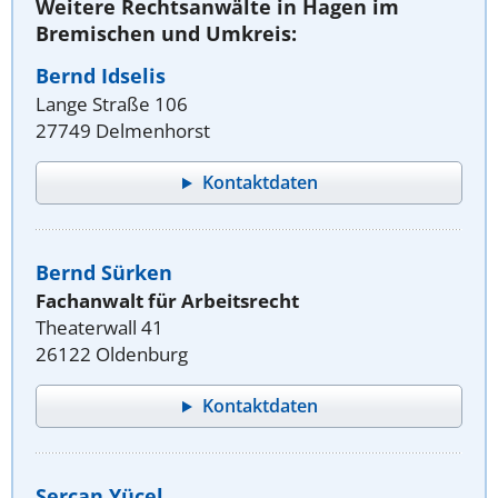
Weitere Rechtsanwälte in Hagen im
Bremischen und Umkreis:
Bernd Idselis
Lange Straße 106
27749 Delmenhorst
Kontaktdaten
Bernd Sürken
Fachanwalt für Arbeitsrecht
Theaterwall 41
26122 Oldenburg
Kontaktdaten
Sercan Yücel