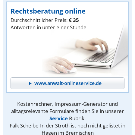
Rechtsberatung online
Durchschnittlicher Preis:
€ 35
Antworten in unter einer Stunde
www.anwalt-onlineservice.de
Kostenrechner, Impressum-Generator und
alltagsrelevante Formulare finden Sie in unserer
Service
Rubrik.
Falk Scheibe-In der Stroth ist noch nicht gelistet in
Hagen im Bremischen