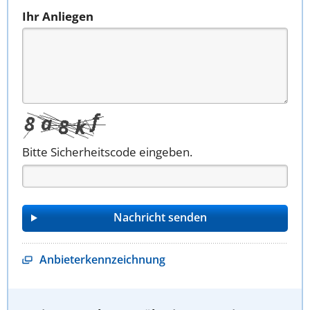
Ihr Anliegen
Bitte Sicherheitscode eingeben.
Anbieterkennzeichnung