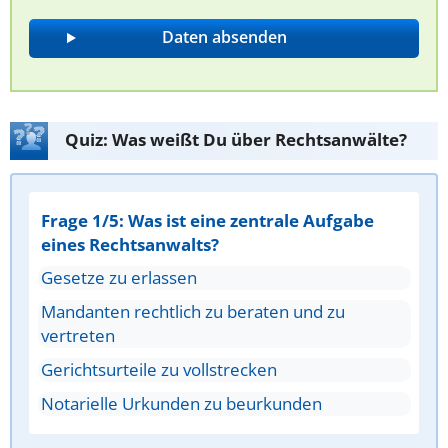
Quiz: Was weißt Du über Rechtsanwälte?
Frage 1/5: Was ist eine zentrale Aufgabe
eines Rechtsanwalts?
Gesetze zu erlassen
Mandanten rechtlich zu beraten und zu
vertreten
Gerichtsurteile zu vollstrecken
Notarielle Urkunden zu beurkunden