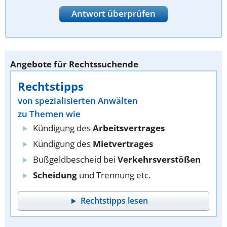
Antwort überprüfen
Angebote für Rechtssuchende
Rechtstipps
von spezialisierten Anwälten
zu Themen wie
Kündigung des
Arbeitsvertrages
Kündigung des
Mietvertrages
Bußgeldbescheid bei
Verkehrsverstößen
Scheidung
und Trennung etc.
Rechtstipps lesen