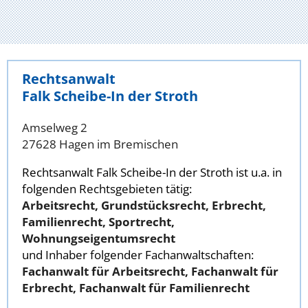
Rechtsanwalt
Falk Scheibe-In der Stroth
Amselweg 2
27628 Hagen im Bremischen
Rechtsanwalt Falk Scheibe-In der Stroth ist u.a. in
folgenden Rechtsgebieten tätig:
Arbeitsrecht, Grundstücksrecht, Erbrecht,
Familienrecht, Sportrecht,
Wohnungseigentumsrecht
und Inhaber folgender Fachanwaltschaften:
Fachanwalt für Arbeitsrecht, Fachanwalt für
Erbrecht, Fachanwalt für Familienrecht