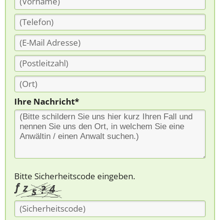
Ihre Nachricht*
Bitte Sicherheitscode eingeben.