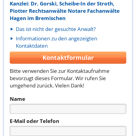
Kanzlei: Dr. Gorski, Scheibe-In der Stroth,
Piotter Rechtsanwälte Notare Fachanwälte
Hagen im Bremischen
Das ist nicht der gesuchte Anwalt?
Informationen zu den angezeigten
Kontaktdaten
Kontaktformular
Bitte verwenden Sie zur Kontaktaufnahme
bevorzugt dieses Formular. Wir rufen Sie
umgehend zurück. Vielen Dank!
Name
E-Mail oder Telefon